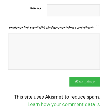
وب‌ سایت
ذخیره نام، ایمیل و وبسایت من در مرورگر برای زمانی که دوباره دیدگاهی می‌نویسم.
This site uses Akismet to reduce spam.
Learn how your comment data is