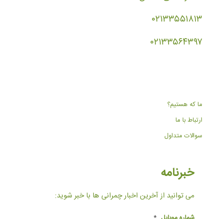
۰۲۱۳۳۵۵۱۸۱۳
۰۲۱۳۳۵۶۴۳۹۷
ما که هستیم؟
ارتباط با ما
سوالات متداول
خبرنامه
می توانید از آخرین اخبار چمرانی ها با خبر شوید:
شماره موبایل
*