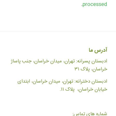
.
processed
آدرس ما
ادبستان پسرانه: تهران، میدان خراسان، جنب پاساژ
خراسان، پلاک ۳۱
ادبستان دخترانه: تهران، میدان خراسان، ابتدای
خیابان خراسان، پلاک ۱۱.
شماره های تماس: