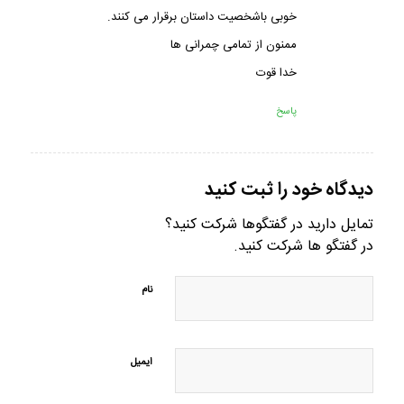
خوبی باشخصیت داستان برقرار می کنند.
ممنون از تمامی چمرانی ها
خدا قوت
پاسخ
دیدگاه خود را ثبت کنید
تمایل دارید در گفتگوها شرکت کنید؟
در گفتگو ها شرکت کنید.
نام
ایمیل