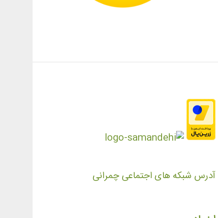
آدرس شبکه های اجتماعی چمرانی