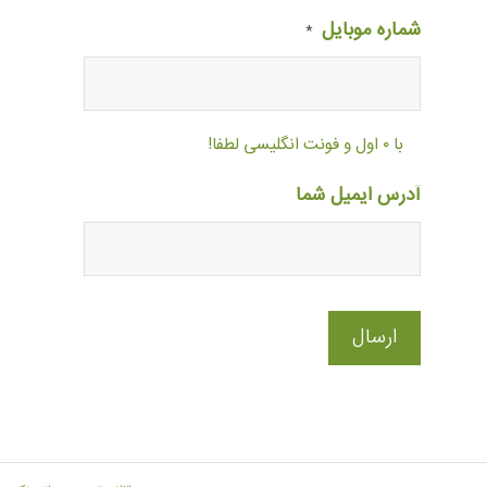
شماره موبایل
*
با ۰ اول و فونت انگلیسی لطفا!
آدرس ایمیل شما