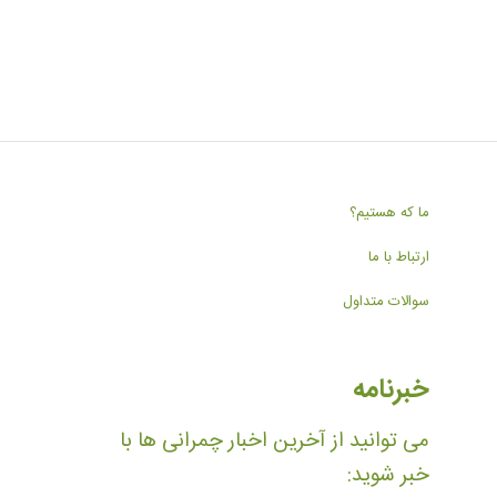
ما که هستیم؟
ارتباط با ما
سوالات متداول
خبرنامه
می توانید از آخرین اخبار چمرانی ها با
خبر شوید: