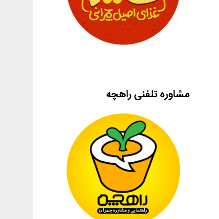
مشاوره تلفنی راهچه