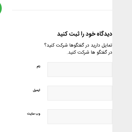
دیدگاه خود را ثبت کنید
تمایل دارید در گفتگوها شرکت کنید؟
در گفتگو ها شرکت کنید.
نام
ایمیل
وب‌ سایت