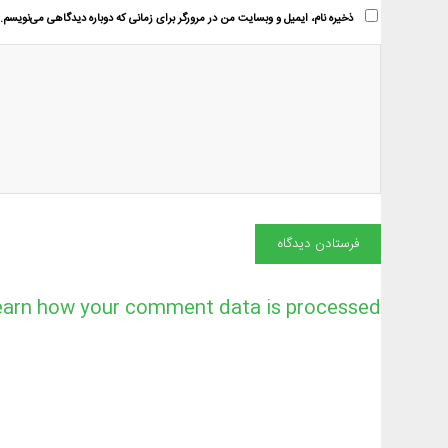
ذخیره نام، ایمیل و وبسایت من در مرورگر برای زمانی که دوباره دیدگاهی می‌نویسم.
earn how your comment data is processed