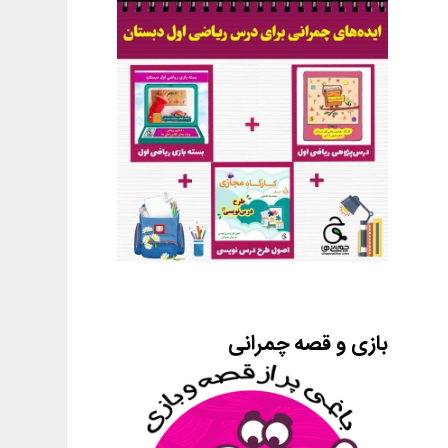
بازی و قصه چمرانی