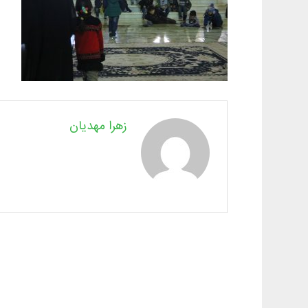
زهرا مهدیان