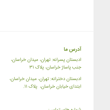
آدرس ما
ادبستان پسرانه: تهران، میدان خراسان،
جنب پاساژ خراسان، پلاک ۳۱
ادبستان دخترانه: تهران، میدان خراسان،
ابتدای خیابان خراسان، پلاک ۱۱.
شماره های تماس: