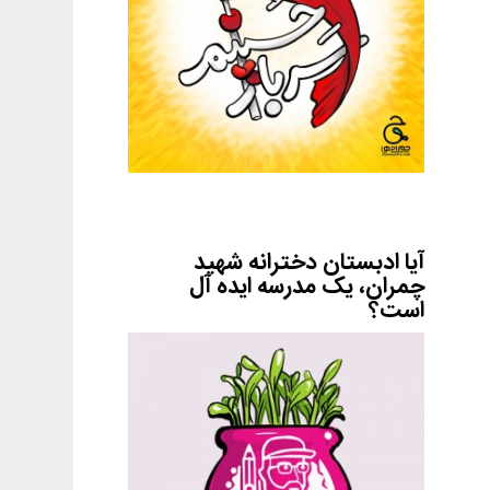
آیا ادبستان دخترانه شهید
چمران، یک مدرسه ایده آل
است؟