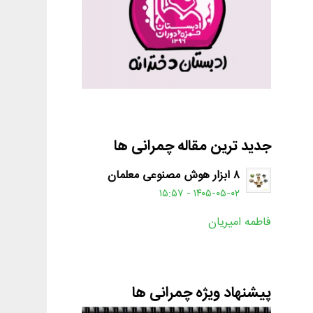
جدید ترین مقاله چمرانی ها
۸ ابزار هوش مصنوعی معلمان
۱۴۰۵-۰۵-۰۲ - ۱۵:۵۷
فاطمه امیریان
پیشنهاد ویژه چمرانی ها