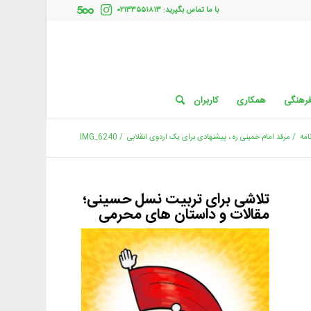
با ما تماس بگیرید: ۰۲۱۳۳۵۵۱۸۱۳
فرهنگی
همکاری
کاربران
امه
/
مرقد امام خمینی ره ، پیشنهادی برای یک اردوی انقلابی
/
IMG_6240
تلاشی برای تربیت نسل حسینی؛
مقالات و داستان های محرمی