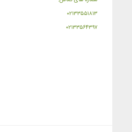
۰۲۱۳۳۵۵۱۸۱۳
۰۲۱۳۳۵۶۴۳۹۷