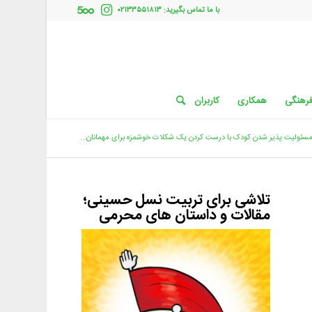
با ما تماس بگیرید: ۰۲۱۳۳۵۵۱۸۱۳
فرهنگی
همکاری
کاربران
سئولیت پذیر شدن کودک با درست کردن یک شکلات خوشمزه برای مهمانان...
تلاشی برای تربیت نسل حسینی؛
مقالات و داستان های محرمی