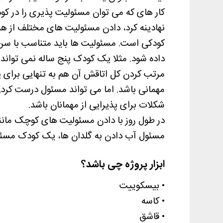
کار های که می توان مسئولیت پذیری را در کو
نهادینه کرد، دادن مسئولیت های مختلف از ه
کودکی است. مسئولیت ها باید متناسب با س
داده شود. مثلا یک کودک پنج ساله نمی تواند
مرتب کردن کل اتاقش آن هم به تنهایی برای 
مهمانی باشد. اما می تواند مسئول درست کرد
شکلات برای پذیرایی از مهمانان باشد.
در طول روز با دادن مسئولیت های کوچک مان
مسئول آب دادن به گلدان ها، یک کودک مسئول
ابزار پروژه چی باشد؟
• بیسکوییت
• کاسه
• قاشق