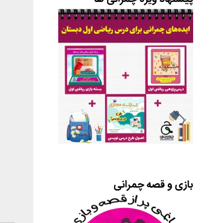
بازی و قصه چمرانی