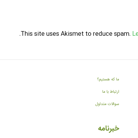
.
This site uses Akismet to reduce spam.
L
ما که هستیم؟
ارتباط با ما
سوالات متداول
خبرنامه