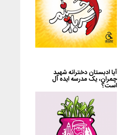
آیا ادبستان دخترانه شهید
چمران، یک مدرسه ایده آل
است؟