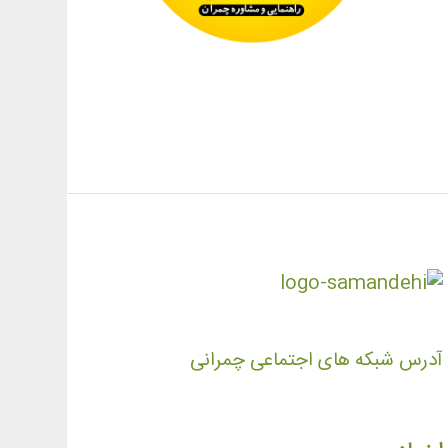
آدرس شبکه های اجتماعی چمرانی