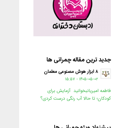
جدید ترین مقاله چمرانی ها
۸ ابزار هوش مصنوعی معلمان
۱۴۰۵-۰۵-۰۲ - ۱۵:۵۷
فاطمه امیریانبخوانید آزمایش برای
کودکان؛ تا حالا آب رنگی درست کردی؟
پیشنهاد ویژه چمرانی ها