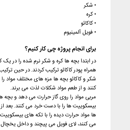
• شکر
• کره
• کاکائو
• فویل آلمینیوم
برای انجام پروژه چی کار کنیم؟
در ابتدا بچه ها کره و شکر نرم شده را در یک ک
همراه پودر کاکائو ترکیب کردند. در حین ترکیب 
شکر و کاکائو بچه ها مزه های مختلف مواد را 
کنند و از طعم مواد شکلات لذت می برند.
مربی مواد را روی گاز حرارت می دهد و بچه ها
بیسکوییت ها را با دست خرد می کنند. بعد از 
ها مواد حرارت دیده را با تکه های بیسکوییت
می کنند، لای فویل می پیچند و داخل یخچال 