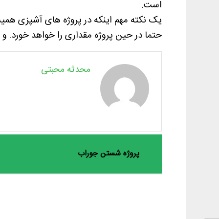
است.
یک نکته مهم اینکه در پروژه های آشپزی همیش
حتما در حین پروژه مقداری را خواهد خورد. 
محدثه محبتی
پروژه شستن جوراب