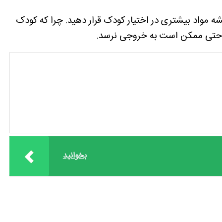
ه مواد بیشتری در اختیار کودک قرار دهید. چرا که کودک
و حتی ممکن است به خروجی نرسد.
بخوانید