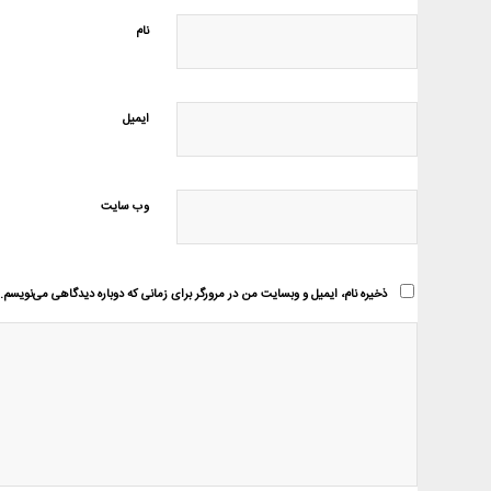
نام
ایمیل
وب‌ سایت
ذخیره نام، ایمیل و وبسایت من در مرورگر برای زمانی که دوباره دیدگاهی می‌نویسم.