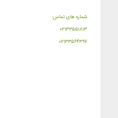
شماره های تماس:
۰۲۱۳۳۵۵۱۸۱۳
۰۲۱۳۳۵۶۴۳۹۷