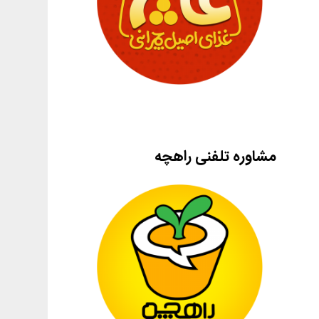
مشاوره تلفنی راهچه