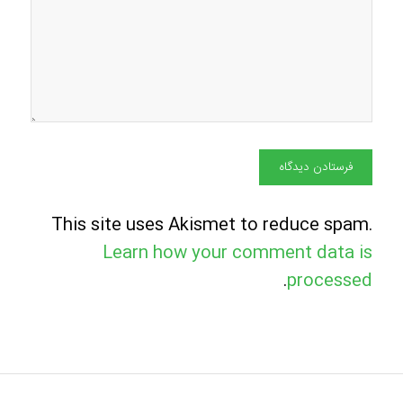
This site uses Akismet to reduce spam.
Learn how your comment data is
.
processed