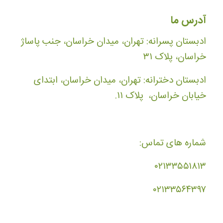
آدرس ما
ادبستان پسرانه: تهران، میدان خراسان، جنب پاساژ
خراسان، پلاک ۳۱
ادبستان دخترانه: تهران، میدان خراسان، ابتدای
خیابان خراسان، پلاک ۱۱.
شماره های تماس:
۰۲۱۳۳۵۵۱۸۱۳
۰۲۱۳۳۵۶۴۳۹۷