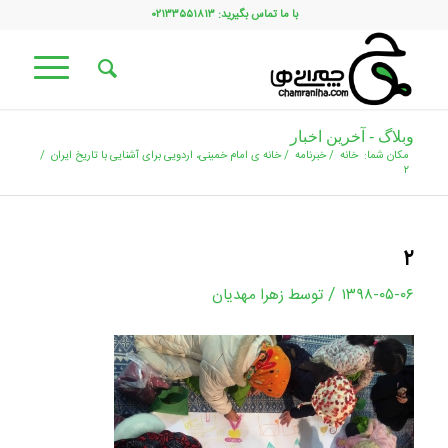
با ما تماس بگیرید: ۰۲۱۳۳۵۵۱۸۱۳
وبلاگ - آخرین اخبار
مکان شما:
خانه
/
خبرنامه
/
خانه ی امام خمینی، اردویی برای آشنایی با تاریخ ایران
/
۲
۲
/
۱۳۹۸-۰۵-۰۶
توسط
زهرا مهدیان