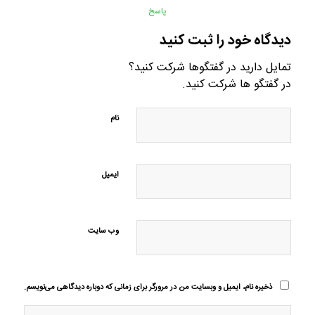
پاسخ
دیدگاه خود را ثبت کنید
تمایل دارید در گفتگوها شرکت کنید؟
در گفتگو ها شرکت کنید.
نام
ایمیل
وب‌ سایت
ذخیره نام، ایمیل و وبسایت من در مرورگر برای زمانی که دوباره دیدگاهی می‌نویسم.