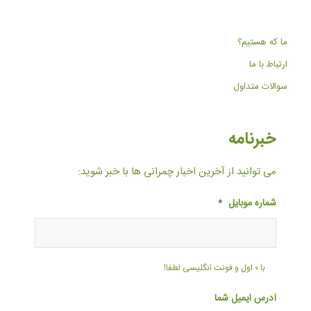
ما که هستیم؟
ارتباط با ما
سوالات متداول
خبرنامه
می توانید از آخرین اخبار چمرانی ها با خبر شوید:
شماره موبایل
*
با ۰ اول و فونت انگلیسی لطفا!
آدرس ایمیل شما