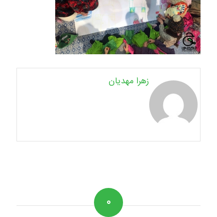
زهرا مهدیان
۰