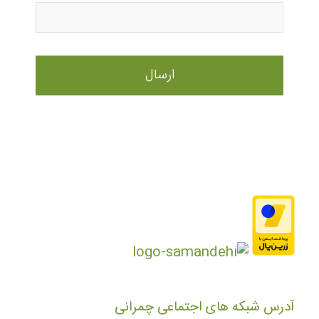
آدرس شبکه های اجتماعی چمرانی