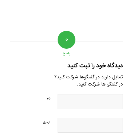
۰
پاسخ
دیدگاه خود را ثبت کنید
تمایل دارید در گفتگوها شرکت کنید؟
در گفتگو ها شرکت کنید.
نام
ایمیل