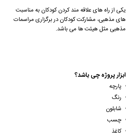
یکی از راه های علاقه مند کردن کودکان به مناسبت
های مذهبی، مشارکت کودکان در برگزاری مراسمات
مذهبی مثل هیئت ها می باشد.
ابزار پروژه چی باشد؟
پارچه
رنگ
شابلون
چسب
کاغذ