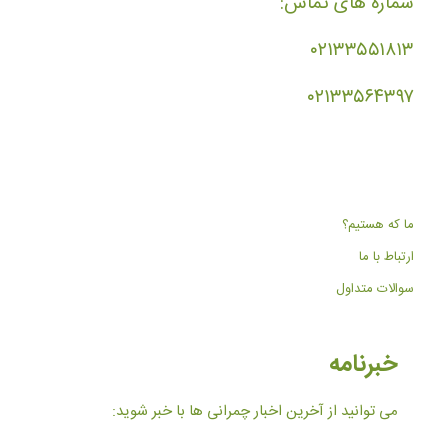
شماره های تماس:
۰۲۱۳۳۵۵۱۸۱۳
۰۲۱۳۳۵۶۴۳۹۷
ما که هستیم؟
ارتباط با ما
سوالات متداول
خبرنامه
می توانید از آخرین اخبار چمرانی ها با خبر شوید: