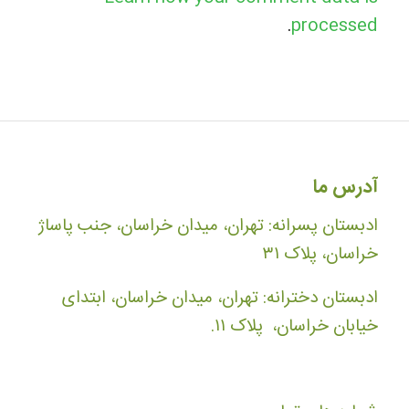
.
processed
آدرس ما
ادبستان پسرانه: تهران، میدان خراسان، جنب پاساژ
خراسان، پلاک ۳۱
ادبستان دخترانه: تهران، میدان خراسان، ابتدای
خیابان خراسان، پلاک ۱۱.