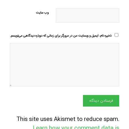
وب‌ سایت
ذخیره نام، ایمیل و وبسایت من در مرورگر برای زمانی که دوباره دیدگاهی می‌نویسم.
This site uses Akismet to reduce spam.
Learn how your comment data is