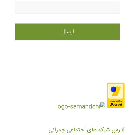
آدرس شبکه های اجتماعی چمرانی