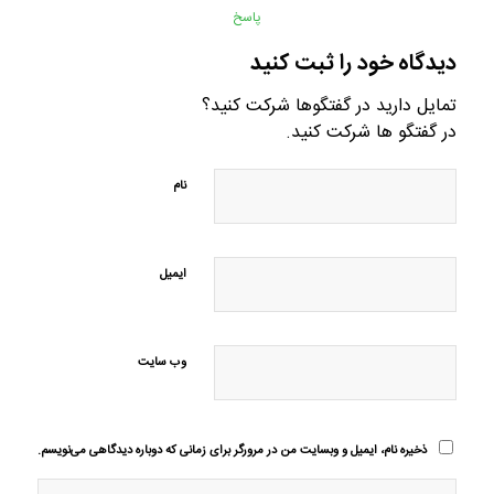
پاسخ
دیدگاه خود را ثبت کنید
تمایل دارید در گفتگوها شرکت کنید؟
در گفتگو ها شرکت کنید.
نام
ایمیل
وب‌ سایت
ذخیره نام، ایمیل و وبسایت من در مرورگر برای زمانی که دوباره دیدگاهی می‌نویسم.