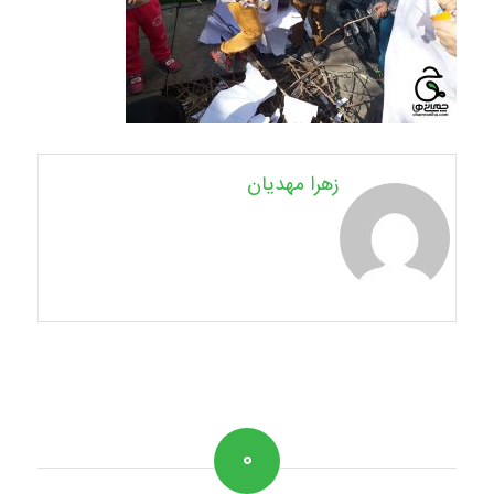
زهرا مهدیان
۰