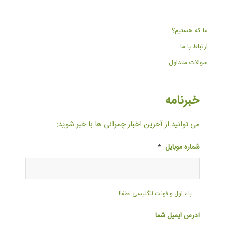
ما که هستیم؟
ارتباط با ما
سوالات متداول
خبرنامه
می توانید از آخرین اخبار چمرانی ها با خبر شوید:
شماره موبایل
*
با ۰ اول و فونت انگلیسی لطفا!
آدرس ایمیل شما