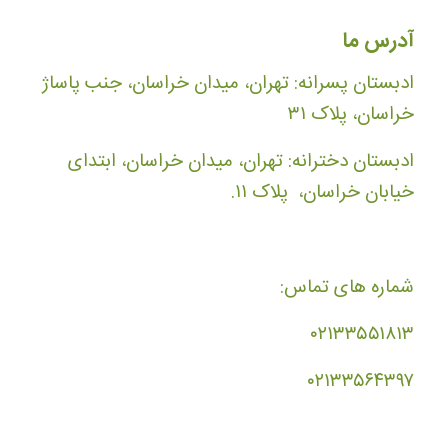
آدرس ما
ادبستان پسرانه: تهران، میدان خراسان، جنب پاساژ
خراسان، پلاک ۳۱
ادبستان دخترانه: تهران، میدان خراسان، ابتدای
خیابان خراسان، پلاک ۱۱.
شماره های تماس:
۰۲۱۳۳۵۵۱۸۱۳
۰۲۱۳۳۵۶۴۳۹۷