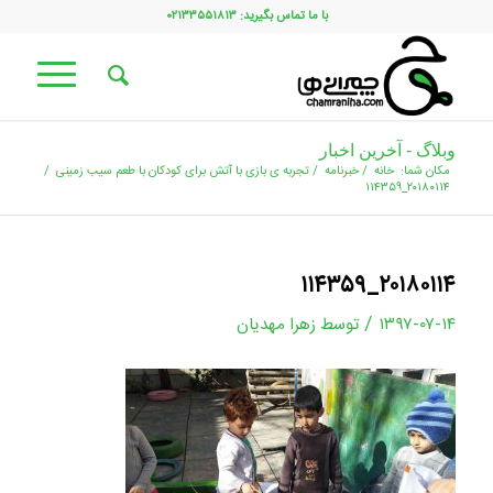
با ما تماس بگیرید: ۰۲۱۳۳۵۵۱۸۱۳
وبلاگ - آخرین اخبار
مکان شما:
خانه
/
خبرنامه
/
تجربه ی بازی با آتش برای کودکان با طعم سیب زمینی
/
۲۰۱۸۰۱۱۴_۱۱۴۳۵۹
۲۰۱۸۰۱۱۴_۱۱۴۳۵۹
/
۱۳۹۷-۰۷-۱۴
توسط
زهرا مهدیان