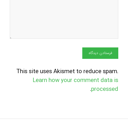
This site uses Akismet to reduce spam.
Learn how your comment data is
.
processed