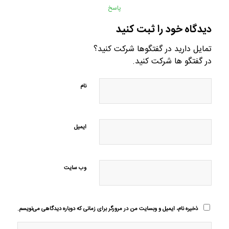
پاسخ
دیدگاه خود را ثبت کنید
تمایل دارید در گفتگوها شرکت کنید؟
در گفتگو ها شرکت کنید.
نام
ایمیل
وب‌ سایت
ذخیره نام، ایمیل و وبسایت من در مرورگر برای زمانی که دوباره دیدگاهی می‌نویسم.