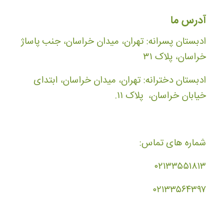
آدرس ما
ادبستان پسرانه: تهران، میدان خراسان، جنب پاساژ
خراسان، پلاک ۳۱
ادبستان دخترانه: تهران، میدان خراسان، ابتدای
خیابان خراسان، پلاک ۱۱.
شماره های تماس:
۰۲۱۳۳۵۵۱۸۱۳
۰۲۱۳۳۵۶۴۳۹۷