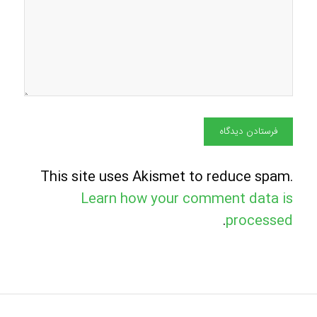
This site uses Akismet to reduce spam.
Learn how your comment data is
.
processed