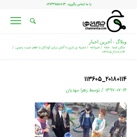
با ما تماس بگیرید: ۰۲۱۳۳۵۵۱۸۱۳
وبلاگ - آخرین اخبار
مکان شما:
خانه
/
خبرنامه
/
تجربه ی بازی با آتش برای کودکان با طعم سیب زمینی
/
۲۰۱۸۰۱۱۴_۱۱۳۶۰۵
۲۰۱۸۰۱۱۴_۱۱۳۶۰۵
/
۱۳۹۷-۰۷-۱۴
توسط
زهرا مهدیان