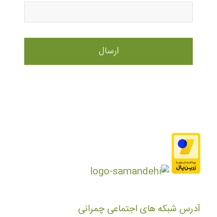
آدرس شبکه های اجتماعی چمرانی