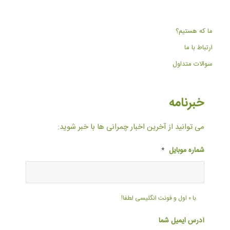
ما که هستیم؟
ارتباط با ما
سوالات متداول
خبرنامه
می توانید از آخرین اخبار چمرانی ها با خبر شوید:
شماره موبایل
*
با ۰ اول و فونت انگلیسی لطفا!
آدرس ایمیل شما