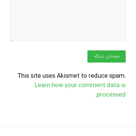
This site uses Akismet to reduce spam.
Learn how your comment data is
.
processed