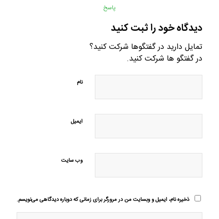
پاسخ
دیدگاه خود را ثبت کنید
تمایل دارید در گفتگوها شرکت کنید؟
در گفتگو ها شرکت کنید.
نام
ایمیل
وب‌ سایت
ذخیره نام، ایمیل و وبسایت من در مرورگر برای زمانی که دوباره دیدگاهی می‌نویسم.