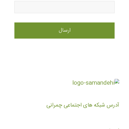
آدرس شبکه های اجتماعی چمرانی