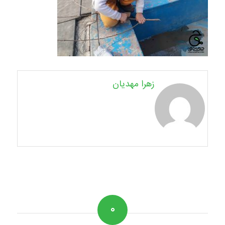
زهرا مهدیان
۰