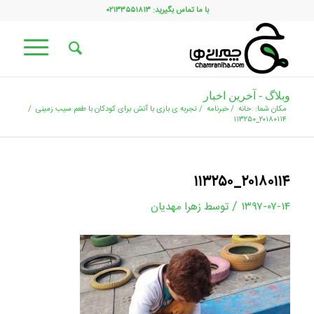
با ما تماس بگیرید: ۰۲۱۳۳۵۵۱۸۱۳
وبلاگ - آخرین اخبار
مکان شما:
خانه
/
خبرنامه
/
تجربه ی بازی با آتش برای کودکان با طعم سیب زمینی
/
۲۰۱۸۰۱۱۴_۱۱۳۲۵۰
۲۰۱۸۰۱۱۴_۱۱۳۲۵۰
/
۱۳۹۷-۰۷-۱۴
توسط
زهرا مهدیان