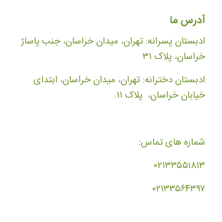
آدرس ما
ادبستان پسرانه: تهران، میدان خراسان، جنب پاساژ
خراسان، پلاک ۳۱
ادبستان دخترانه: تهران، میدان خراسان، ابتدای
خیابان خراسان، پلاک ۱۱.
شماره های تماس:
۰۲۱۳۳۵۵۱۸۱۳
۰۲۱۳۳۵۶۴۳۹۷