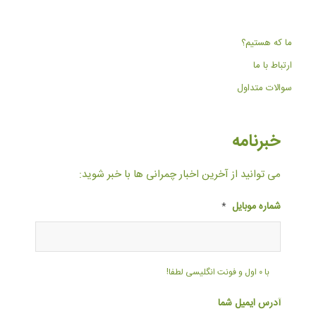
ما که هستیم؟
ارتباط با ما
سوالات متداول
خبرنامه
می توانید از آخرین اخبار چمرانی ها با خبر شوید:
شماره موبایل
*
با ۰ اول و فونت انگلیسی لطفا!
آدرس ایمیل شما