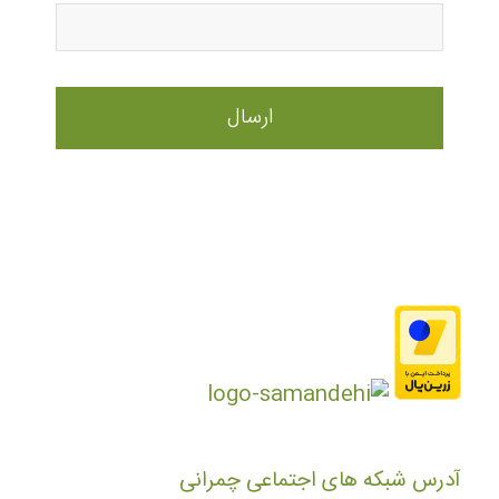
آدرس شبکه های اجتماعی چمرانی