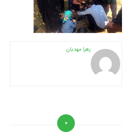
زهرا مهدیان
۰