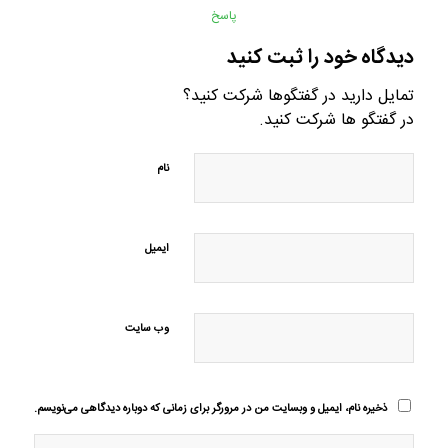
پاسخ
دیدگاه خود را ثبت کنید
تمایل دارید در گفتگوها شرکت کنید؟
در گفتگو ها شرکت کنید.
نام
ایمیل
وب‌ سایت
ذخیره نام، ایمیل و وبسایت من در مرورگر برای زمانی که دوباره دیدگاهی می‌نویسم.