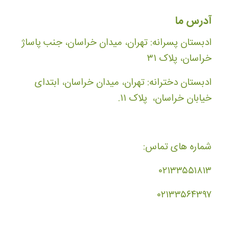
آدرس ما
ادبستان پسرانه: تهران، میدان خراسان، جنب پاساژ
خراسان، پلاک ۳۱
ادبستان دخترانه: تهران، میدان خراسان، ابتدای
خیابان خراسان، پلاک ۱۱.
شماره های تماس:
۰۲۱۳۳۵۵۱۸۱۳
۰۲۱۳۳۵۶۴۳۹۷