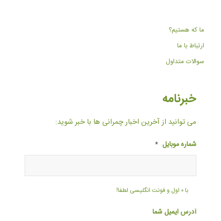
ما که هستیم؟
ارتباط با ما
سوالات متداول
خبرنامه
می توانید از آخرین اخبار چمرانی ها با خبر شوید:
شماره موبایل
*
با ۰ اول و فونت انگلیسی لطفا!
آدرس ایمیل شما