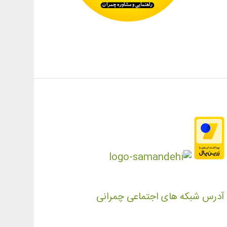
آدرس شبکه های اجتماعی چمرانی