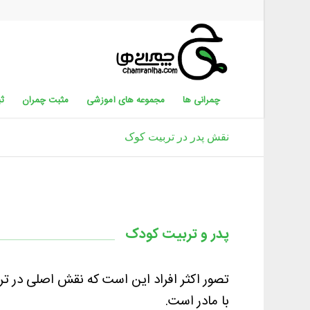
چمرانی ها
مجموعه های آموزشی
مثبت چمران
ثب
نقش پدر در تربیت کوک
پدر و تربیت کودک
تصور اکثر افراد این است که نقش اصلی در تر
با مادر است.