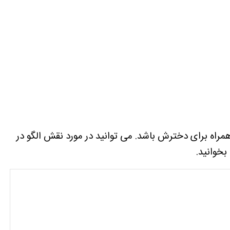
همراه برای دخترش باشد. می توانید در مورد نقش الگو در
بخوانید.