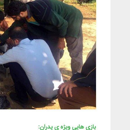
بازی هایی ویژه ی پدران: