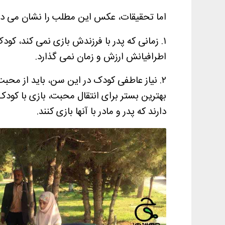
اما تحقیقات، عکس این مطلب را نشان می دهد.
۱. زمانی که پدر با فرزندش بازی نمی کند، کود
اطرافیانش ارزش و زمان نمی گذارد.
۲. نیاز عاطفی کودک در این سن، باید از محبت پدر و مادر اشباع شود.
بهترین بستر برای انتقال محبت، بازی با کو
دارند که پدر و مادر با آنها بازی کنند.