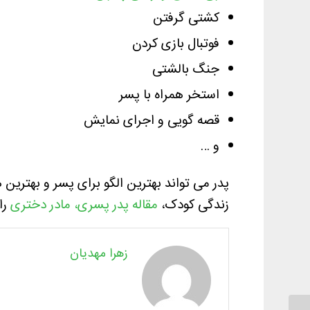
کشتی گرفتن
فوتبال بازی کردن
جنگ بالشتی
استخر همراه با پسر
قصه گویی و اجرای نمایش
و …
پدر می تواند بهترین الگو برای پسر و بهترین 
زندگی کودک،
مقاله پدر پسری، مادر دختری
را 
زهرا مهدیان