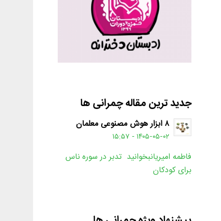
جدید ترین مقاله چمرانی ها
۸ ابزار هوش مصنوعی معلمان
۱۴۰۵-۰۵-۰۲ - ۱۵:۵۷
فاطمه امیریانبخوانید تدبر در سوره ناس
برای کودکان
پیشنهاد ویژه چمرانی ها