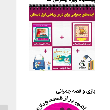
بازی و قصه چمرانی