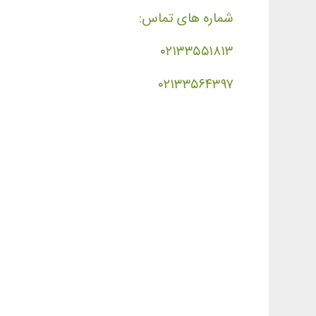
شماره های تماس:
۰۲۱۳۳۵۵۱۸۱۳
۰۲۱۳۳۵۶۴۳۹۷