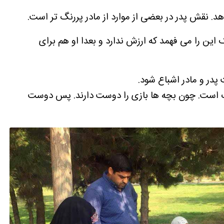
 نقش پدر در بعضی از موارد از مادر پررنگ تر است.
ک این را می فهمد که ارزش ندارد و بعدا او هم برای
دک است. چون بچه ها بازی را دوست دارند. پس دوست