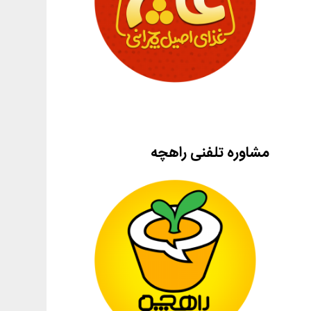
مشاوره تلفنی راهچه