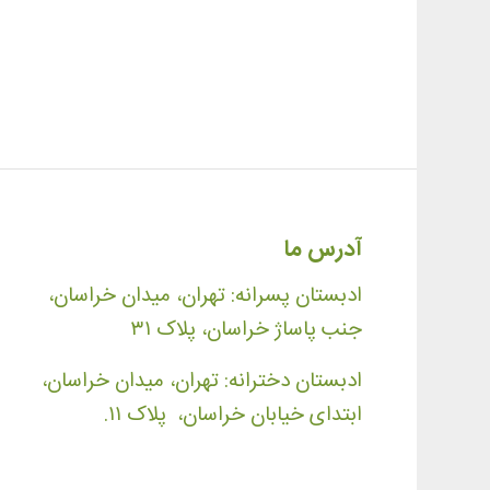
آدرس ما
ادبستان پسرانه: تهران، میدان خراسان،
جنب پاساژ خراسان، پلاک ۳۱
ادبستان دخترانه: تهران، میدان خراسان،
ابتدای خیابان خراسان، پلاک ۱۱.