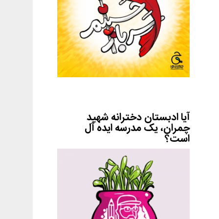
آیا ادبستان دخترانه شهید
چمران، یک مدرسه ایده آل
است؟