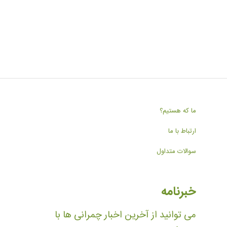
ما که هستیم؟
ارتباط با ما
سوالات متداول
خبرنامه
می توانید از آخرین اخبار چمرانی ها با