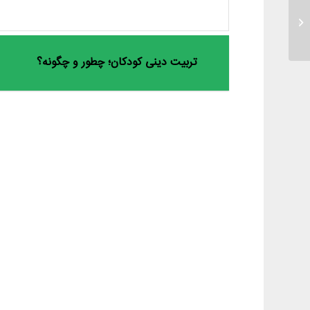
ویژگی بازی های کودکانه
تربیت دینی کودکان؛ چطور و چگونه؟