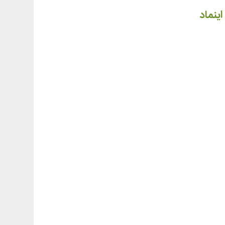
اینماد