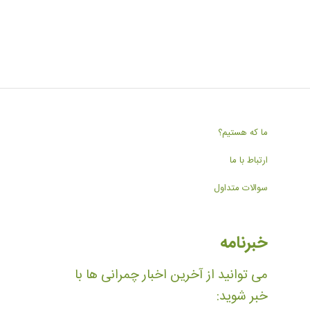
ما که هستیم؟
ارتباط با ما
سوالات متداول
خبرنامه
می توانید از آخرین اخبار چمرانی ها با
خبر شوید: