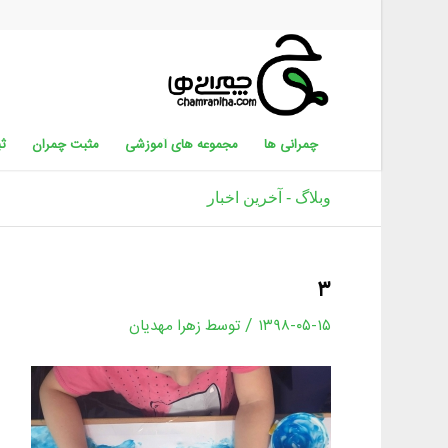
چمرانی ها
مجموعه های آموزشی
مثبت چمران
ثب
وبلاگ - آخرین اخبار
۳
/
۱۳۹۸-۰۵-۱۵
توسط
زهرا مهدیان