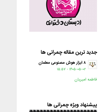
جدید ترین مقاله چمرانی ها
۸ ابزار هوش مصنوعی معلمان
۱۴۰۵-۰۵-۰۲ - ۱۵:۵۷
فاطمه امیریان
پیشنهاد ویژه چمرانی ها