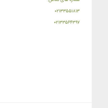
۰۲۱۳۳۵۵۱۸۱۳
۰۲۱۳۳۵۶۴۳۹۷