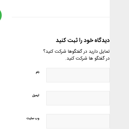
دیدگاه خود را ثبت کنید
تمایل دارید در گفتگوها شرکت کنید؟
در گفتگو ها شرکت کنید.
نام
ایمیل
وب‌ سایت