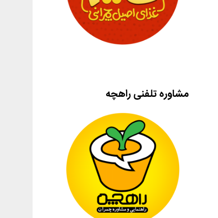
مشاوره تلفنی راهچه