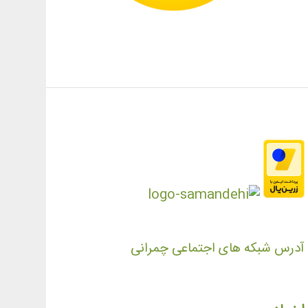
آدرس شبکه های اجتماعی چمرانی