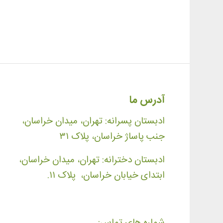
آدرس ما
ادبستان پسرانه: تهران، میدان خراسان،
جنب پاساژ خراسان، پلاک ۳۱
ادبستان دخترانه: تهران، میدان خراسان،
ابتدای خیابان خراسان، پلاک ۱۱.
شماره های تماس: