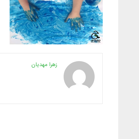
زهرا مهدیان