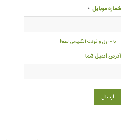
شماره موبایل
*
با ۰ اول و فونت انگلیسی لطفا!
آدرس ایمیل شما