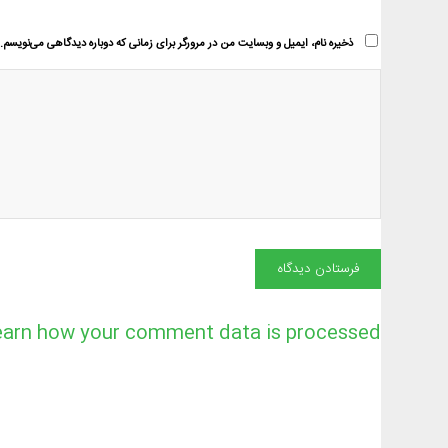
ذخیره نام، ایمیل و وبسایت من در مرورگر برای زمانی که دوباره دیدگاهی می‌نویسم.
earn how your comment data is processed