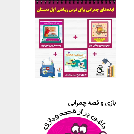
بازی و قصه چمرانی