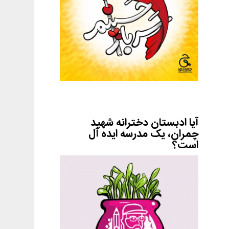
آیا ادبستان دخترانه شهید
چمران، یک مدرسه ایده آل
است؟