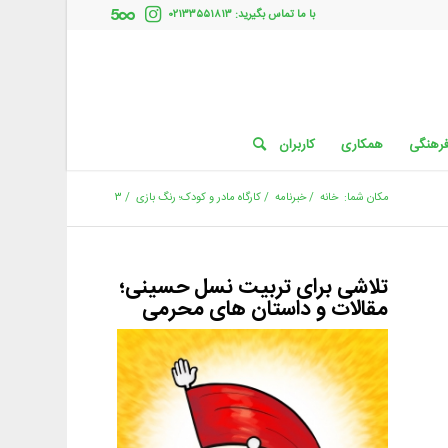
با ما تماس بگیرید: ۰۲۱۳۳۵۵۱۸۱۳
فرهنگی
همکاری
کاربران
مکان شما:
خانه
/
خبرنامه
/
کارگاه مادر و کودک؛ رنگ بازی
/
۳
تلاشی برای تربیت نسل حسینی؛
مقالات و داستان های محرمی