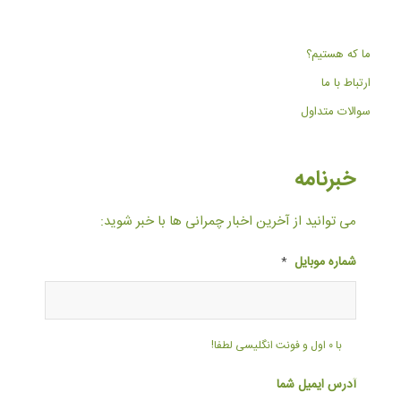
ما که هستیم؟
ارتباط با ما
سوالات متداول
خبرنامه
می توانید از آخرین اخبار چمرانی ها با خبر شوید:
شماره موبایل
*
با ۰ اول و فونت انگلیسی لطفا!
آدرس ایمیل شما