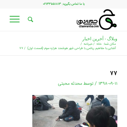
با ما تماس بگیرید: ۰۲۱۳۳۵۵۱۸۱۳
وبلاگ - آخرین اخبار
مکان شما:
خانه
/
خبرنامه
/
آشنایی با مفاهیم ریاضی با طراحی شهر هوشمند هزاره سوم (قسمت اول)
/
۷۷
۷۷
/
۱۳۹۸-۰۹-۱۱
توسط
محدثه محبتی