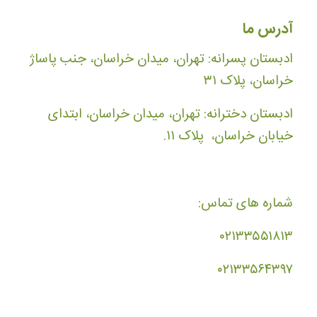
آدرس ما
ادبستان پسرانه: تهران، میدان خراسان، جنب پاساژ
خراسان، پلاک ۳۱
ادبستان دخترانه: تهران، میدان خراسان، ابتدای
خیابان خراسان، پلاک ۱۱.
شماره های تماس:
۰۲۱۳۳۵۵۱۸۱۳
۰۲۱۳۳۵۶۴۳۹۷