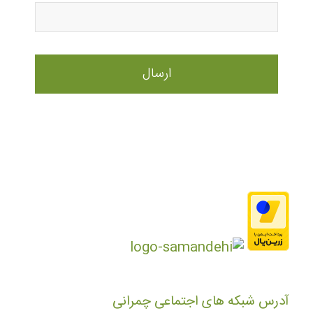
آدرس شبکه های اجتماعی چمرانی