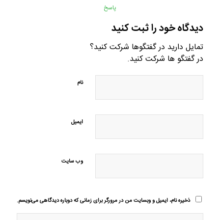
پاسخ
دیدگاه خود را ثبت کنید
تمایل دارید در گفتگوها شرکت کنید؟
در گفتگو ها شرکت کنید.
نام
ایمیل
وب‌ سایت
ذخیره نام، ایمیل و وبسایت من در مرورگر برای زمانی که دوباره دیدگاهی می‌نویسم.