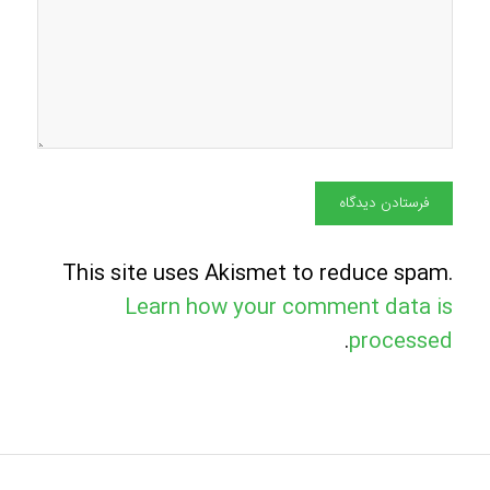
This site uses Akismet to reduce spam.
Learn how your comment data is
.
processed