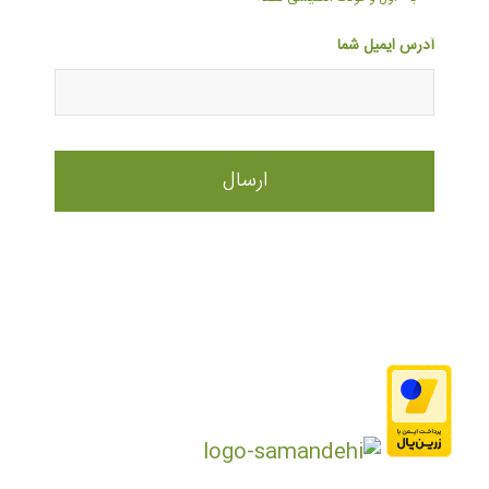
آدرس ایمیل شما