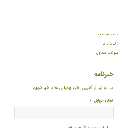
ما که هستیم؟
ارتباط با ما
سوالات متداول
خبرنامه
می توانید از آخرین اخبار چمرانی ها با خبر شوید:
شماره موبایل
*
با ۰ اول و فونت انگلیسی لطفا!