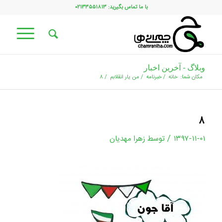
با ما تماس بگیرید: ۰۲۱۳۳۵۵۱۸۱۳
وبلاگ - آخرین اخبار
مکان شما:
خانه
/
خبرنامه
/
من یار انقلابم
/
۸
۸
/
۱۳۹۷-۱۱-۰۱
توسط
زهرا مهدیان