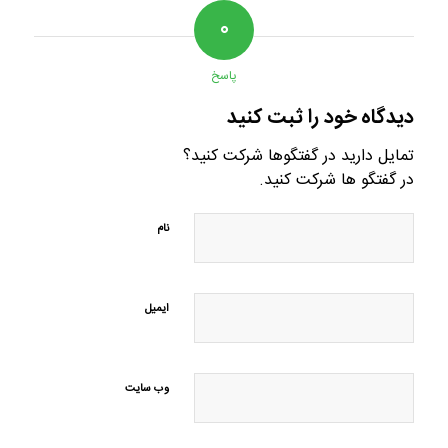
۰
پاسخ
دیدگاه خود را ثبت کنید
تمایل دارید در گفتگوها شرکت کنید؟
در گفتگو ها شرکت کنید.
نام
ایمیل
وب‌ سایت