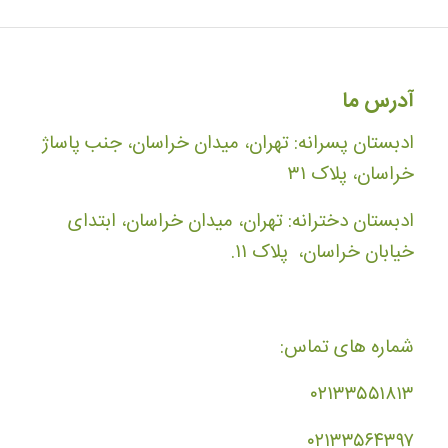
آدرس ما
ادبستان پسرانه: تهران، میدان خراسان، جنب پاساژ
خراسان، پلاک ۳۱
ادبستان دخترانه: تهران، میدان خراسان، ابتدای
خیابان خراسان، پلاک ۱۱.
شماره های تماس:
۰۲۱۳۳۵۵۱۸۱۳
۰۲۱۳۳۵۶۴۳۹۷