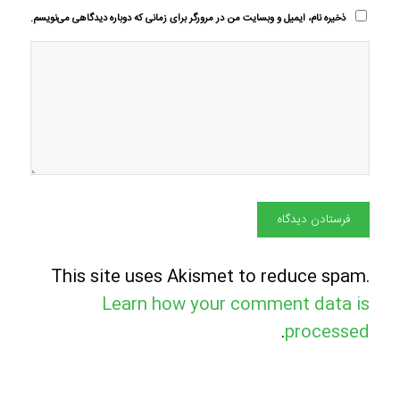
ذخیره نام، ایمیل و وبسایت من در مرورگر برای زمانی که دوباره دیدگاهی می‌نویسم.
This site uses Akismet to reduce spam.
Learn how your comment data is
.
processed