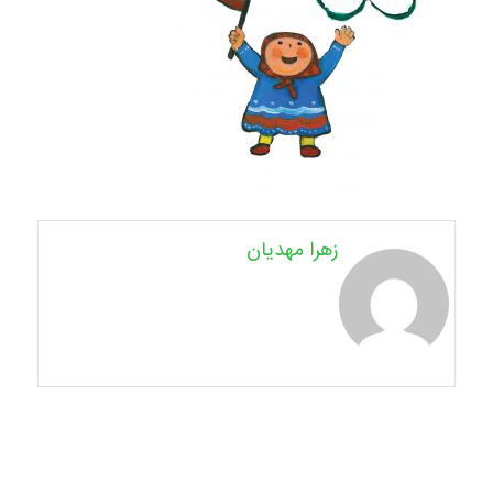
زهرا مهدیان