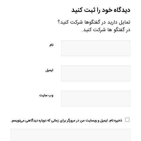
دیدگاه خود را ثبت کنید
تمایل دارید در گفتگوها شرکت کنید؟
در گفتگو ها شرکت کنید.
نام
ایمیل
وب‌ سایت
ذخیره نام، ایمیل و وبسایت من در مرورگر برای زمانی که دوباره دیدگاهی می‌نویسم.