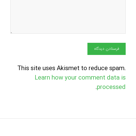
This site uses Akismet to reduce spam.
Learn how your comment data is
.
processed