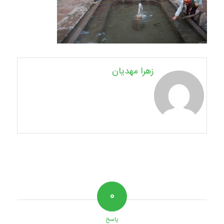
زهرا مهدیان
۰
پاسخ