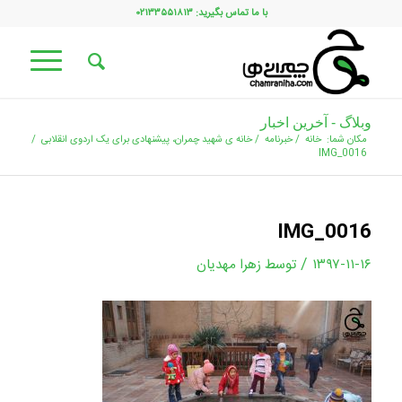
با ما تماس بگیرید: ۰۲۱۳۳۵۵۱۸۱۳
وبلاگ - آخرین اخبار
مکان شما:
خانه
/
خبرنامه
/
خانه ی شهید چمران، پیشنهادی برای یک اردوی انقلابی
/
IMG_0016
IMG_0016
/
۱۳۹۷-۱۱-۱۶
توسط
زهرا مهدیان