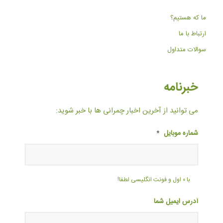
ما که هستیم؟
ارتباط با ما
سوالات متداول
خبرنامه
می توانید از آخرین اخبار چمرانی ها با خبر شوید:
شماره موبایل
*
با ۰ اول و فونت انگلیسی لطفا!
آدرس ایمیل شما