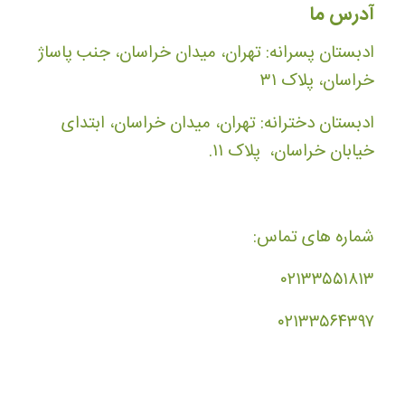
آدرس ما
ادبستان پسرانه: تهران، میدان خراسان، جنب پاساژ
خراسان، پلاک ۳۱
ادبستان دخترانه: تهران، میدان خراسان، ابتدای
خیابان خراسان، پلاک ۱۱.
شماره های تماس:
۰۲۱۳۳۵۵۱۸۱۳
۰۲۱۳۳۵۶۴۳۹۷