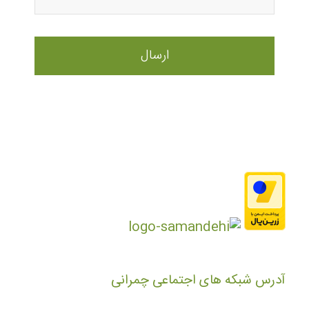
آدرس شبکه های اجتماعی چمرانی