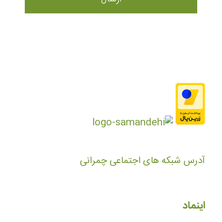
آدرس شبکه های اجتماعی چمرانی
اینماد