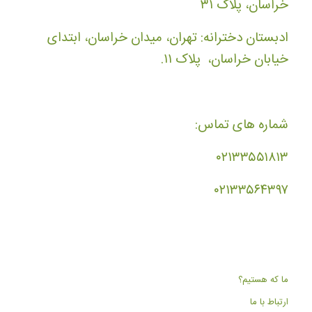
خراسان، پلاک ۳۱
ادبستان دخترانه: تهران، میدان خراسان، ابتدای
خیابان خراسان، پلاک ۱۱.
شماره های تماس:
۰۲۱۳۳۵۵۱۸۱۳
۰۲۱۳۳۵۶۴۳۹۷
ما که هستیم؟
ارتباط با ما