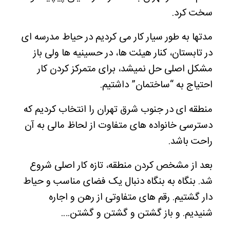
سخت کرد.
مدتها به طور سیار کار می کردیم در حیاط مدرسه ای
در تابستان، کنار هیئت ها، در حسینیه ها ولی باز
مشکل اصلی حل نمیشد، برای متمرکز کردن کار
احتیاج به “ساختمان” داشتیم.
منطقه ای در جنوب شرق تهران را انتخاب کردیم که
دسترسی خانواده های متفاوت از لحاظ مالی به آن
راحت باشد.
بعد از مشخص کردن منطقه، تازه کار اصلی شروع
شد. بنگاه به بنگاه دنبال یک فضای مناسب و حیاط
دار گشتیم. رقم های متفاوتی از رهن و اجاره
شنیدیم. و باز گشتن و گشتن و گشتن….