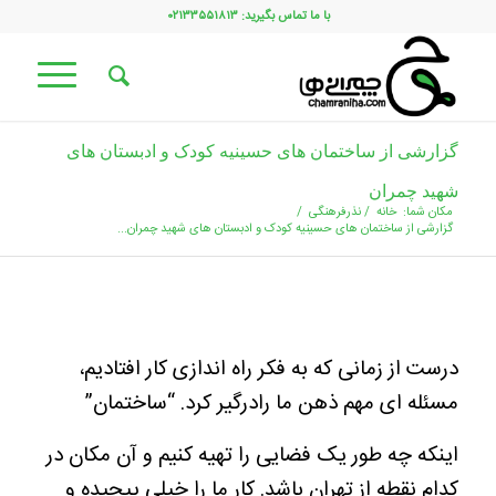
با ما تماس بگیرید: ۰۲۱۳۳۵۵۱۸۱۳
گزارشی از ساختمان های حسینیه کودک و ادبستان های
شهید چمران
مکان شما:
خانه
/
نذرفرهنگی
/
گزارشی از ساختمان های حسینیه کودک و ادبستان های شهید چمران...
درست از زمانی که به فکر راه اندازی کار افتادیم،
مسئله ای مهم ذهن ما رادرگیر کرد. “ساختمان”
اینکه چه طور یک فضایی را تهیه کنیم و آن مکان در
کدام نقطه از تهران باشد. کار ما را خیلی پیچیده و