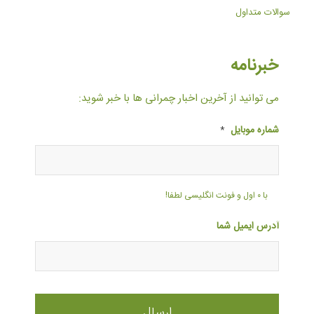
سوالات متداول
خبرنامه
می توانید از آخرین اخبار چمرانی ها با خبر شوید:
شماره موبایل
*
با ۰ اول و فونت انگلیسی لطفا!
آدرس ایمیل شما