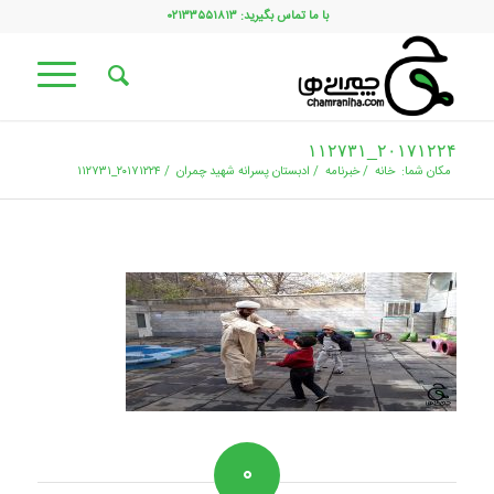
با ما تماس بگیرید: ۰۲۱۳۳۵۵۱۸۱۳
۲۰۱۷۱۲۲۴_۱۱۲۷۳۱
مکان شما:
خانه
/
خبرنامه
/
ادبستان پسرانه شهید چمران
/
۲۰۱۷۱۲۲۴_۱۱۲۷۳۱
۰