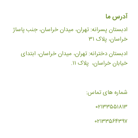
آدرس ما
ادبستان پسرانه: تهران، میدان خراسان، جنب پاساژ
خراسان، پلاک ۳۱
ادبستان دخترانه: تهران، میدان خراسان، ابتدای
خیابان خراسان، پلاک ۱۱.
شماره های تماس:
۰۲۱۳۳۵۵۱۸۱۳
۰۲۱۳۳۵۶۴۳۹۷