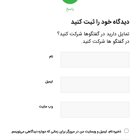
پاسخ
دیدگاه خود را ثبت کنید
تمایل دارید در گفتگوها شرکت کنید؟
در گفتگو ها شرکت کنید.
نام
ایمیل
وب‌ سایت
ذخیره نام، ایمیل و وبسایت من در مرورگر برای زمانی که دوباره دیدگاهی می‌نویسم.