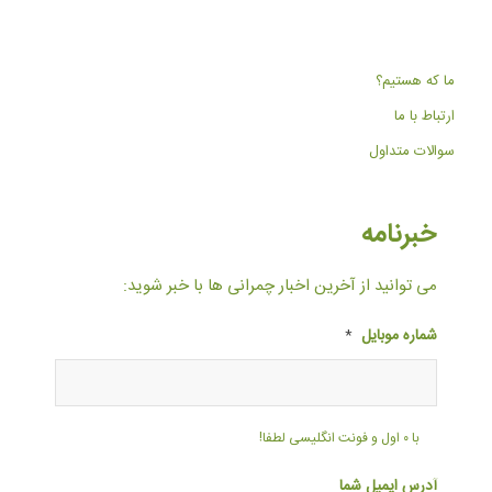
ما که هستیم؟
ارتباط با ما
سوالات متداول
خبرنامه
می توانید از آخرین اخبار چمرانی ها با خبر شوید:
شماره موبایل
*
با ۰ اول و فونت انگلیسی لطفا!
آدرس ایمیل شما