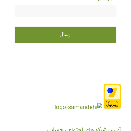
آدرس شبکه های اجتماعی چمرانی