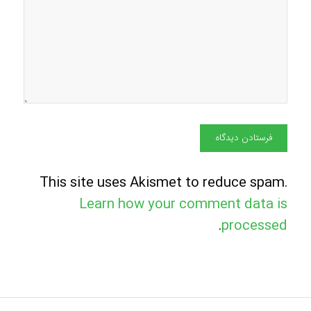
This site uses Akismet to reduce spam.
Learn how your comment data is
.
processed