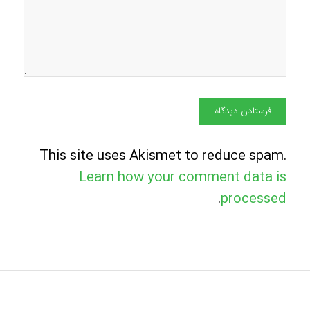
This site uses Akismet to reduce spam.
Learn how your comment data is
.
processed