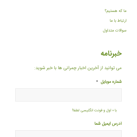
ما که هستیم؟
ارتباط با ما
سوالات متداول
خبرنامه
می توانید از آخرین اخبار چمرانی ها با خبر شوید:
شماره موبایل
*
با ۰ اول و فونت انگلیسی لطفا!
آدرس ایمیل شما