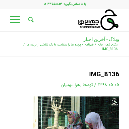
با ما تماس بگیرید: ۰۲۱۳۳۵۵۱۸۱۳
وبلاگ - آخرین اخبار
مکان شما:
خانه
/
خبرنامه
/
پرنده ها را بشناسیم با یک نقاشی از پرنده ها
/
IMG_8136
IMG_8136
/
۱۳۹۸-۰۵-۰۵
توسط
زهرا مهدیان