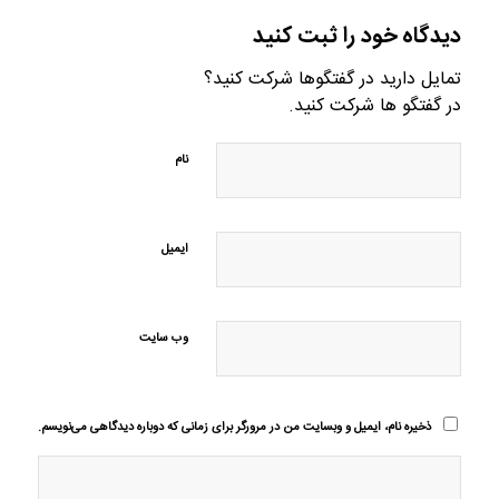
دیدگاه خود را ثبت کنید
تمایل دارید در گفتگوها شرکت کنید؟
در گفتگو ها شرکت کنید.
نام
ایمیل
وب‌ سایت
ذخیره نام، ایمیل و وبسایت من در مرورگر برای زمانی که دوباره دیدگاهی می‌نویسم.