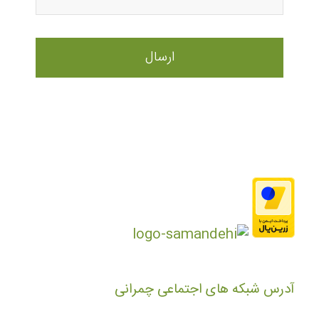
آدرس شبکه های اجتماعی چمرانی