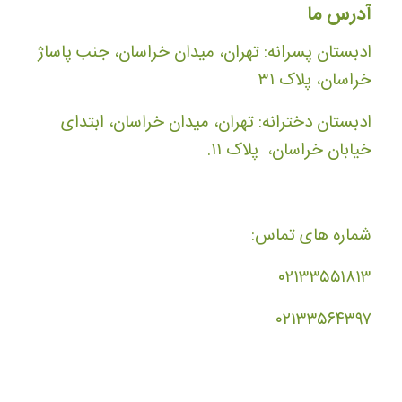
آدرس ما
ادبستان پسرانه: تهران، میدان خراسان، جنب پاساژ
خراسان، پلاک ۳۱
ادبستان دخترانه: تهران، میدان خراسان، ابتدای
خیابان خراسان، پلاک ۱۱.
شماره های تماس:
۰۲۱۳۳۵۵۱۸۱۳
۰۲۱۳۳۵۶۴۳۹۷