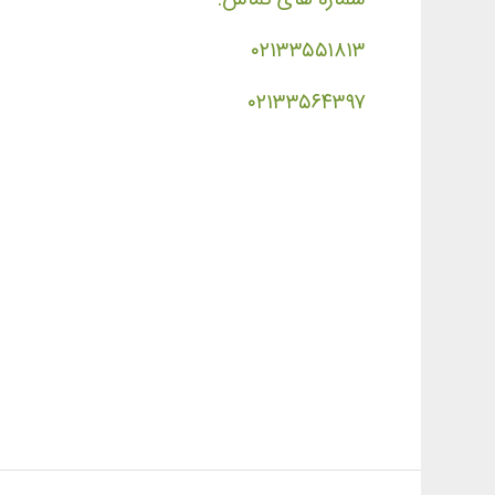
۰۲۱۳۳۵۵۱۸۱۳
۰۲۱۳۳۵۶۴۳۹۷