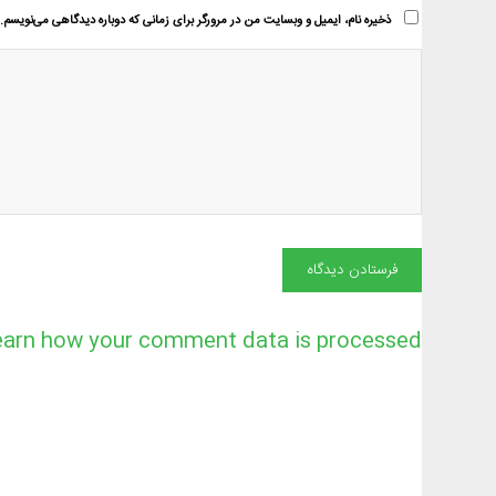
ذخیره نام، ایمیل و وبسایت من در مرورگر برای زمانی که دوباره دیدگاهی می‌نویسم.
earn how your comment data is processed