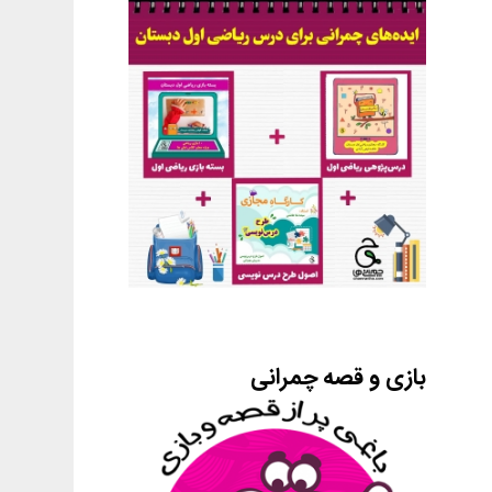
بازی و قصه چمرانی