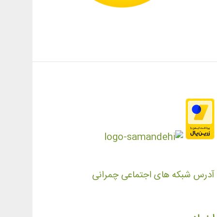
آدرس شبکه های اجتماعی چمرانی