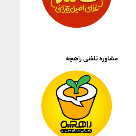
مشاوره تلفنی راهچه