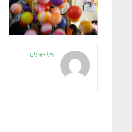
زهرا مهدیان