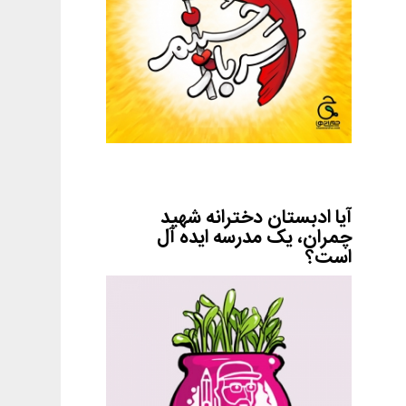
آیا ادبستان دخترانه شهید
چمران، یک مدرسه ایده آل
است؟