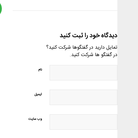
دیدگاه خود را ثبت کنید
تمایل دارید در گفتگوها شرکت کنید؟
در گفتگو ها شرکت کنید.
نام
ایمیل
وب‌ سایت