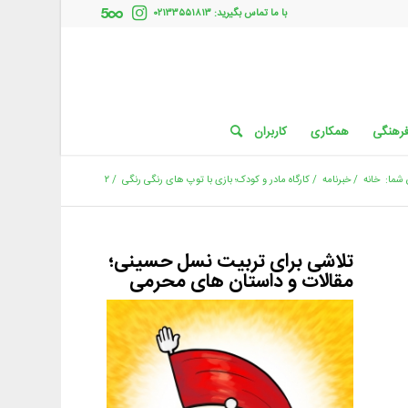
با ما تماس بگیرید: ۰۲۱۳۳۵۵۱۸۱۳
فرهنگی
همکاری
کاربران
شما:
خانه
/
خبرنامه
/
کارگاه مادر و کودک؛ بازی با توپ های رنگی رنگی
/
۲
تلاشی برای تربیت نسل حسینی؛
مقالات و داستان های محرمی