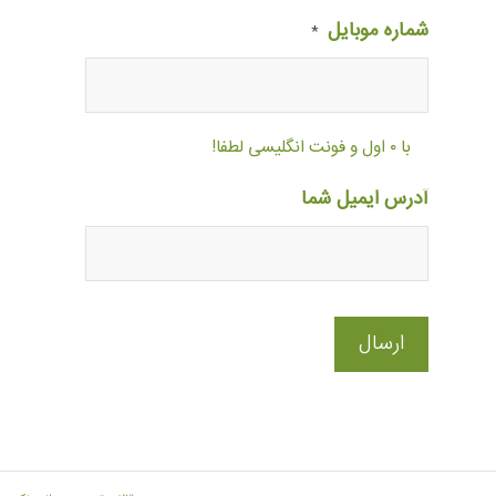
شماره موبایل
*
با ۰ اول و فونت انگلیسی لطفا!
آدرس ایمیل شما