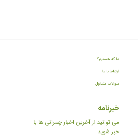
ما که هستیم؟
ارتباط با ما
سوالات متداول
خبرنامه
می توانید از آخرین اخبار چمرانی ها با
خبر شوید: