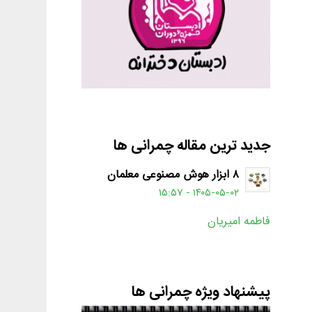
جدید ترین مقاله چمرانی ها
۸ ابزار هوش مصنوعی معلمان
۱۴۰۵-۰۵-۰۲ - ۱۵:۵۷
فاطمه امیریان
پیشنهاد ویژه چمرانی ها