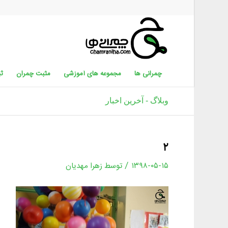
چمرانی ها
مجموعه های آموزشی
مثبت چمران
ثب
وبلاگ - آخرین اخبار
۲
/
۱۳۹۸-۰۵-۱۵
توسط
زهرا مهدیان