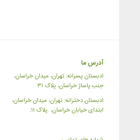
آدرس ما
ادبستان پسرانه: تهران، میدان خراسان،
جنب پاساژ خراسان، پلاک ۳۱
ادبستان دخترانه: تهران، میدان خراسان،
ابتدای خیابان خراسان، پلاک ۱۱.
شماره های تماس: