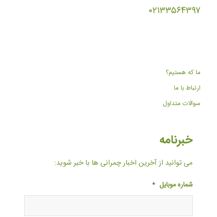
۰۲۱۳۳۵۶۴۳۹۷
ما که هستیم؟
ارتباط با ما
سوالات متداول
خبرنامه
می توانید از آخرین اخبار چمرانی ها با خبر شوید:
شماره موبایل
*