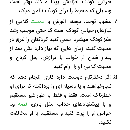
حرکتی کودک افزایش پیدا میکند بهتر است
وسایلی که محیط را برای کودک ناامن میکند.
عشق، توجه، بوسه، آغوش و
محبت
کلامی از
نیازهای حیاتی کودک است که حتی موجب رشد
مغز کودک میشود. سعی کنید کودکتان را غرق در
محبت کنید، زمان هایی که نیاز دارد مثل بعد از
بیدار شدن از خواب با نوازش، بغل کردن و
محبت کلامی او را آرام کنید.
اگر دخترتان دوست دارد کاری انجام دهد که
نمی‌خواهید و یا وسیله ای را برداشته که برای او
خطرناک است، فقط و فقط به طور غیر مستقیم
و با پیشنهادهای جذاب مثل بازی،
قصه
و..
حواس او را پرت کنید و مستقیما با او مخالفت
نکنید.