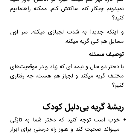
نمیدونم چیکار کنم ساکتش کنم. ممکنه راهنماییم
کنید؟
و اینکه جدیدا به شدت لجبازی میکنه. سر اون
مسایل هم کلی گریه میکنه.
توصیف مسئله
با دختر دو سال و نیمه ای که زیاد و در موقعیت‌های
مختلف گریه میکند و لجباز هم هست، چه رفتاری
کنیم؟
ریشۀ گریه بی‌دلیل کودک
خوب است توجه کنید که دختر شما به تازگی
میتواند صحبت کند و هنوز راه درستی برای ابراز