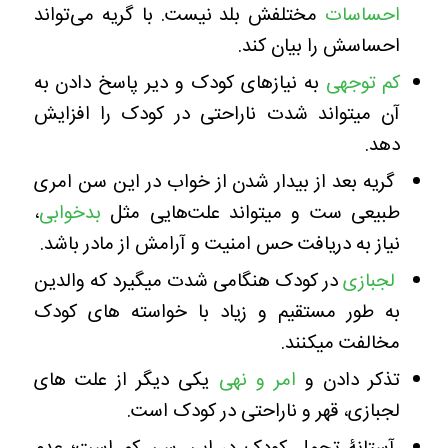
احساسات
مختلفش بلد نیست. با گریه می‌تواند
احساسش را بیان کند.
کم توجهی
به نیازهای کودک و دیر پاسخ دادن به
آن میتواند شدت ناراحتی در کودک را افزایش
دهد.
گریه بعد از بیدار شدن از خواب در این سن امری
طبیعی ست و میتواند علت‌هایی مثل
بدخوابی
،
نیاز به دریافت حس امنیت و آرامش از مادر باشد.
لجبازی
در کودک هنگامی شدت میگیرد که والدین
به طور مستقیم و زیاد با خواسته های کودک
مخالفت میکنند‌.
تذکر دادن و
امر و نهی
یکی دیگر از علت های
لجبازی، قهر و ناراحتی در کودک است.