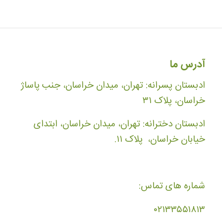
آدرس ما
ادبستان پسرانه: تهران، میدان خراسان، جنب پاساژ
خراسان، پلاک ۳۱
ادبستان دخترانه: تهران، میدان خراسان، ابتدای
خیابان خراسان، پلاک ۱۱.
شماره های تماس:
۰۲۱۳۳۵۵۱۸۱۳