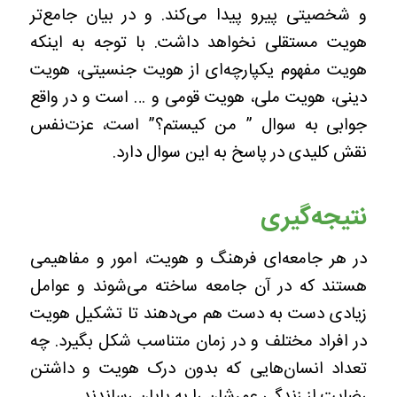
و شخصیتی پیرو پیدا می‌کند. و در بیان جامع‌تر
هویت مستقلی نخواهد داشت. با توجه به اینکه
هویت مفهوم یکپارچه‌ای از هویت جنسیتی، هویت
دینی، هویت ملی، هویت قومی و … است و در واقع
جوابی به سوال ” من کیستم؟” است، عزت‌نفس
نقش کلیدی در پاسخ به این سوال دارد.
نتیجه‌گیری
در هر جامعه‌ای فرهنگ و هویت، امور و مفاهیمی
هستند که در آن جامعه ساخته می‌شوند و عوامل
زیادی دست به دست هم می‌دهند تا تشکیل هویت
در افراد مختلف و در زمان متناسب شکل بگیرد. چه
تعداد انسان‌هایی که بدون درک هویت و داشتن
رضایت از زندگی عمرشان را به پایان رساندند.