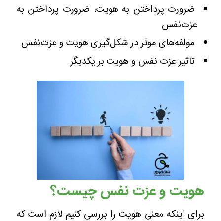
ضرورت پرداختن به هویت، ضرورت پرداختن به
عزت‌نفس
مولفه‌های موثر در شکل‌گیری هویت و عزت‌نفس
تاثیر عزت نفس و هویت بر یکدیگر
هویت
و
عزت‌ نفس چیست؟
برای اینکه معنی هویت را بررسی کنیم لازم است که