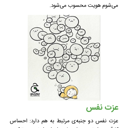
می‌شوم هویت محسوب می‌شود.
عزت نفس
عزت نفس دو جنبه‌ی مرتبط به هم دارد:‌ احساس