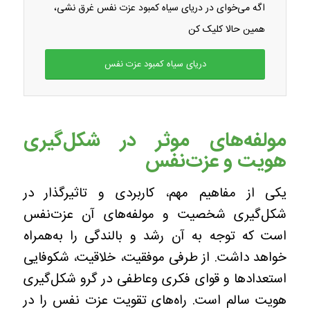
اگه می‌خوای در دریای سیاه کمبود عزت نفس غرق نشی،
همین حالا کلیک کن
دریای سیاه کمبود عزت نفس
مولفه‌های موثر در شکل‌گیری
هویت و عزت‌نفس
یکی از مفاهیم مهم، کاربردی و تاثیرگذار در
شکل‌گیری شخصیت و مولفه‌های آن عزت‌نفس
است که توجه به آن رشد و بالندگی را به‌همراه
خواهد داشت. از طرفی موفقیت، خلاقیت، شکوفایی
استعدادها و قوای فکری وعاطفی در گرو شکل‌گیری
هویت سالم است. راه‌های تقویت عزت نفس را در