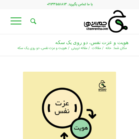
با ما تماس بگیرید: ۰۲۱۳۳۵۵۱۸۱۳
هویت و عزت نفس، دو روی یک سکه
مکان شما:
خانه
/
مقالات
/
مقاله تربیتی
/
هویت و عزت نفس، دو روی یک سکه