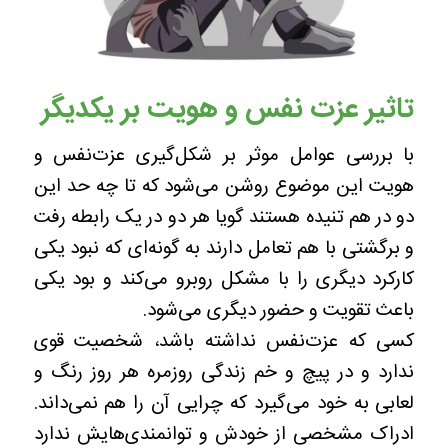
تاثیر عزت نفس و هویت بر یکدیگر
با بررسی عوامل موثر بر شکل‌گیری عزت‌نفس و
هویت این موضوع روشن می‌شود که تا چه حد این
دو در هم تنیده هستند گویا هر دو در یک رابطه رفت
و برگشتی با هم تعامل دارند به گونه‌ای که نبود یکی
کارکرد دیگری را با مشکل روبرو می‌کند و بود یکی
باعث تقویت و حضور دیگری می‌شود.
کسی که عزت‌نفس نداشته باشد، شخصیت قوی
ندارد و در پیچ و خم زندگی روزمره هر روز رنگ و
لعابی به خود می‌گیرد که چرایی آن را هم نمی‌داند.
ادراک مشخصی از خودش و توانمندی‌هایش ندارد