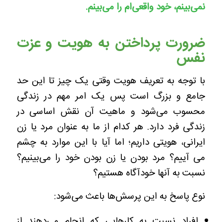
نمی‌بینم، خود واقعی‌ام را می‌بینم.
ضرورت پرداختن به هویت و عزت‌
نفس
با توجه به تعریف هویت وقتی یک چیز تا این حد
جامع و بزرگ است پس یک امر مهم در زندگی
محسوب می‌شود و ماهیت آن نقش اساسی در
زندگی فرد دارد. هر کدام از ما به عنوان مرد یا زن
ایرانی، هویتی داریم؛ اما آیا با این موارد به چشم
می آییم؟ مرد بودن یا زن بودن خود را می‌بینیم؟
نسبت به آنها خودآگاه هستیم؟
نوع پاسخ به این پرسش‌ها باعث می‌شود:
افراد نسبت به کارهایی که انجام می‌دهند از