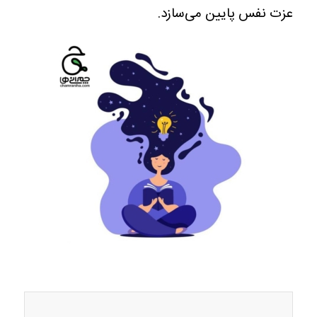
عزت نفس پایین می‌سازد.