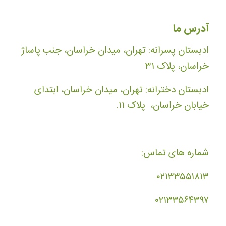
آدرس ما
ادبستان پسرانه: تهران، میدان خراسان، جنب پاساژ
خراسان، پلاک ۳۱
ادبستان دخترانه: تهران، میدان خراسان، ابتدای
خیابان خراسان، پلاک ۱۱.
شماره های تماس:
۰۲۱۳۳۵۵۱۸۱۳
۰۲۱۳۳۵۶۴۳۹۷