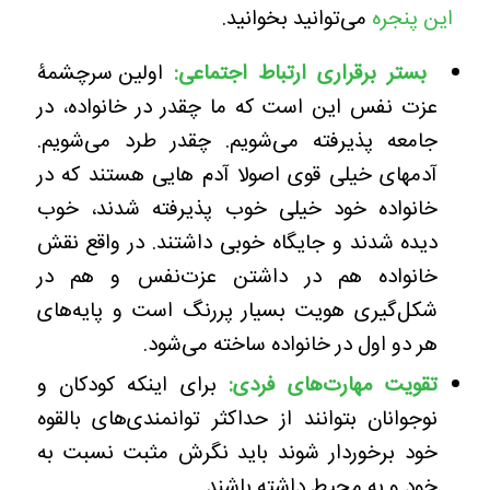
این پنجره
می‌توانید بخوانید.
بستر برقراری ارتباط اجتماعی:
اولین سرچشمۀ
عزت نفس این است که ما چقدر در خانواده، در
جامعه پذیرفته می‌شویم. چقدر طرد می‌شویم.
آدمهای خیلی قوی اصولا آدم هایی هستند که در
خانواده خود خیلی خوب پذیرفته شدند، خوب
دیده شدند و جایگاه خوبی داشتند. در واقع نقش
خانواده هم در داشتن عزت‌نفس و هم در
شکل‌گیری هویت بسیار پررنگ است و پایه‌های
هر دو اول در خانواده ساخته‌ می‌شود.
تقویت مهارت‌های فردی:
برای اینکه کودکان و
نوجوانان بتوانند از حداکثر توانمندی‌های بالقوه
خود برخوردار شوند باید نگرش مثبت نسبت به
خود و به محیط داشته باشند.