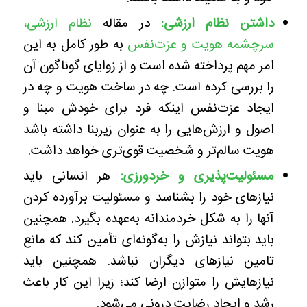
داشتن نظام ارزشی:
در مقاله
نظام ارزشی،
سرچشمه هویت و عزت‌نفس
به طور کامل به این
امر مهم پرداخته شده است و از زوایای گوناگون آن
را بررسی کرده است. چه در ساخت هویت و چه در
ایجاد عزت‌نفس اینکه فرد برای خودش مبنا و
اصول و ارزش‌هایی را به عنوان زیربنا داشته باشد
هویت سالم‌تر و شخصیت قوی‌تری خواهد داشت.
مسئولیت‌پذیری و خردورزی:
هر انسانی باید
نیازهای خود را بشناسد و مسئولیت برآورده کردن
آنها را به شکل خردمندانه به‌عهده بگیرد. همچنین
باید بتواند نیازش را به‌گونه‌ای تأمین کند که مانع
تامین نیازهای دیگران نباشد. همچنین باید
نیازهایش را متوازن ارضا کند؛ زیرا این کار باعث
رشد و ایجاد رضایت درونی می‌شود.