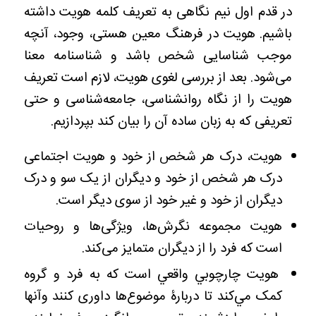
در قدم اول نیم نگاهی به تعریف کلمه هویت داشته
باشیم. هویت در فرهنگ معین هستی، وجود، آنچه
موجب شناسایی شخص باشد و شناسنامه معنا
می‌شود. بعد از بررسی لغوی هویت، لازم است تعریف
هویت را از نگاه روانشناسی، جامعه‌شناسی و حتی
تعریفی که به زبان ساده آن را بیان کند بپردازیم.
هویت، درک هر شخص از خود و هویت اجتماعی
درک هر شخص از خود و دیگران از یک سو و درک
دیگران از خود و غیر خود از سوی دیگر است.
هویت مجموعه نگرش‌ها، ویژگی‌ها و روحیات
است که فرد را از دیگران متمایز می‌کند.
هويت چارچوبي واقعي است كه به فرد و گروه
كمک مي‌كند تا دربارۀ موضوع‌ها داوری كنند وآنها