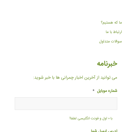
ما که هستیم؟
ارتباط با ما
سوالات متداول
خبرنامه
می توانید از آخرین اخبار چمرانی ها با خبر شوید:
شماره موبایل
*
با ۰ اول و فونت انگلیسی لطفا!
آدرس ایمیل شما