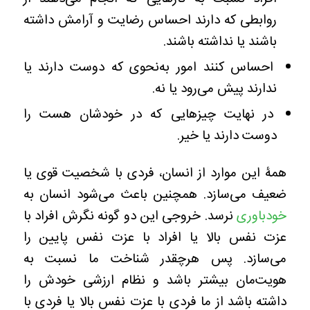
روابطی که دارند احساس رضایت و آرامش داشته‌
باشند یا نداشته‌ باشند.
احساس کنند امور به‌نحوی که دوست دارند یا
ندارند پیش می‌رود یا نه.
در نهایت چیزهایی که در خودشان هست را
دوست دارند یا خیر.
همۀ این موارد از انسان، فردی با شخصیت قوی یا
ضعیف می‌سازد. همچنین باعث می‌شود انسان به
خودباوری
نرسد. خروجی این دو گونه نگرش افراد با
عزت نفس بالا یا افراد با عزت نفس پایین را
می‌سازد. پس هرچقدر شناخت ما نسبت به
هویت‌مان بیشتر باشد و نظام ارزشی خودش را
داشته باشد از ما فردی با عزت نفس بالا یا فردی با