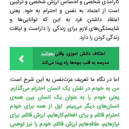
کارآمدی شخصی و احساس ارزش شخصی و ترکیبی
است از اعتماد به‌ نفس و احترام به خود. یعنی
اعتقاد داشتن فرد به این که توانایی‌ها و
شایستگی‌های لازم برای زندگی را داراست و لیاقت
زندگی کردن را دارد.
اعتکاف دانش‌ آموزی: وقتی
بخوانید
مدرسه به قلب بچه‌ها راه پیدا می‌کند
اما در نگاه ما تعریف عزت‌نفس به این شرح است:
من به خودم در نقش یک انسان احترام می‌گذارم.
یعنی خودم را به عنوان یک انسان بین همه‌ی
انسان‌های دیگر می‌بینم. اول از همه برای خودم
احترام قائلم و برای افعالم،کارهایم، ارزش قائلم. برای
نیازهایم، علاقه‌هایم ارزش قائلم. خودم را نیز توهمی