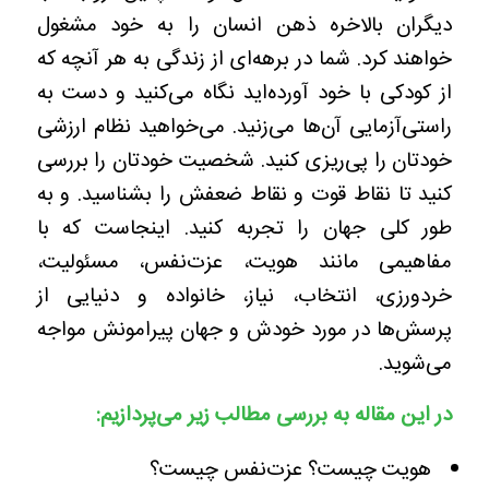
دیگران بالاخره ذهن انسان را به خود مشغول
خواهند کرد. شما در برهه‌ای از زندگی به هر آنچه که
از کودکی با خود آورده‌اید نگاه می‌کنید و دست به
راستی‌آزمایی آن‌ها می‌زنید. می‌خواهید نظام‌ ارزشی
خودتان را پی‌ریزی کنید. شخصیت خودتان را بررسی
کنید تا نقاط قوت و نقاط ضعفش را بشناسید. و به
طور کلی جهان را تجربه کنید. اینجاست که با
مفاهیمی مانند هویت، عزت‌نفس، مسئولیت،
خردورزی، انتخاب، نیاز، خانواده و دنیایی از
پرسش‌ها در مورد خودش و جهان پیرامونش مواجه
می‌شوید.
در این مقاله به بررسی مطالب زیر می‌پردازیم
:
هویت چیست؟ عزت‌نفس چیست؟