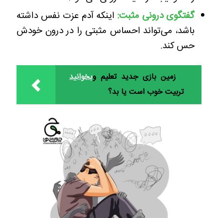
گفتگوی درونی مثبت:
اینکه آدم عزت نفس داشته
باشد، می‌تواند احساس مثبتی را در درون خودش
حس کند.
زمین بازی جدید تعلیم و
بخوانید
تربیت خوب است یا بد؟