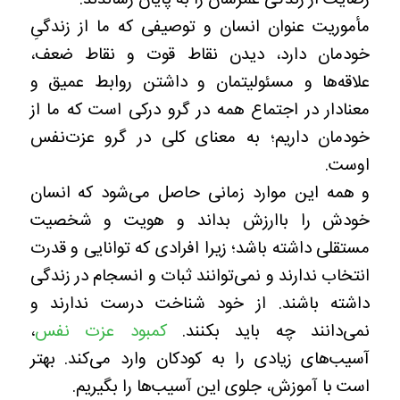
مأموریت عنوان انسان و توصیفی که ما از زندگی‌ِ
خودمان دارد، دیدن نقاط قوت و نقاط ضعف،
علاقه‌ها و مسئولیتمان و داشتن روابط عمیق و
معنادار در اجتماع همه در گرو درکی است که ما از
خودمان داریم؛ به معنای کلی در گرو عزت‌نفس
اوست.
و همه این موارد زمانی حاصل می‌شود که انسان
خودش را باارزش بداند و هویت و شخصیت
مستقلی داشته باشد؛ زیرا افرادی که توانایی و قدرت
انتخاب ندارند و نمی‌توانند ثبات و انسجام در زندگی
داشته باشند. از خود شناخت درست ندارند و
نمی‌دانند چه باید بکنند.
کمبود عزت نفس
،
آسیب‌های زیادی را به کودکان وارد می‌کند. بهتر
است با آموزش، جلوی این آسیب‌ها را بگیریم.