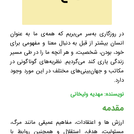
در روزگاری به‌سر می‌بریم که همه‌ی ما به عنوان
انسان بیشتر از قبل به دنبال معنا و مفهومی برای
خود، بودن، شخصیت، و هر آنچه ما را در طی مسیر
زندگی یاری کند می‌گردیم. نظریه‌های گوناگونی در
مکاتب و جهان‌بینی‌های مختلف در این مورد وجود
دارد.
نویسنده: مهدیه ولیخانی
مقدمه
ارزش ها و اعتقادات، مفاهیم عمیقی مانند مرگ،
مسئولیت، هدف، استقلال و همچنین روابط با