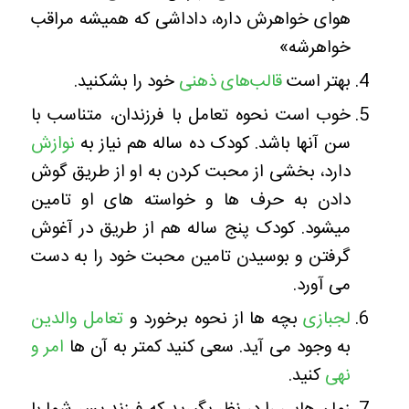
هوای خواهرش داره، داداشی که همیشه مراقب
خواهرشه»
بهتر است
قالب‌های ذهنی‌
خود را بشکنید.
خوب است نحوه تعامل با فرزندان، متناسب با
سن آنها باشد. کودک ده ساله هم نیاز به
نوازش
دارد، بخشی از محبت کردن به او از طریق گوش
دادن به حرف ها و خواسته های او تامین
میشود. کودک پنج ساله هم از طریق در آغوش
گرفتن و بوسیدن تامین محبت خود را به دست
می آورد.
لجبازی
بچه ها از نحوه برخورد و
تعامل والدین
به وجود می آید. سعی کنید کمتر به آن ها
امر و
نهی
کنید.