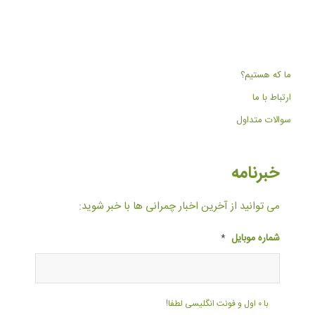
ما که هستیم؟
ارتباط با ما
سوالات متداول
خبرنامه
می توانید از آخرین اخبار چمرانی ها با خبر شوید:
شماره موبایل
*
با ۰ اول و فونت انگلیسی لطفا!