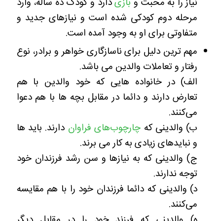
نیاز را به محبت و
بازی
دارد و کودک ده ساله، وارد
مرحله دوم کودکی شده است و نیازهای جدید و
متفاوتی برای او به وجود آمده است.
مهم ترین دلیل برای ناسازگاری خواهر و برادر، نوع
رفتار و تعاملات والدین می باشد.
الف) در خانواده هایی که خود والدین با هم
تعارض دارند و دائما در مقابل بچه ها با هم دعوا
می‌کنند.
ب) والدینی که
چارچوب‌های فراوان
دارند. باید ها
و نبایدهای زیادی به کار می برند.
ج) والدینی که به نیازها و سن رشد فرزندان خود
توجه ندارند.
د) والدینی که دائما فرزندان خود را با هم مقایسه
می‌کنند.
ه) والدینی که فرزند خود را در مقابل دیگر