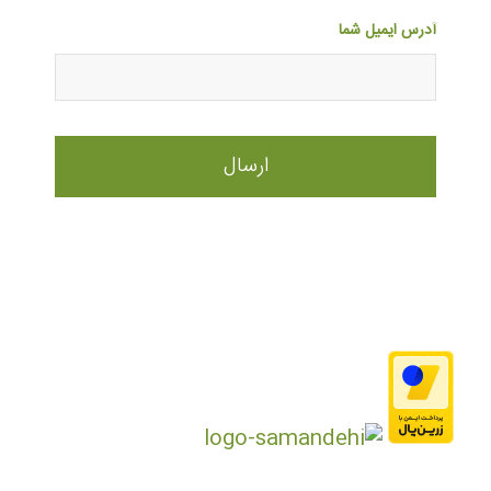
آدرس ایمیل شما