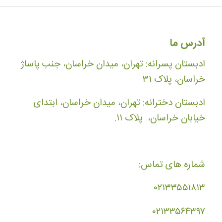
آدرس ما
ادبستان پسرانه: تهران، میدان خراسان، جنب پاساژ
خراسان، پلاک ۳۱
ادبستان دخترانه: تهران، میدان خراسان، ابتدای
خیابان خراسان، پلاک ۱۱.
شماره های تماس:
۰۲۱۳۳۵۵۱۸۱۳
۰۲۱۳۳۵۶۴۳۹۷