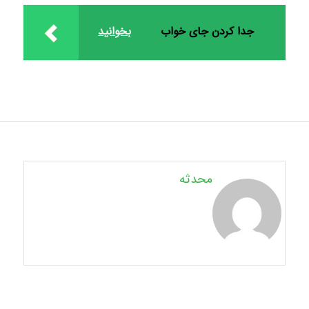
جدا کردن جای خواب
بخوانید
محدثه