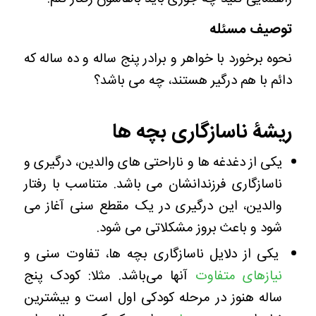
توصیف مسئله
نحوه برخورد با خواهر و برادر پنج ساله و ده ساله که
دائم با هم درگیر هستند، چه می باشد؟
ریشۀ ناسازگاری بچه ها
یکی از دغدغه ها و ناراحتی های والدین، درگیری و
ناسازگاری فرزندانشان می باشد. متناسب با رفتار
والدین، این درگیری در یک مقطع سنی آغاز می
شود و باعث بروز مشکلاتی می شود.
یکی از دلایل ناسازگاری بچه ‌ها، تفاوت سنی و
نیازهای متفاوت
آنها می‌باشد. مثلا: کودک پنج
ساله هنوز در مرحله کودکی اول است و بیشترین