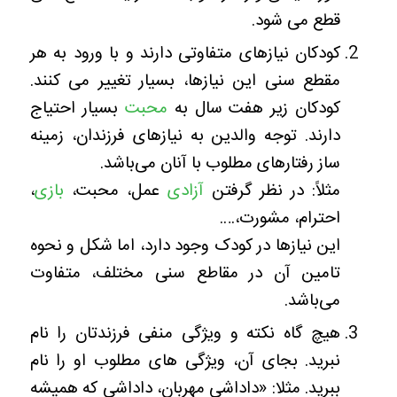
قطع می شود.
کودکان نیازهای متفاوتی دارند و با ورود به هر
مقطع سنی این نیازها، بسیار تغییر می کنند.
کودکان زیر هفت سال به
محبت
بسیار احتیاج
دارند. توجه والدین به نیازهای فرزندان، زمینه
ساز رفتارهای مطلوب با آنان می‌باشد.
مثلاً: در نظر گرفتن
آزادی
عمل، محبت،
بازی
،
احترام، مشورت،….
این نیازها در کودک وجود دارد، اما شکل و نحوه
تامین آن در مقاطع سنی مختلف، متفاوت
می‌باشد.
هیچ گاه نکته و ویژگی منفی فرزندتان را نام
نبرید. بجای آن، ویژگی های مطلوب او را نام
ببرید. مثلا: «داداشی مهربان، داداشی که همیشه