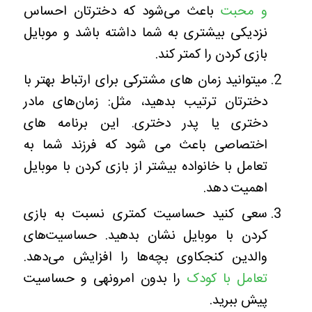
و محبت
باعث می‌شود که دخترتان احساس
نزدیکی بیشتری به شما داشته باشد و موبایل
بازی کردن را کمتر کند.
میتوانید زمان های مشترکی برای ارتباط بهتر با
دخترتان ترتیب بدهید، مثل: زمان‌های مادر
دختری یا پدر دختری. این برنامه های
اختصاصی باعث می شود که فرزند شما به
تعامل با خانواده بیشتر از بازی کردن با موبایل
اهمیت دهد.
سعی کنید حساسیت کمتری نسبت به بازی
کردن با موبایل نشان بدهید. حساسیت‌های
والدین کنجکاوی بچه‌ها را افزایش می‌دهد.
تعامل با کودک
را بدون امرونهی و حساسیت
پیش ببرید.