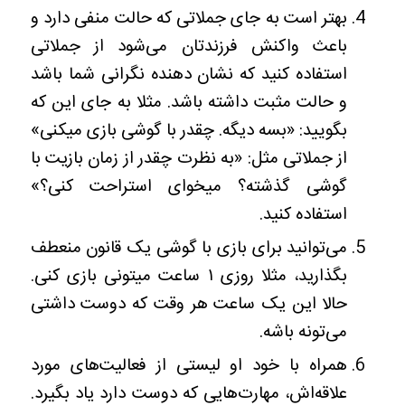
بهتر است به جای جملاتی که حالت منفی دارد و
باعث واکنش فرزندتان می‌شود از جملاتی
استفاده کنید که نشان دهنده نگرانی شما باشد
و حالت مثبت داشته باشد. مثلا به جای این که
بگویید: «بسه دیگه. چقدر با گوشی بازی میکنی»
از جملاتی مثل: «به نظرت چقدر از زمان بازیت با
گوشی گذشته؟ میخوای استراحت کنی؟»
استفاده کنید.
می‌توانید برای بازی با گوشی یک قانون منعطف
بگذارید، مثلا روزی ۱ ساعت میتونی بازی کنی.
حالا این یک ساعت هر وقت که دوست داشتی
می‌تونه باشه.
همراه با خود او لیستی از فعالیت‌های مورد
علاقه‌اش، مهارت‌هایی که دوست دارد یاد بگیرد.