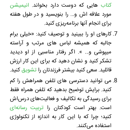
کتاب
هایی که دوست دارد بخواند.
انیمیشن‌
مورد علاقه اش و… را بنویسید و در طول هفته
برای انجام آنها برنامه‌ریزی کنید.
کارهای او را ببینید و توصیف کنید: «خیلی برام
جالبه که همیشه لباس های مرتب و آراسته
میپوشی و… ». اگر رفتار مناسبی از او دیدید
تشکر کنید و نشان دهید که برای این کار ارزش
قائلید. سعی کنید بیشتر فرزندتان را
تشویق
کنید.
می توانید دسترسی های تلفن همراهش را کم
کنید. برایش توضیح بدهید که تلفن همراه فقط
برای رسیدگی به تکالیف و فعالیت‌های درس‌اش
است. بهتر است کودکتان را
تربیت رسانه‌ای
کنید؛ چرا که با این کار به اندازه از تکنولوژی
استفاده می‌کنند.