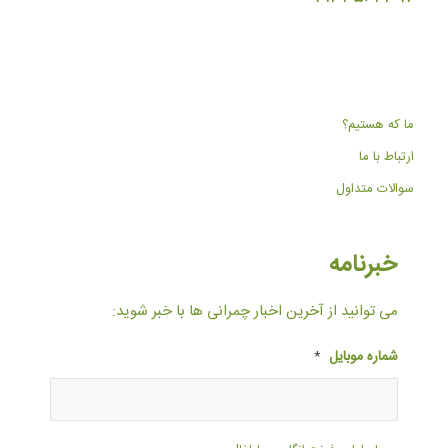
ما که هستیم؟
ارتباط با ما
سوالات متداول
خبرنامه
می توانید از آخرین اخبار چمرانی ها با خبر شوید:
شماره موبایل
*