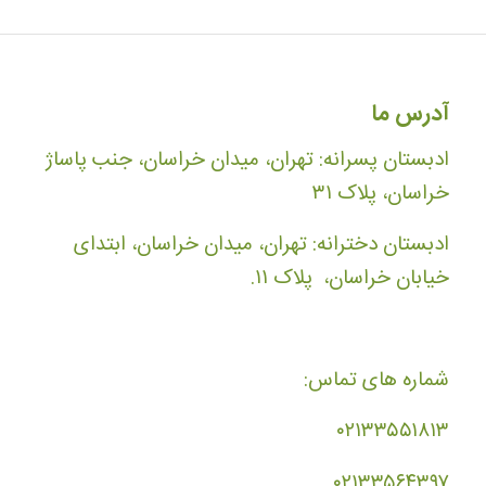
آدرس ما
ادبستان پسرانه: تهران، میدان خراسان، جنب پاساژ
خراسان، پلاک ۳۱
ادبستان دخترانه: تهران، میدان خراسان، ابتدای
خیابان خراسان، پلاک ۱۱.
شماره های تماس:
۰۲۱۳۳۵۵۱۸۱۳
۰۲۱۳۳۵۶۴۳۹۷