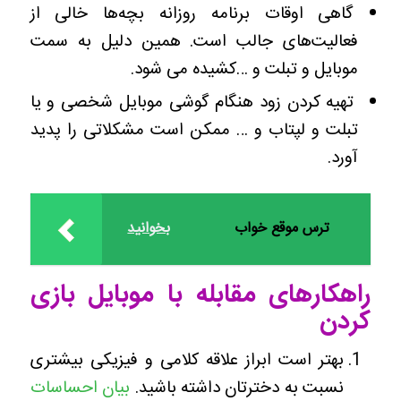
گاهی اوقات برنامه روزانه بچه‌ها خالی از
فعالیت‌های جالب است. همین دلیل به سمت
موبایل و تبلت و …کشیده می شود.
تهیه کردن زود هنگام گوشی موبایل شخصی و یا
تبلت و لپتاب و … ممکن است مشکلاتی را پدید
آورد.
ترس موقع خواب
بخوانید
راهکارهای مقابله با موبایل بازی
کردن
بهتر است ابراز علاقه کلامی و فیزیکی بیشتری
نسبت به دخترتان داشته باشید.
بیان احساسات