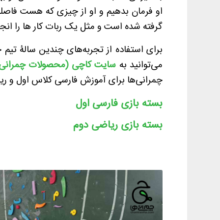
او فرمان بدهیم و او از چیزی که هست فاصله 
گرفته شده است و مثل یک ربات کار ها را انجام
برای استفاده از تجربه‌های چندین سالۀ تیم چم
می‌توانید به
سایت کاچی (محصولات چمرانی
چمرانی‌ها برای آموزش فارسی کلاس اول و ریا
بسته بازی فارسی اول
بسته بازی ریاضی دوم