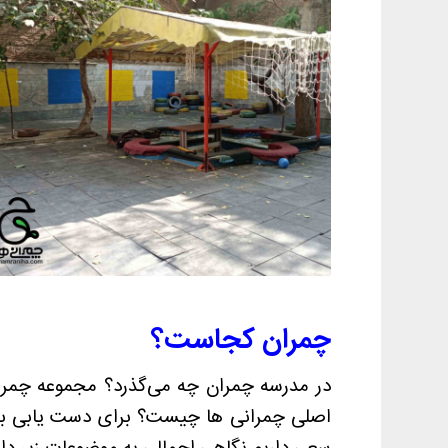
چمران کجاست؟
در مدرسه چمران چه می‌گذرد؟ مجموعه چمرا
اصلی چمرانی ها چیست؟ برای دست یابی به 