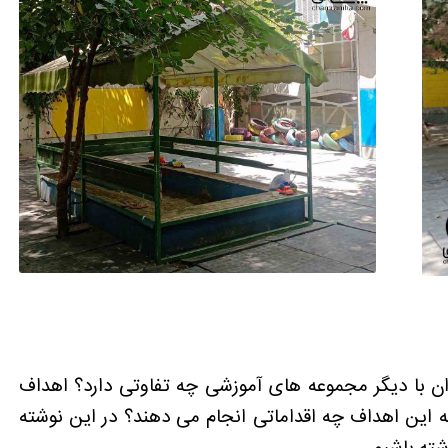
ن با دیگر مجموعه های آموزشی چه تفاوتی دارد؟ اهداف
این اهداف چه اقداماتی انجام می دهند؟ در این نوشته