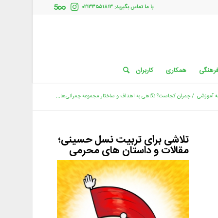
با ما تماس بگیرید: ۰۲۱۳۳۵۵۱۸۱۳
فرهنگی
همکاری
کاربران
ه آموزشی
/
چمران کجاست؟ نگاهی به اهداف و ساختار مجموعه چمرانی‌‌ها...
تلاشی برای تربیت نسل حسینی؛
مقالات و داستان های محرمی