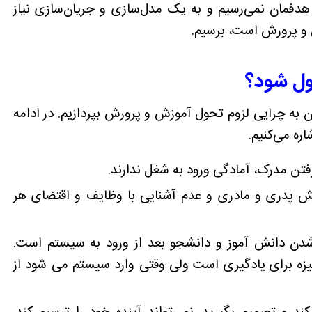
دفمان نمی‌رسیم و به یک مدل‌سازی و جریان‌سازی نیاز
 و پرورش است، برسیم.
ول شود؟
به چرایی لزوم تحول آموزش و پرورش بپردازیم. در ادامه
ه می‌کنیم.
تن مدرک، آمادگی ورود به شغل ندارند.
ش پدری و مادری و عدم آشنایی با وظایف و اقتضای هر
شدن دانش آموز و دانشجو بعد از ورود به سیستم است.
گیزه برای یادگیری است ولی وقتی وارد سیستم می شود از