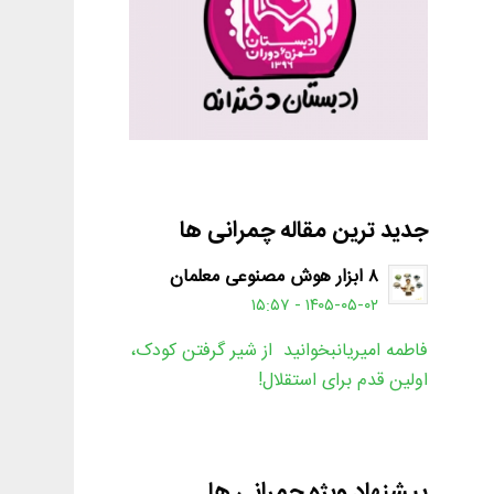
جدید ترین مقاله چمرانی ها
۸ ابزار هوش مصنوعی معلمان
۱۴۰۵-۰۵-۰۲ - ۱۵:۵۷
فاطمه امیریانبخوانید از شیر گرفتن کودک،
اولین قدم برای استقلال!
پیشنهاد ویژه چمرانی ها