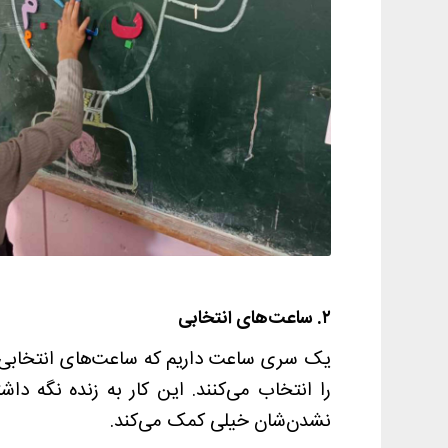
۲. ساعت‌های انتخابی
یک سری ساعت داریم که ساعت‌های انتخابی ه
را انتخاب می‌کنند. این کار به زنده نگه داش
نشدن‌شان خیلی کمک می‌کند.