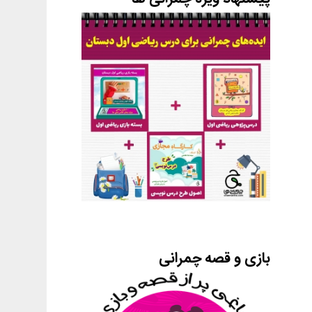
بازی و قصه چمرانی