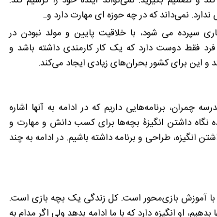
 کند و تصمیم بگیرید. نمی‌تواند آینده خود را ترسیم کند.
ارد. نمی‌داند که در چه حوزه ای مهارت دارد و..
ی سپرده می شود، با خلاقیت پایین و مولد نبودن در
فرد فقط دوست دارد که یک کار کارمندی داشته باشد و
 و این برای کشور بحران‌های زیادی ایجاد می‌کند.
 چمران، برنامه‌هایی داریم که در ادامه به آنها اشاره
نده نگاه داشتن انگیزۀ بچه‌ها برای کسب دانش و مهارت و
شتن انگیزه، طراحی و برنامه داشته باشیم. در ادامه به چند
زه با آموزش بازی‌محور است. کل زندگی یک بچه بازی است.
بدهیم، او انگیزه دارد که با ما ادامه بدهد ولی اگر مدام به