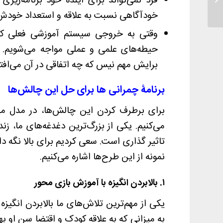
فرد نمی‌تواند برای آینده خود برنامه‌ریزی
خودآگاهی نسبت به علاقه و استعداد خودش ند
وقتی به خروجی سیستم آموزشی فعلی کار
حیطه‌های علمی و عملی مواجه می‌شویم. 
برایش مهم نیس که چه اتفاقی در آن می‌افتد
برنامۀ چمرانی‌ ها برای حل این چالش‌ها
برای برطرف کردن این چالش‌ها، در مدل مدرسه
می‌کنیم. یکی از بزرگ‌ترین دغدغه‌های ما، ز
تاثیر گذاری است. سعی کردیم برای بالا نگه دا
نمونه از این طرح‌ها اشاره می‌کنیم.
۱. بالابردن انگیزه با آموزش بازی محور
یکی از مهم‌ترین تلاش‌های ما بالابردن انگی
به میزانی که به علاقه کودک و اقتضا سن او بها 