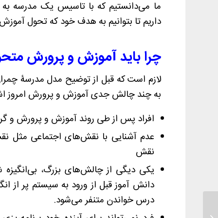
ما می‌دانستیم که با تاسیس یک مدرسه به ه
داریم تا بتوانیم به هدف خود که تحول آموزش
چرا باید آموزش و پرورش متح
لازم است که قبل از توضیح مدل مدرسۀ چمران 
به چند چالش جدی آموزش و پرورش امروز اشار
افراد پس از طی روند آموزش و پرورش و گرف
عدم آشنایی با نقش‌های اجتماعی مثل نق
نقش
یکی دیگی از چالش‌های بزرگ، بی‌انگیزه 
دانش آموز قبل از ورود به سیستم پر از ان
درس خواندن متنفر می‌شود.
استخر پدر و کودک چمرانی