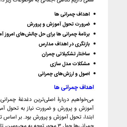
سعی داریم نگاهی اجمالی به موضوعات زیر داش
اهداف چمرانی ها
ضرورت تحول آموزش و پرورش
برنامۀ چمرانی ها برای حل چالش‌های امروز 
بازنگری در اهداف مدارس
ساختار تشکیلاتی چمران
مشکلات مدل سازی
اصول و ارزش‌های چمرانی
اهداف چمرانی ها
می‌خواهیم دربارۀ اصلی‌ترین دغدغۀ چمرانی
آموزش و پرورش و ضرورت نیاز به تحول آمو
ابتدا، تحول آموزش و پرورش بود. بر اساس تج
چمرانی‌ها حول ۳ محور توجه به محرومین، تاسیس مدرسه و مدل‌سازی مدرسه شکل گرفت.