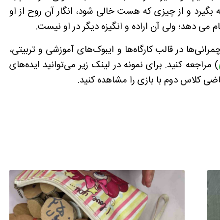
بگیرد و از چیزی که هست خالی شود، انگار آن روح از او
 می دهد؛ ولی آن اراده و انگیزه دیگر در او نیست.
رانی‌ها در قالب کارگاه‌ها و ایبوک‌های آموزشی و تربیتی،
) مراجعه کنید. برای نمونه در لینک زیر می‌توانید ایده‌های
ضی کلاس دوم با بازی را مشاهده کنید.