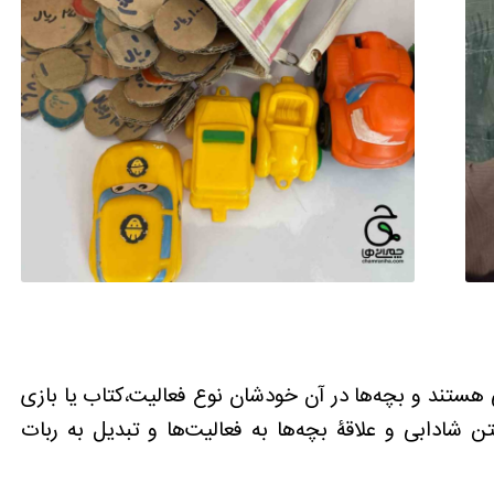
ستند و بچه‌ها در آن خودشان نوع فعالیت،کتاب یا بازی
تن شادابی و علاقۀ بچه‌ها به فعالیت‌ها و تبدیل به ربات