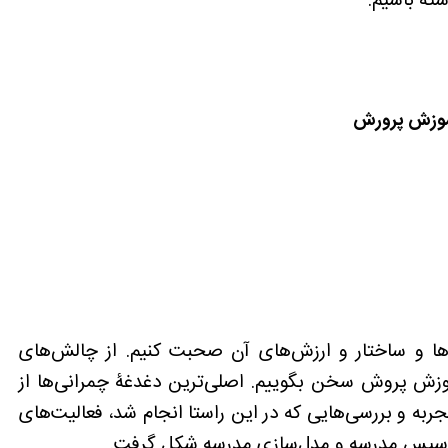
ته باشیم.
آموزش پرورش
‌ها و ساختار و ارزش‌های آن صحبت کنیم. از چالش‌های
زش پروش سخن بگوییم. اصلی‌ترین دغدغۀ چمرانی‌ها از
ربه و بررسی‌هایی که در این راستا انجام شد، فعالیت‌های