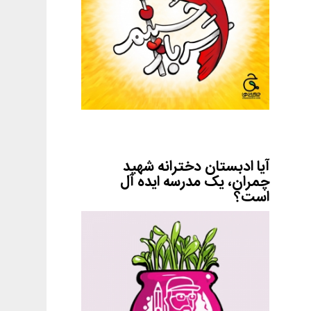
آیا ادبستان دخترانه شهید
چمران، یک مدرسه ایده آل
است؟