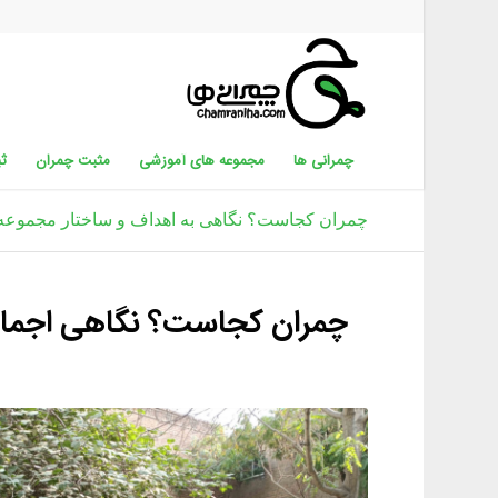
چمرانی ها
مجموعه های آموزشی
مثبت چمران
ثب
چمران کجاست؟ نگاهی به اهداف و ساختار مجموعه چ
چمران کجاست؟ نگاهی اجمالی