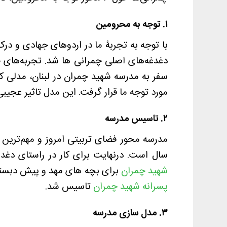
۱. توجه به محرومین
با توجه به تجربۀ ما در اردوهای جهادی و در
دغدغه‌های اصلی چمرانی ها شد. تجربه‌های جه
سفر به مدرسه شهید چمران در لبنان، مدلی 
مورد توجه ما قرار گرفت. این مدل تاثیر عجی
۲. تاسیس مدرسه
سال است. درنهایت برای کار در راستای دغدغ
شهید چمران
برای بچه های مهد و پیش دبستانی
پسرانه شهید چمران
تاسیس شد.
۳. مدل سازی مدرسه