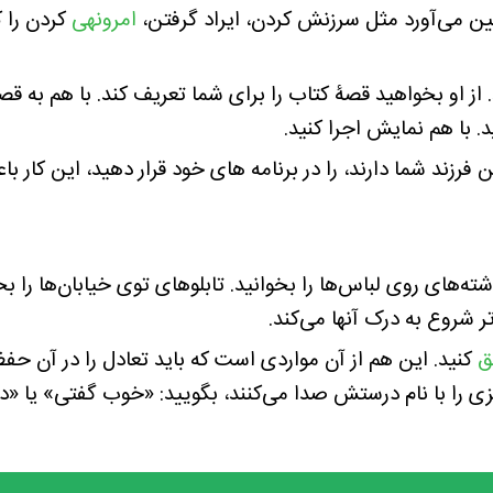
یین می‌آورد مثل سرزنش کردن، ایراد گرفتن،
امرونهی
کردن را ک
 از او بخواهید قصۀ کتاب را برای شما تعریف کند. با هم به 
 با هم نمایش اجرا کنید.
 فرزند شما دارند، را در برنامه های خود قرار دهید، این کار 
ه‌های روی لباس‌ها را بخوانید. تابلوهای توی خیابان‌ها را ب
ر شروع به درک آنها می‌کند.
ق
کنید. این هم از آن مواردی است که باید تعادل را در آن حفظ
چیزی را با نام درستش صدا می‌کنند، بگویید: «خوب گفتی» ی