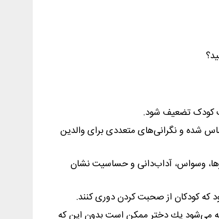
ید؟
ت کودک تضعیف شود.
ساس شده و نگرانی‌های متعددی برای والدین
تارها، وسواس، آداب‌دانی و حساسیت نشان
 که کودکان از صحبت کردن دوری کنند.
ته مي‌شود يك دختر ممكن است بدون اين ‌كه