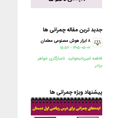
جدید ترین مقاله چمرانی ها
۸ ابزار هوش مصنوعی معلمان
۱۴۰۵-۰۵-۰۲ - ۱۵:۵۷
فاطمه امیریانبخوانید ناسازگاری خواهر
برادر
پیشنهاد ویژه چمرانی ها