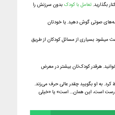
نار بگذارید.
تعامل با کودک
بدون سرزنش را
قصه‌های صوتی گوش دهید. یا خودتان
باعث میشود بسیاری از مسائل کودکان از طریق
خوانید. هرقدر کودک‌تان بیشتر در معرض
 کرد. به او بگویید چقدر عالی حرف می‌زند.
ا «درست است، این همان… است» یا «خیلی