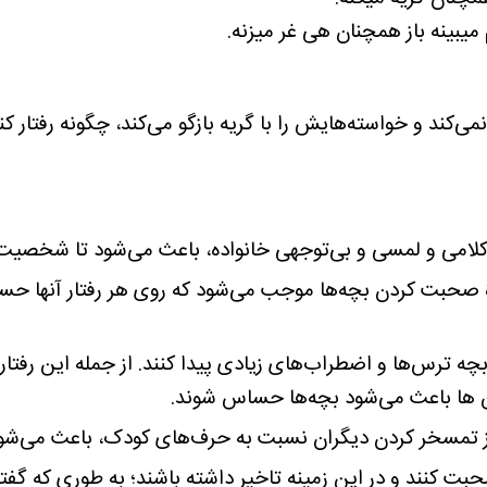
بینه باز همچنان هی غر میزنه.
‌کند و خواسته‌هایش را با گریه بازگو می‌کند، چگونه رفتار کن
کلامی و لمسی و بی‌توجهی خانواده، باعث می‌شود تا شخصی
وۀ صحبت کردن بچه‌ها موجب می‌شود که روی هر رفتار آنها ح
بچه ترس‌ها و اضطراب‌های زیادی پیدا کنند. از جمله این رف
ن ها باعث می‌شود بچه‌ها حساس شوند.
ز تمسخر کردن دیگران نسبت به حرف‌های کودک، باعث می‌شود
ت كنند و در اين زمينه تاخير داشته باشند؛ به طوري كه گف