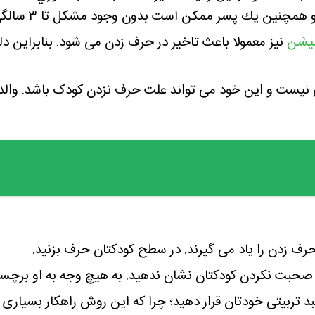
میشن
نیز معمولا باعث تاخیر در حرف زدن می شود. بنابراین 
نیست و این خود می تواند علت حرف نزدن کودک باشد. والدین
حرف زدن را یاد می گیرند. در سطح کودکتان حرف بزنید.
حبت نکردن کودکتان نشان ندهید. به هیچ وجه به او برچسب
بد تربیتی خودتان قرار دهید؛ چرا که این روش راهکار بسیاری 