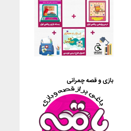
بازی و قصه چمرانی