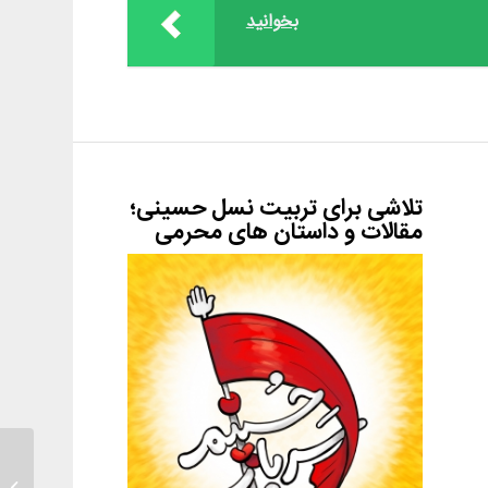
بخوانید
تلاشی برای تربیت نسل حسینی؛
مقالات و داستان های محرمی
غذا نخو