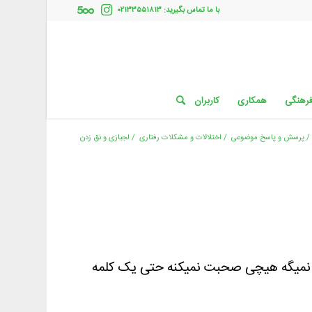
با ما تماس بگیرید: ۰۲۱۳۳۵۵۱۸۱۳
فرهنگی
همکاری
کاربران
/
پرسش و پاسخ موضوعی
/
اختلالات و مشکلات رفتاری
/
لجبازی و نق زدن
م نمیگه هیچی صحبت نمیکنه حتی یک کلمه