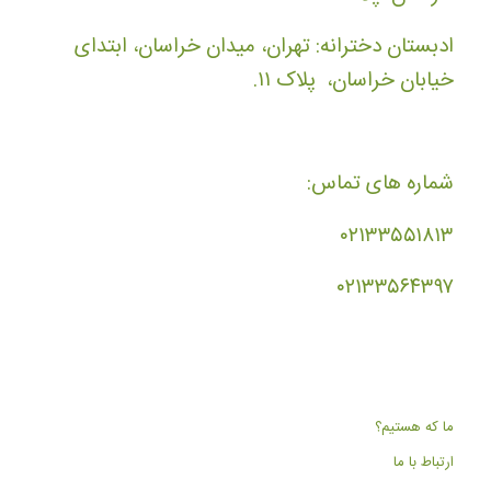
ادبستان دخترانه: تهران، میدان خراسان، ابتدای
خیابان خراسان، پلاک ۱۱.
شماره های تماس:
۰۲۱۳۳۵۵۱۸۱۳
۰۲۱۳۳۵۶۴۳۹۷
ما که هستیم؟
ارتباط با ما