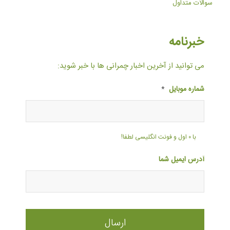
سوالات متداول
خبرنامه
می توانید از آخرین اخبار چمرانی ها با خبر شوید:
شماره موبایل
*
با ۰ اول و فونت انگلیسی لطفا!
آدرس ایمیل شما