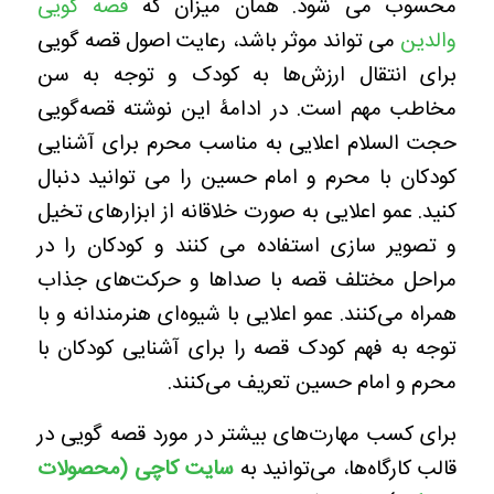
محسوب می شود. همان میزان که
قصه گویی
والدین
می تواند موثر باشد، رعایت اصول قصه گویی
برای انتقال ارزش‌ها به کودک و توجه به سن
مخاطب مهم است. در ادامۀ این نوشته قصه‌گویی
حجت السلام اعلایی به مناسب محرم
برای آشنایی
کودکان با محرم و امام حسین را می توانید دنبال
کنید. عمو اعلایی به صورت خلاقانه از ابزارهای تخیل
و تصویر سازی استفاده می کنند و کودکان را در
مراحل مختلف قصه با صداها و حرکت‌‌های جذاب
همراه می‌کنند. عمو اعلایی با شیوه‌ای هنرمندانه و با
توجه به فهم کودک قصه را برای آشنایی کودکان با
محرم و امام حسین تعریف می‌کنند.
برای کسب مهارت‌های بیشتر در مورد قصه گویی در
قالب کارگاه‌ها، می‌توانید به
سایت کاچی (محصولات