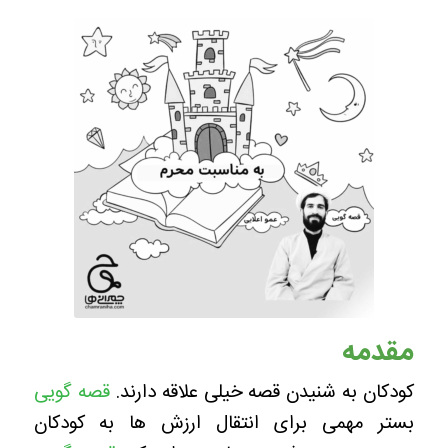
مقدمه
کودکان به شنیدن قصه خیلی علاقه دارند.
قصه گویی
بستر مهمی برای انتقال ارزش ها به کودکان