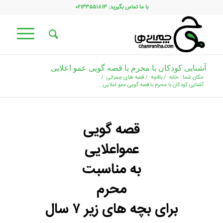
با ما تماس بگیرید: ۰۲۱۳۳۵۵۱۸۱۳
آشنایی کودکان با محرم با قصه گویی عمو اعلایی
مکان شما:
خانه
/
باقچه
/
قصه های چمرانی
/
آشنایی کودکان با محرم با قصه گویی عمو اعلایی...
قصه گویی
عمواعلایی
به مناسبت
محرم
برای بچه های زیر ۷ سال