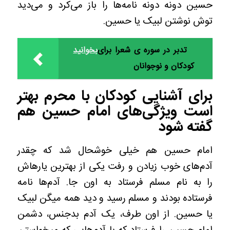
حسین دونه دونه نامه‌ها را باز می‌کرد و می‌دید
توش نوشتن لبیک یا حسین.
تدبر در سوره ی شعرا برای
بخوانید
کودکان و نوجوانان
برای آشنایی کودکان با محرم بهتر
است ویژگی‌های امام حسین هم
گفته شود
امام حسین هم خیلی خوشحال شد که چقدر
آدم‌های خوب زیادن و رفت یکی از بهترین یارهاش
را به نام مسلم فرستاد به اون جا. آدم‌ها نامه
فرستاده بودند و مسلم رسید و دید همه میگن لبیک
یا حسین. از اون طرف، یک آدم بدجنس، دشمن