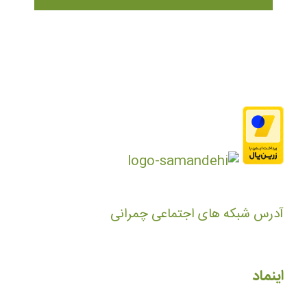
آدرس شبکه های اجتماعی چمرانی
اینماد