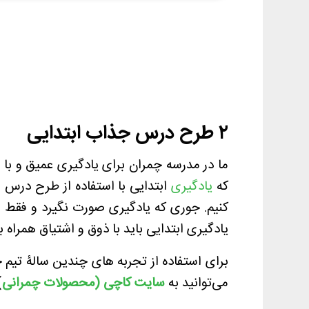
۲ طرح درس جذاب ابتدایی
ما در مدرسه چمران برای یادگیری عمیق و با 
که
یادگیری
ابتدایی با استفاده از طرح درس ه
کنیم. جوری که یادگیری صورت نگیرد و فقط ان
یادگیری ابتدایی باید با ذوق و اشتیاق همراه ب
برای استفاده از تجربه های چندین سالۀ تیم چم
می‌توانید به
سایت کاچی (محصولات چمرانی
)