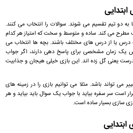
ابتدایی
ه دو تیم تقسیم می شوند. سوالات را انتخاب می کنند.
ف مطرح می کند. ساده و متوسط و سخت که امتیاز هر کدام
ک درس یا از درس های مختلف باشند. بچه ها انتخاب می
پس یک زمان مشخصی برای پاسخ دهی دارند، اگر جواب
رست یعنی گل زده اند. این بازی
خیلی هیجان و جذابیت
یر می تواند باشد. مثلا می توانیم بازی را در زمینه های
رار است سر سفره بیاید با جواب یک سوال باید بیاید و هر
زی سازی بسیار ساده است.
ابتدایی