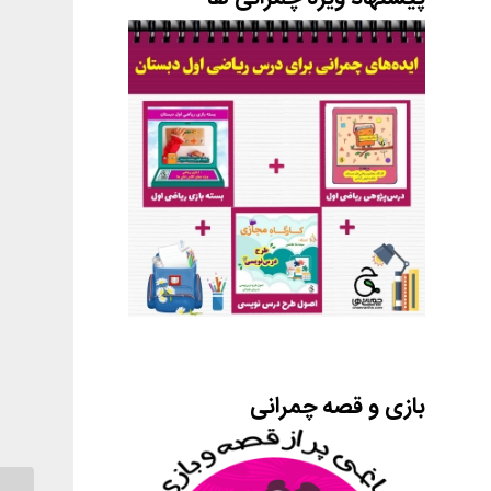
بازی و قصه چمرانی