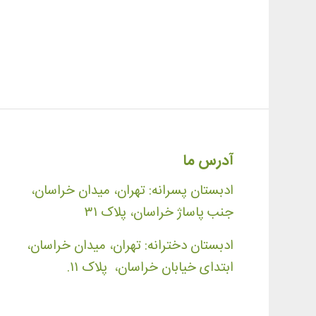
آدرس ما
ادبستان پسرانه: تهران، میدان خراسان،
جنب پاساژ خراسان، پلاک ۳۱
ادبستان دخترانه: تهران، میدان خراسان،
ابتدای خیابان خراسان، پلاک ۱۱.