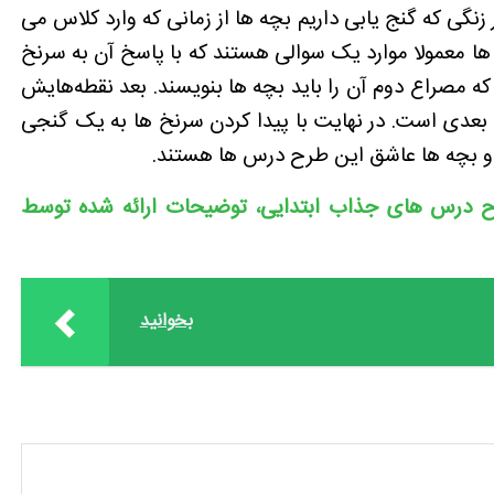
نگی که گنج یابی داریم بچه ها از زمانی که وارد کلاس می
ا معمولا موارد یک سوالی هستند که با پاسخ آن به سرنخ
ه مصراع دوم آن را باید بچه ها بنویسند. بعد نقطه‌هایش
 بعدی است‌. در
نهایت با پیدا کردن سرنخ ها به یک گنجی
ست و بچه ها عاشق این طرح درس ها هستند.
 درس های جذاب ابتدایی، توضیحات ارائه شده توسط
بخوانید