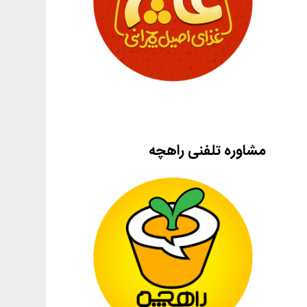
مشاوره تلفنی راهچه