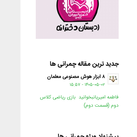
جدید ترین مقاله چمرانی ها
۸ ابزار هوش مصنوعی معلمان
۱۴۰۵-۰۵-۰۲ - ۱۵:۵۷
فاطمه امیریانبخوانید بازی ریاضی کلاس
دوم (قسمت دوم)
پیشنهاد ویژه چمرانی ها