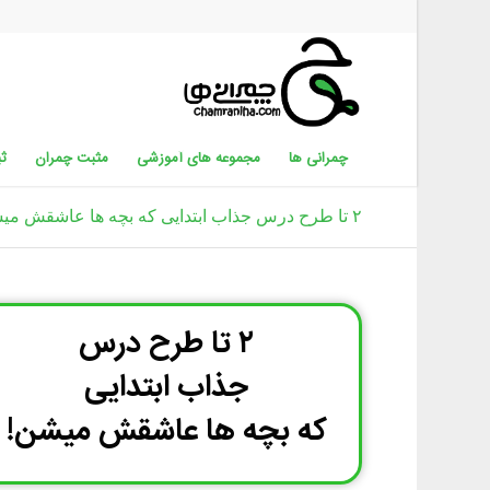
چمرانی ها
مجموعه های آموزشی
مثبت چمران
ثب
۲ تا طرح درس جذاب ابتدایی که بچه ها عاشقش میشن!
۲ تا طرح درس
جذاب ابتدایی
که بچه ها عاشقش میشن!