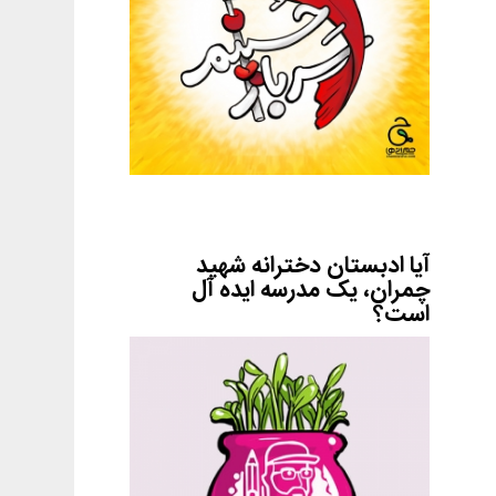
آیا ادبستان دخترانه شهید
چمران، یک مدرسه ایده آل
است؟