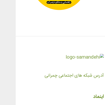
آدرس شبکه های اجتماعی چمرانی
اینماد