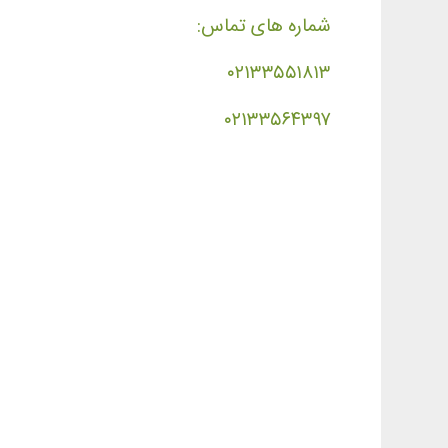
شماره های تماس:
۰۲۱۳۳۵۵۱۸۱۳
۰۲۱۳۳۵۶۴۳۹۷