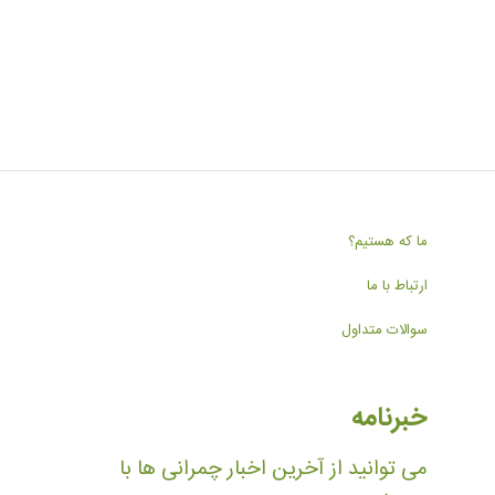
ما که هستیم؟
ارتباط با ما
سوالات متداول
خبرنامه
می توانید از آخرین اخبار چمرانی ها با