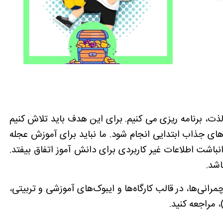
لذت، برنامه ریزی می کنیم. برای این هدف باید تلاش کنیم
ای جذاب ابتدایی انجام شود. ما نباید برای آموزش عجله
باشت اطلاعات غیر کاربردی برای دانش آموز اتفاق بیفتد.
اشد.
رانی‌ها، در قالب کارگاه‌ها و ایبوک‌های آموزشی و تربیتی،
، مراجعه کنید.