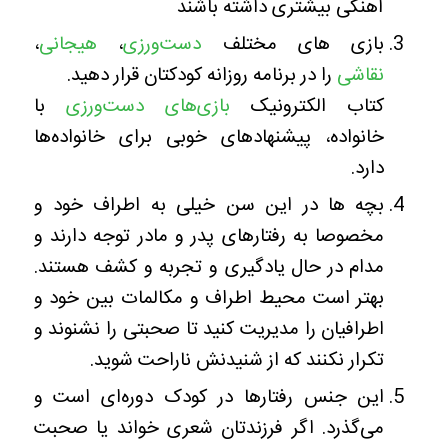
آهنگی بیشتری داشته باشند
بازی های مختلف
دست‌ورزی
،
هیجانی
،
نقاشی
را در برنامه روزانه کودکتان قرار دهید.
کتاب الکترونیک
بازی‌های دست‌ورزی
با
خانواده، پیشنهادهای خوبی برای خانواده‌ها
دارد.
بچه ها در این سن خیلی به اطراف خود و
مخصوصا به رفتارهای پدر و مادر توجه دارند و
مدام در حال یادگیری و تجربه و کشف هستند.
بهتر است محیط اطراف و مکالمات بین خود و
اطرافیان را مدیریت کنید تا صحبتی را نشنوند و
تکرار نکنند که از شنیدنش ناراحت شوید.
این جنس رفتارها در کودک دوره‌ای است و
می‌گذرد. اگر فرزندتان شعری خواند یا صحبت