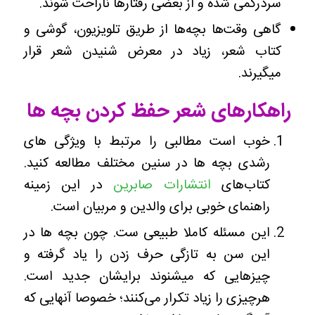
سردرگمی شده و از بعضی رفتارها ناراحت شوند.
گاهی وقت‌ها بچه‌ها از طریق تلویزیون، گوشی و
کتاب شعر، زیاد در معرض شنیدن شعر قرار
میگیرند.
راهکارهای شعر حفظ کردن بچه ها
خوب است مطالبی را مرتبط با ویژگی های
رشدی بچه ها در سنین مختلف مطالعه کنید.
کتاب‌های
انتشارات صابرین
در این زمینه
راهنمای خوبی برای والدین و مربیان است.
این مسئله کاملا طبیعی ست. چون بچه ها در
این سن به تازگی حرف زدن را یاد گرفته و
چیزهایی که میشنوند برایشان جدید است.
هرچیزی را زیاد تکرار می‌کنند؛ خصوصا آنهایی که