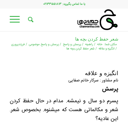
با ما تماس بگیرید: ۰۲۱۳۳۵۵۱۸۱۳
شعر حفظ کردن بچه ها
مکان شما:
خانه
/
راهچه
/
پرسش و پاسخ
/
پرسش و پاسخ موضوعی
/
فرزندپروری
/
انگیزه و علاقه
/
شعر حفظ کردن بچه ها
انگیزه و علاقه
نام مشاور : سرکار خانم صفایی
پرسش
پسرم دو سال و نیمشه. مدام در حال حفظ کردن
شعر و مکالماتی هست که میشنوه. بخصوص شعر.
این عادیه؟