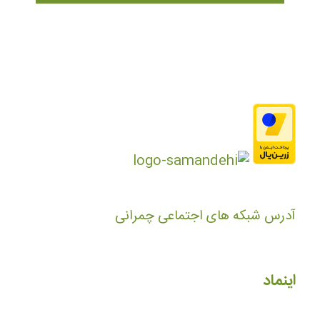
آدرس شبکه های اجتماعی چمرانی
اینماد