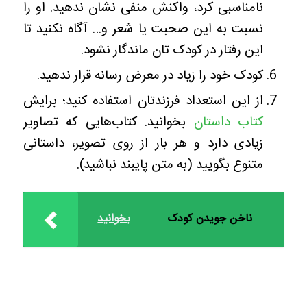
نامناسبی کرد، واکنش منفی نشان ندهید. او را
نسبت به این صحبت یا شعر و… آگاه نکنید تا
این رفتار در کودک تان ماندگار نشود.
کودک خود را زیاد در معرض رسانه قرار ندهید.
از این استعداد فرزندتان استفاده کنید؛ برایش
کتاب‌ داستان
بخوانید. کتاب‌هایی که تصاویر
زیادی دارد و هر بار از روی تصویر، داستانی
متنوع بگویید (به متن پایبند نباشید).
ناخن جویدن کودک
بخوانید