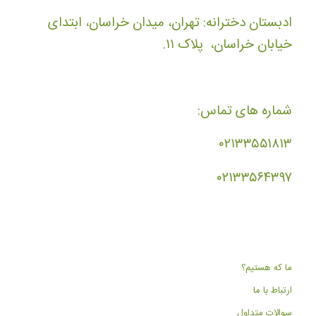
ادبستان دخترانه: تهران، میدان خراسان، ابتدای
خیابان خراسان، پلاک ۱۱.
شماره های تماس:
۰۲۱۳۳۵۵۱۸۱۳
۰۲۱۳۳۵۶۴۳۹۷
ما که هستیم؟
ارتباط با ما
سوالات متداول