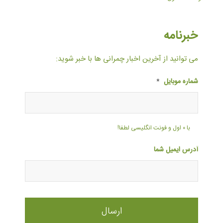
خبرنامه
می توانید از آخرین اخبار چمرانی ها با خبر شوید:
شماره موبایل
*
با ۰ اول و فونت انگلیسی لطفا!
آدرس ایمیل شما