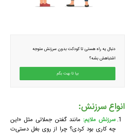
دنبال یه راه هستی تا کودکت بدون سرزنش متوجه
اشتباهش بشه؟
بیا تا بهت بگم
انواع سرزنش:
سرزنش ملایم
:
مانند گفتن جملاتی مثل «این
چه کاری بود کردی؟ چرا از روی بغل دستی‌ت