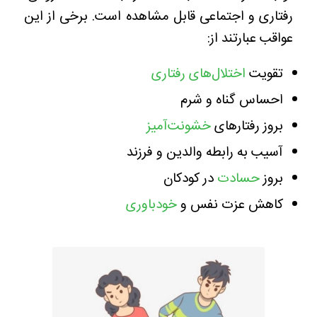
رفتاری و اجتماعی قابل مشاهده است. برخی از این
عواقب عبارتند از:
تقویت
اختلال‌های رفتاری
احساس گناه و شرم
بروز رفتارهای
خشونت‌آمیز
آسیب به رابطه والدین و فرزند
بروز
حسادت
در کودکان
کاهش عزت نفس و
خودباوری