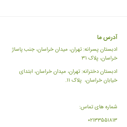
آدرس ما
ادبستان پسرانه: تهران، میدان خراسان، جنب پاساژ
خراسان، پلاک ۳۱
ادبستان دخترانه: تهران، میدان خراسان، ابتدای
خیابان خراسان، پلاک ۱۱.
شماره های تماس:
۰۲۱۳۳۵۵۱۸۱۳