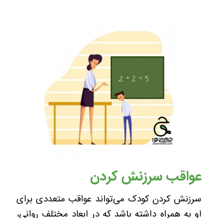
عواقب سرزنش کردن
سرزنش کردن کودک می‌تواند عواقب متعددی برای
او به همراه داشته باشد که در ابعاد مختلف روانی،