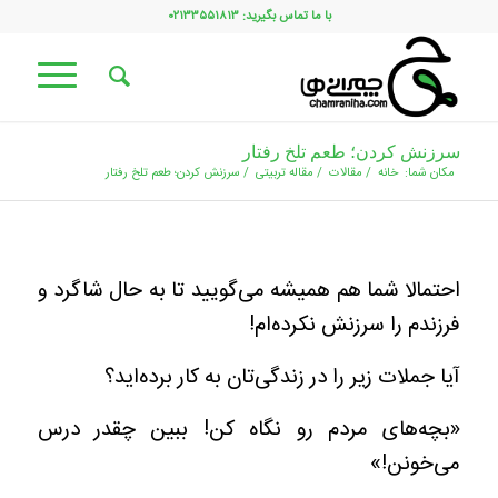
با ما تماس بگیرید: ۰۲۱۳۳۵۵۱۸۱۳
سرزنش کردن؛ طعم تلخ رفتار
مکان شما:
خانه
/
مقالات
/
مقاله تربیتی
/
سرزنش کردن؛ طعم تلخ رفتار
احتمالا شما هم همیشه می‌گویید تا به حال شاگرد و
فرزندم را سرزنش نکرده‌ام!
آیا جملات زیر را در زندگی‌تان به کار برده‌اید؟
«بچه‌های مردم رو نگاه کن! ببین چقدر درس
می‌خونن!»