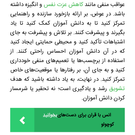
عواقب منفی مانند
کاهش عزت نفس
و انگیزه داشته
باشد. در عوض، بر ارائه بازخورد سازنده و راهنمایی
تمرکز کنید تا به دانش آموزان کمک کنید تا یاد
بگیرند و پیشرفت کنند. بر تلاش و پیشرفت به جای
اشتباهات تأکید کنید و محیطی حمایتی ایجاد کنید
که در آن دانش آموزان احساس راحتی کنند. از
استفاده از برچسب‌ها یا تعمیم‌های منفی خودداری
کنید و به جای آن، بر رفتارها یا موقعیت‌های خاص
تمرکز کنید. در نهایت، به یاد داشته باشید که هدف
تشویق
رشد و یادگیری است؛ نه تحقیر یا شرمسار
کردن دانش آموزان.
انس با قرآن برای دست‌های
بخوانید
کوچولو