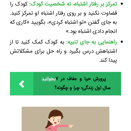
تمرکز بر رفتار اشتباه، نه شخصیت کودک:
کودک را
قضاوت نکنید و بر روی رفتار اشتباه او تمرکز کنید.
به جای گفتن «تو اشتباه کردی»، بگویید «کاری که
انجام دادی اشتباه بود.»
راهنمایی به جای تنبیه
:
به کودک کمک کنید تا از
اشتباهش درس بگیرد و راه حل برای مشکلاتش
پیدا کند.
پرورش حیا و عفاف در ۷
بخوانید
سال اول زندگی؛ چرا و چگونه؟