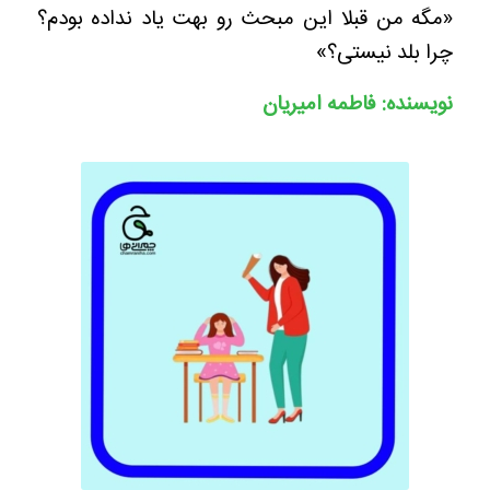
«مگه من قبلا این مبحث رو بهت یاد نداده بودم؟
چرا بلد نیستی؟»
نویسنده: فاطمه امیریان