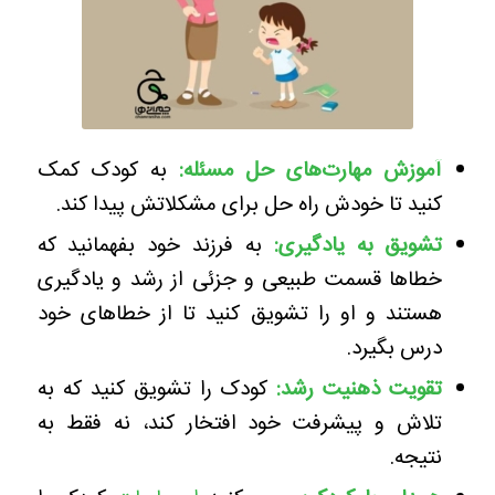
آموزش مهارت‌های حل مسئله
:
به کودک کمک
کنید تا خودش راه حل برای مشکلاتش پیدا کند.
تشویق به یادگیری:
به فرزند خود بفهمانید که
خطاها قسمت طبیعی و جزئی از رشد و یادگیری
هستند و او را تشویق کنید تا از خطاهای خود
درس بگیرد.
تقویت ذهنیت رشد
:
کودک را تشویق کنید که به
تلاش و پیشرفت خود افتخار کند، نه فقط به
نتیجه.