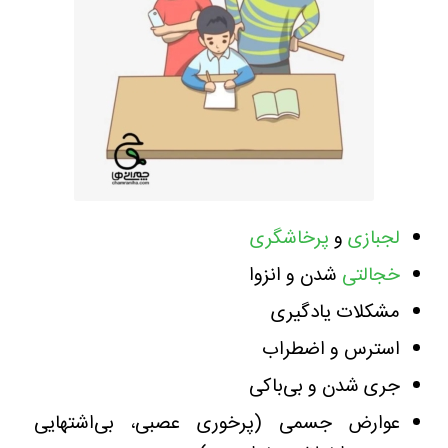
لجبازی
و
پرخاشگری
خجالتی
شدن و انزوا
مشکلات یادگیری
استرس و اضطراب
جری شدن و بی‌باکی
عوارض جسمی (پرخوری عصبی، بی‌اشتهایی