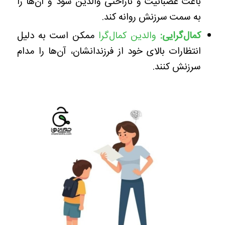
باعث عصبانیت و ناراحتی والدین شود و آن‌ها را
به سمت سرزنش روانه کند.
کمال‌گرایی
:
والدین کمال‌گرا
ممکن است به دلیل
انتظارات بالای خود از فرزندانشان، آن‌ها را مدام
سرزنش کنند.