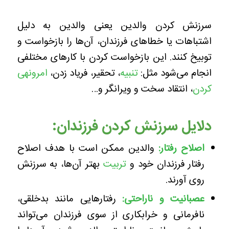
سرزنش کردن والدین یعنی والدین به دلیل
اشتباهات یا خطاهای فرزندان، آن‌ها را بازخواست و
توبیخ کنند. این بازخواست کردن با کارهای مختلفی
انجام می‌شود مثل:
تنبیه
، تحقیر، فریاد زدن،
امرونهی
کردن
، انتقاد سخت و ویرانگر و…
دلایل سرزنش کردن فرزندان:
اصلاح رفتار
:
والدین ممکن است با هدف اصلاح
رفتار فرزندان خود و
تربیت
بهتر آن‌ها، به سرزنش
روی آورند.
عصبانیت و ناراحتی
:
رفتارهایی مانند بدخلقی،
نافرمانی و خرابکاری از سوی فرزندان می‌تواند