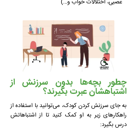
عصبی، اختلالات خواب و…)
چطور بچه‌ها بدون سرزنش از
اشتباهشان عبرت بگیرند؟
به جای سرزنش کردن کودک، می‌توانید با استفاده از
راهکارهای زیر به او کمک کنید تا از اشتباهاتش
درس بگیرد: