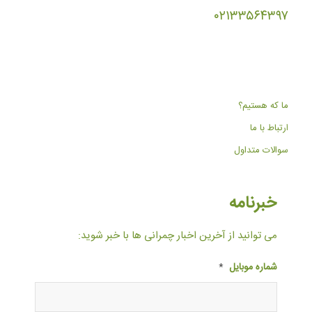
۰۲۱۳۳۵۶۴۳۹۷
ما که هستیم؟
ارتباط با ما
سوالات متداول
خبرنامه
می توانید از آخرین اخبار چمرانی ها با خبر شوید:
شماره موبایل
*