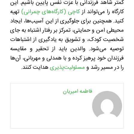
کمتر شاهد فرزندانی با عزت نفس پایین باشیم. این
کارگاه را می‌تواند از
کاچی (کارگاه‌های چمرانی)
تهیه
کنید. همچنین برای جلوگیری از این آسیب‌ها، ایجاد
محیطی امن و حمایتی، تمرکز بر رفتار اشتباه به جای
شخصیت کودک، و تشویق به یادگیری از اشتباهات
توصیه می‌شود. والدین باید از تحقیر و مقایسه
فرزندان خود پرهیز کرده و با همدلی و مهربانی، آن‌ها
را در مسیر رشد و
مسئولیت‌پذیری
هدایت کنند.
فاطمه امیریان