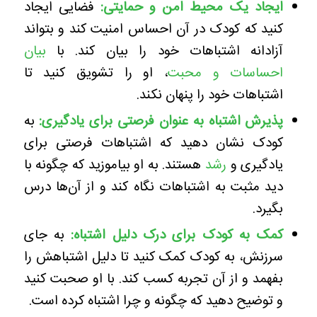
ایجاد یک محیط امن و حمایتی
:
فضایی ایجاد
کنید که کودک در آن احساس امنیت کند و بتواند
آزادانه اشتباهات خود را بیان کند. با
بیان
احساسات و محبت
، او را تشویق کنید تا
اشتباهات خود را پنهان نکند.
پذیرش اشتباه به عنوان فرصتی برای یادگیری
:
به
کودک نشان دهید که اشتباهات فرصتی برای
یادگیری و
رشد
هستند. به او بیاموزید که چگونه با
دید مثبت به اشتباهات نگاه کند و از آن‌ها درس
بگیرد.
کمک به کودک برای درک دلیل اشتباه:
به جای
سرزنش، به کودک کمک کنید تا دلیل اشتباهش را
بفهمد و از آن تجربه کسب کند. با او صحبت کنید
و توضیح دهید که چگونه و چرا اشتباه کرده است.