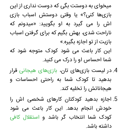
میخوای به دوستت بگی که دوست نداری از این
بازی‌ها کنی؟» یا وقتی دوستش اسباب بازی
اش را می گیرد به او بگویید: «میدونم که
ناراحت شدی، بهش بگیم که برای گرفتن اسباب
بازیت از تو اجازه بگیره.»
این کار باعث می شود کودک متوجه شود که
شما احساس او را درک می کنید.
در لیست بازی‌های تان،
بازی‌های هیجانی
قرار
بدهید تا کودک شما به راحتی احساسات و
هیجاناتش را تخلیه کند.
اجازه بدهید کودکتان کارهای شخصی اش را
خودش انجام بدهد. این کار باعث می شود
کودک شما انتخاب گر باشد و
استقلال کافی
داشته باشد.