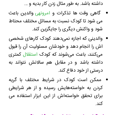
داشته باشد. به طور مثال زدن کار بدیه و …
گاهی وقت ها تذکرات و
امرونهی
والدین باعث
می شود تا کودک نسبت به مسائل مختلف محتاط
شود و واکنش دیگری را جایگزین کند.
والدینی که اجازه نمی‌دهند کودک کارهای شخصی
اش را انجام دهد و خودشان مسئولیت آن را قبول
می‌کنند، باعث می‌شوند که کودک
استقلال
کمتری
داشته باشد و در مقابل هم سالانش نتواند به
درستی از خود دفاع کند.
ممکن است کودک در شرایط مختلف با گریه
کردن به خواسته‌هایش رسیده و از هر شرایطی
برای تحقق خواسته‌اش از این ابزار استفاده می
کند.