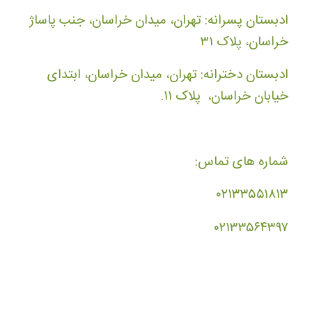
ادبستان پسرانه: تهران، میدان خراسان، جنب پاساژ
خراسان، پلاک ۳۱
ادبستان دخترانه: تهران، میدان خراسان، ابتدای
خیابان خراسان، پلاک ۱۱.
شماره های تماس:
۰۲۱۳۳۵۵۱۸۱۳
۰۲۱۳۳۵۶۴۳۹۷