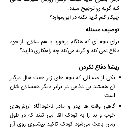
کنه گریه رو ترجیح میده.
چیکار کنم گریه نکنه در این‌موارد؟
توصیف مسئله
برای بچه‌ ای که هنگام برخورد با هم سالان، از خود
دفاع نمی کند و گریه می‌کند چه راهکاری دارید؟
ریشۀ دفاع نکردن
یکی از مسائلی که بچه های زیر هفت سال درگیر
آن هستند بی دفاعی در برابر دیگر همسالان شان
است.
گاهی وقت ها پدر و مادر ناخوداگاه ارزش‌های
خوب و بد را به کودک القا می کنند که در طول
زمان باعث می‌شود کودک تاکید بیشتری روی آن