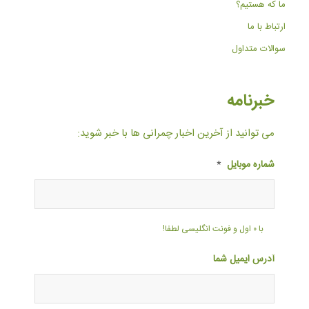
ما که هستیم؟
ارتباط با ما
سوالات متداول
خبرنامه
می توانید از آخرین اخبار چمرانی ها با خبر شوید:
شماره موبایل
*
با ۰ اول و فونت انگلیسی لطفا!
آدرس ایمیل شما