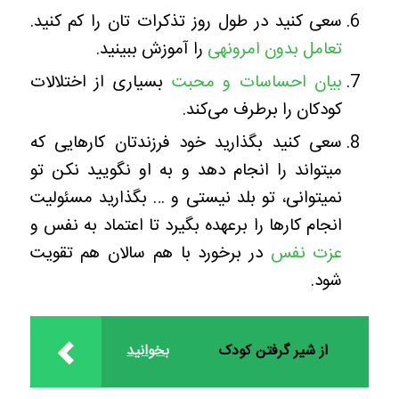
سعی کنید در طول روز تذکرات تان را کم کنید.
تعامل بدون امرونهی
را آموزش ببینید.
بیان احساسات و محبت
بسیاری از اختلالات
کودکان را برطرف می‌کند.
سعی کنید بگذارید خود فرزندتان کارهایی که
میتواند را انجام دهد و به او نگویید نکن تو
نمیتوانی، تو بلد نیستی و … بگذارید مسئولیت
انجام کارها را برعهده بگیرد تا اعتماد به نفس و
عزت نفس
در برخورد با هم سالان هم تقویت
شود.
از شیر گرفتن کودک
بخوانید