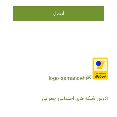
آدرس شبکه های اجتماعی چمرانی