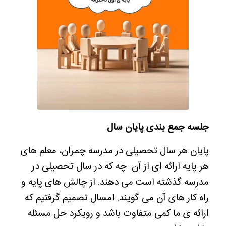
جلسه جمع بندی پایان سال
پایان هر سال تحصیلی در مدرسه چمران، معلم های
هر پایه ارائه ای از آن چه که در سال تحصیلی در
مدرسه گذشته است می دهند. از چالش های پایه و
راه کار های آن می گویند. امسال تصمیم گرفتیم که
ارائه ی ما کمی متفاوت باشد و رویکرد حل مسئله