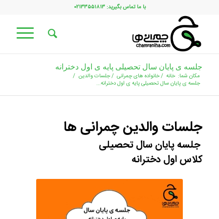
با ما تماس بگیرید: ۰۲۱۳۳۵۵۱۸۱۳
جلسه ی پایان سال تحصیلی پایه ی اول دخترانه
مکان شما:
خانه
/
خانواده های چمرانی
/
جلسات والدین
/
جلسه ی پایان سال تحصیلی پایه ی اول دخترانه...
جلسات والدین چمرانی ها
جلسه پایان سال تحصیلی
کلاس اول دخترانه