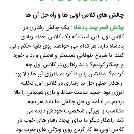
چالش های کلاس اولی ها و راه حل آن ها
چالش قصر چند پادشاه :
یک چالش رفتاری در
کلاس اول این است که یک کلاس تعداد زیادی
پادشاه دارد. هر کدام می خواهند روی بقیه حکم رانی
کنند. با شروع طوفانی تمسخر و فحش و زد و خورد
و..چیکار کردیم؟ با بد رفتاری در کلاس اول چه
کردیم؟ مدلشان را پیدا کردیم .انرژی آن ها بالا بود.
راهکار اصلی حل بد رفتاری در کلاس اول تخلیه
انرژی بود. حجم ساعت حیاط و بازی هیجانی را بالا
بردیم. در ادامه ی حل چالش ها باید هر بچه
متناسب با ویژگی شخصیت خودش دیده می
شد. راهکار دیگر ما برای ایجاد رفتار های خوب در
کلاس اولی ها کار کردن روی ویژگی های خوب بود.