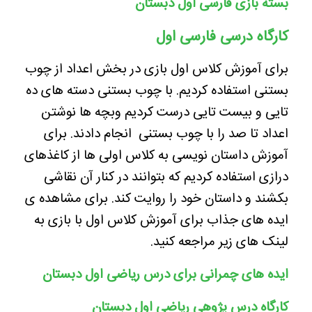
بسته بازی فارسی اول
دبستان
کارگاه درسی فارسی اول
برای آموزش کلاس اول بازی در بخش اعداد از چوب
بستنی استفاده کردیم. با چوب بستنی دسته های ده
تایی و بیست تایی درست کردیم وبچه ها نوشتن
اعداد تا صد را با چوب بستنی انجام دادند. برای
آموزش داستان نویسی به کلاس اولی ها از کاغذهای
درازی استفاده کردیم که بتوانند در کنار آن نقاشی
بکشند و داستان خود را روایت کند. برای مشاهده ی
ایده های جذاب برای آموزش کلاس اول با بازی به
لینک های زیر مراجعه کنید.
ایده های چمرانی برای درس ریاضی اول دبستان
کارگاه درس پژوهی ریاضی اول دبستان