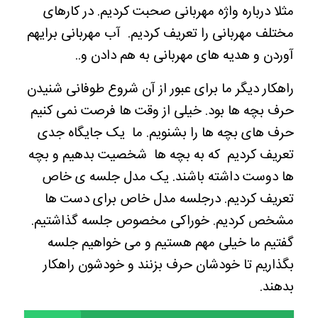
مثلا درباره واژه مهربانی صحبت کردیم. در کارهای
مختلف مهربانی را تعریف کردیم. آب مهربانی برایهم
آوردن و هدیه های مهربانی به هم دادن و..
راهکار دیگر ما برای عبور از آن شروع طوفانی شنیدن
حرف بچه ها بود. خیلی از وقت ها فرصت نمی کنیم
حرف های بچه ها را بشنویم. ما یک جایگاه جدی
تعریف کردیم که به بچه ها شخصیت بدهیم و بچه
ها دوست داشته باشند. یک مدل جلسه ی خاص
تعریف کردیم. درجلسه مدل خاص برای دست ها
مشخص کردیم. خوراکی مخصوص جلسه گذاشتیم.
گفتیم ما خیلی مهم هستیم و می خواهیم جلسه
بگذاریم تا خودشان حرف بزنند و خودشون راهکار
بدهند.