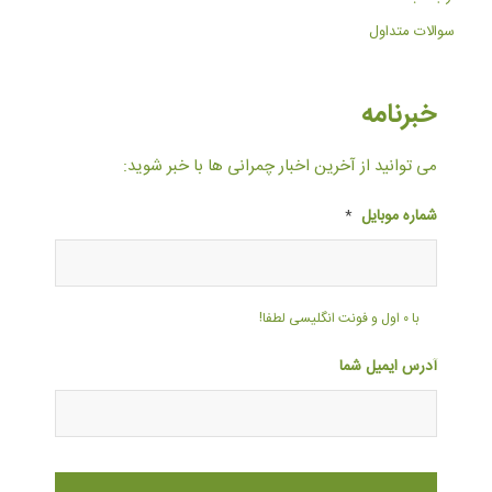
سوالات متداول
خبرنامه
می توانید از آخرین اخبار چمرانی ها با خبر شوید:
شماره موبایل
*
با ۰ اول و فونت انگلیسی لطفا!
آدرس ایمیل شما