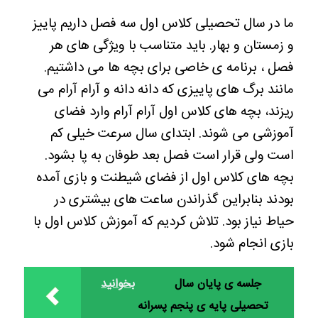
ما در سال تحصیلی کلاس اول سه فصل داریم پاییز
و زمستان و بهار. باید متناسب با ویژگی های هر
فصل ، برنامه ی خاصی برای بچه ها می داشتیم.
مانند برگ های پاییزی که دانه دانه و آرام آرام می
ریزند، بچه های کلاس اول آرام آرام وارد فضای
آموزشی می شوند. ابتدای سال سرعت خیلی کم
است ولی قرار است فصل بعد طوفان به پا بشود.
بچه های کلاس اول از فضای شیطنت و بازی آمده
بودند بنابراین گذراندن ساعت های بیشتری در
حیاط نیاز بود. تلاش کردیم که آموزش کلاس اول با
بازی انجام شود.
جلسه ی پایان سال
بخوانید
تحصیلی پایه ی پنجم پسرانه