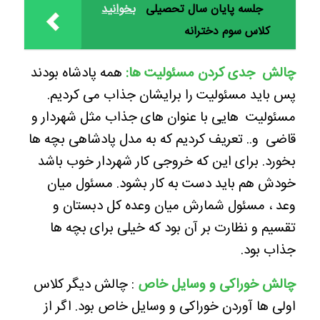
جلسه پایان سال تحصیلی
بخوانید
کلاس سوم دخترانه
چالش جدی کردن مسئولیت ها:
همه پادشاه بودند
پس باید مسئولیت را برایشان جذاب می کردیم.
مسئولیت هایی با عنوان های جذاب مثل شهردار و
قاضی و.. تعریف کردیم که به مدل پادشاهی بچه ها
بخورد. برای این که خروجی کار شهردار خوب باشد
خودش هم باید دست به کار بشود. مسئول میان
وعد ، مسئول شمارش میان وعده کل دبستان و
تقسیم و نظارت بر آن بود که خیلی برای بچه ها
جذاب بود.
چالش خوراکی و وسایل خاص
: چالش دیگر کلاس
اولی ها آوردن خوراکی و وسایل خاص بود. اگر از