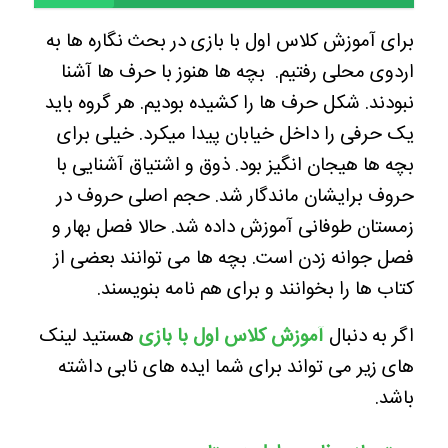
برای آموزش کلاس اول با بازی در بحث نگاره ها به
اردوی محلی رفتیم. بچه ها هنوز با حرف ها آشنا
نبودند. شکل حرف ها را کشیده بودیم. هر گروه باید
یک حرفی را داخل خیابان پیدا میکرد. خیلی برای
بچه ها هیجان انگیز بود. ذوق و اشتیاق آشنایی با
حروف برایشان ماندگار شد. حجم اصلی حروف در
زمستان طوفانی آموزش داده شد. حالا فصل بهار و
فصل جوانه زدن است. بچه ها می توانند بعضی از
کتاب ها را بخوانند و برای هم نامه بنویسند.
اگر به دنبال
آموزش کلاس اول با بازی
هستید لینک
های زیر می تواند برای شما ایده های نابی داشته
باشد.