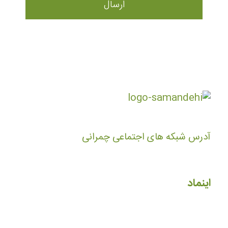
آدرس شبکه های اجتماعی چمرانی
اینماد