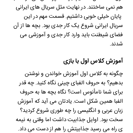
هم نمی ساختند. در نهایت مثل سریال های ایرانی
پایان خیلی خوبی داشتیم. قسمت مهم‌ در این
سریال ایرانی شروع یک کار جدی بود. بچه ها از آن
فضای شیطنت باید وارد کار جدی و آموزشی می
شدند.
آموزش کلاس اول با بازی
چگونه به کلاس اول آموزش خواندن و نوشتن
بدهیم؟ به حروف الفبای چینی نگاه کنید. چه قدر
برای شما نامأنوس است؟ نگاه بچه ها به حروف
الفبا همین شکل است. یادتان می آید که آموزش
زبان عربی و انگلیسی را چه طوری شروع کردید؟
سخت بود. اوایل جذابیت داشت اما وقتی به نیمه
ی راه می رسید جذابیتش را هم از دست می داد.