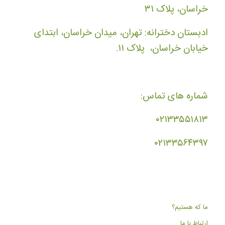
خراسان، پلاک ۳۱
ادبستان دخترانه: تهران، میدان خراسان، ابتدای
خیابان خراسان، پلاک ۱۱.
شماره های تماس:
۰۲۱۳۳۵۵۱۸۱۳
۰۲۱۳۳۵۶۴۳۹۷
ما که هستیم؟
ارتباط با ما