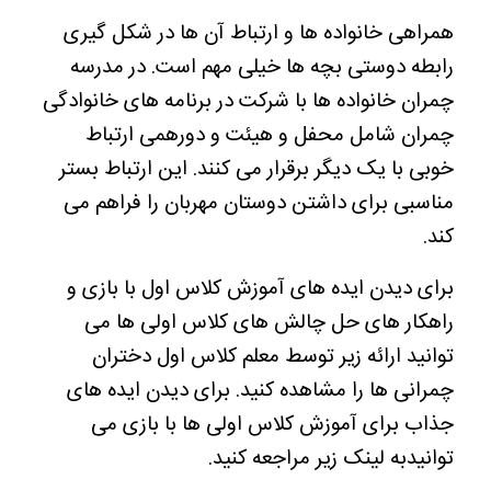
همراهی خانواده ها و ارتباط آن ها در شکل گیری
رابطه دوستی بچه ها خیلی مهم است. در مدرسه
چمران خانواده ها با شرکت در برنامه های خانوادگی
چمران شامل محفل و هیئت و دورهمی ارتباط
خوبی با یک دیگر برقرار می کنند. این ارتباط بستر
مناسبی برای داشتن دوستان مهربان را فراهم می
کند.
برای دیدن ایده های آموزش کلاس اول با بازی و
راهکار های حل چالش های کلاس اولی ها می
توانید ارائه زیر توسط معلم کلاس اول دختران
چمرانی ها را مشاهده کنید. برای دیدن ایده های
جذاب برای آموزش کلاس اولی ها با بازی می
توانیدبه لینک زیر مراجعه کنید.