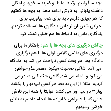
بچه میگرفتیم ارتباط ما با او ضربه میخورد و امکان
داشت پنهانی به کارش ادامه دهد. به بچه ها گفتیم
که هر چیزی داریم باید برای همه بیاوریم. برای
اجرایی شدن آن از دادن یادگاری ها استفاده کردیم.
یادگاری دادن به ارتباط ها هم خیلی کمک کرد.
چالش درگیری های بچه ها با هم :
راهکار ما برای
درگیری های دائمی کلاس اولی ها ا هم برگزاری
دادگاه بود. هر وقت کسی ناراحت می شد به دادگاه
می آمد .شاکی صحبت میکرد. مقصر عذر خواهی
می کرد و تمام می شد. گاهی حکم کلی صادر می
کردیم. مثلا از این به بعد هر کسی لپ بهار را بکشد
بهار ۳ بار لپ اورا می کشد. نهایتا با همه این تلاش
هایی که با همراهی خانواده ها انجام دادیم به پایان
خوشی رسیدیم.