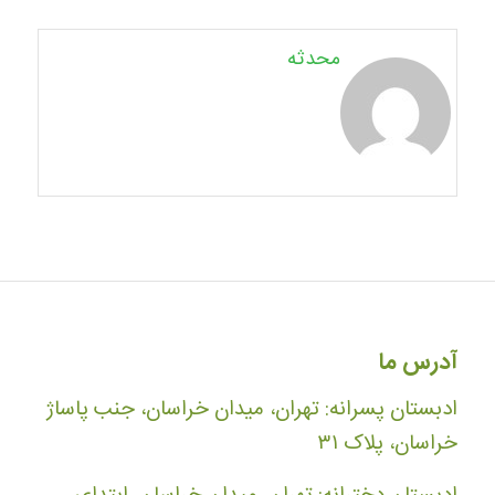
محدثه
آدرس ما
ادبستان پسرانه: تهران، میدان خراسان، جنب پاساژ
خراسان، پلاک ۳۱