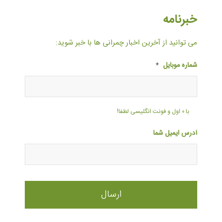
خبرنامه
می توانید از آخرین اخبار چمرانی ها با خبر شوید:
شماره موبایل
*
با ۰ اول و فونت انگلیسی لطفا!
آدرس ایمیل شما