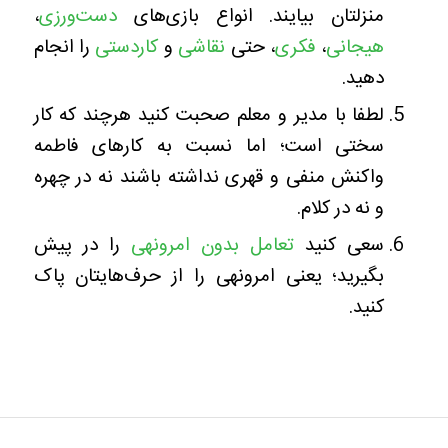
منزلتان بیایند. انواع بازی‌های
دست‌ورزی
،
هیجانی
،
فکری
، حتی
نقاشی
و
کاردستی
را انجام
دهید.
لطفا با مدیر و معلم صحبت کنید هرچند که کار
سختی است؛ اما نسبت به کارهای فاطمه
واکنش منفی و قهری نداشته باشند نه در چهره
و نه در کلام.
سعی کنید
تعامل بدون امرونهی
را در پیش
بگیرید؛ یعنی امرونهی را از حرف‌هایتان پاک
کنید.