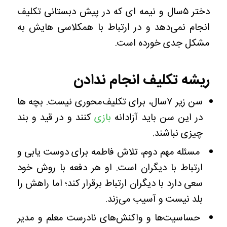
دختر ۵سال و نیمه ای که در پیش دبستانی تکلیف
انجام نمی‌دهد و در ارتباط با همکلاسی هایش به
مشکل جدی خورده است.
ریشه تکلیف انجام ندادن
سن زیر ۷سال، برای تکلیف‌محوری نیست. بچه ها
در این سن باید آزادانه
بازی
کنند و در قید و بند
چیزی نباشند.
مسئله مهم دوم، تلاش فاطمه برای دوست یابی و
ارتباط با دیگران است. او هر دفعه با روش خود
سعی دارد با دیگران ارتباط برقرار کند؛ اما راهش را
بلد نیست و آسیب می‌زند.
حساسیت‌ها و واکنش‌های نادرست معلم و مدیر