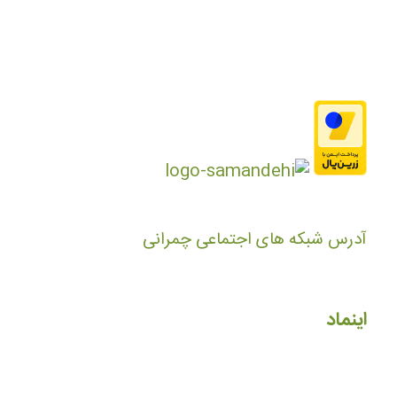
آدرس شبکه های اجتماعی چمرانی
اینماد