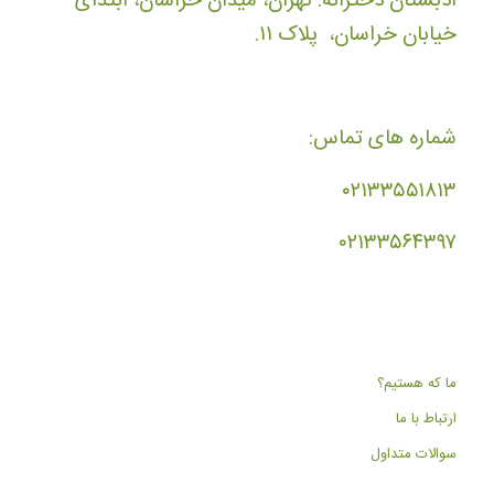
ادبستان دخترانه: تهران، میدان خراسان، ابتدای
خیابان خراسان، پلاک ۱۱.
شماره های تماس:
۰۲۱۳۳۵۵۱۸۱۳
۰۲۱۳۳۵۶۴۳۹۷
ما که هستیم؟
ارتباط با ما
سوالات متداول