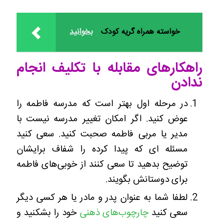
خواسته همراه گریه کودک
بخوانید
راهکارهای مقابله با تکلیف انجام
ندادن
در مرحله اول بهتر است که مدرسه فاطمه را
عوض کنید. اگر امکان تغییر مدرسه نیست با
مدیر یا مربی فاطمه صحبت کنید. سعی کنید
مسئله ای که پیدا کرده را شفاف برایشان
توضیح بدهید تا سعی کنند از خوبی‌های فاطمه
برای دوستانش بگویند.
لطفا شما به عنوان پدر و مادر یا هر کسی دیگر
سعی کنید
چارچوب‌های ذهنی
خود را بشکنید و