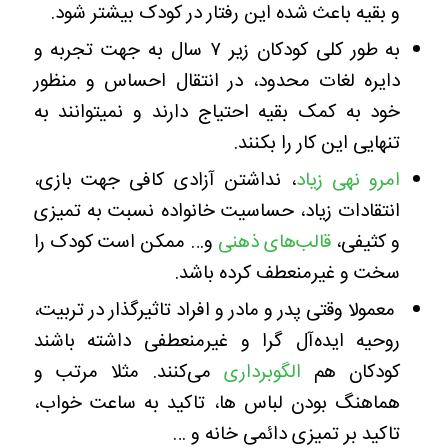
و بقیه باعث شده این رفتار در کودک بیشتر شود.
به طور کلی کودکان زیر ۷ سال به جهت تجربه و
دایره لغات محدود، در انتقال احساس و منظور
خود به کمک بقیه احتیاج دارند و نمیتوانند به
تنهایی این کار را بکنند.
امرو نهی زیاد
، نداشتن آزادی کافی جهت بازی،
انتقادات زیاد، حساسیت خانواده نسبت به تمیزی
و کثیفی،
قالب‌های ذهنی
و… ممکن است کودک را
سخت و غیرمنعطف کرده باشد.
معمولا وقتی پدر و مادر و افراد تاثیرگذار در تربیت،
روحیه ایده‌آل گرا و غیرمنعطفی داشته باشند
کودکان هم
الگوبرداری
می‌کنند. مثلا مرتب و
هماهنگ بودن لباس ها، تاکید به ساعت خواب،
تاکید بر تمیزی دائمی خانه و …