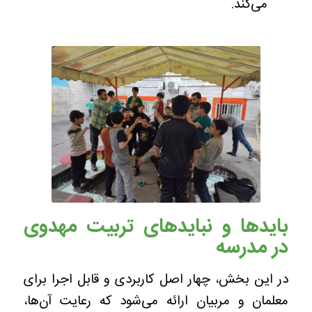
می‌کند.
بایدها و نبایدهای تربیت مهدوی
در مدرسه
در این بخش، چهار اصل کاربردی و قابل اجرا برای
معلمان و مربیان ارائه می‌شود که رعایت آن‌ها،