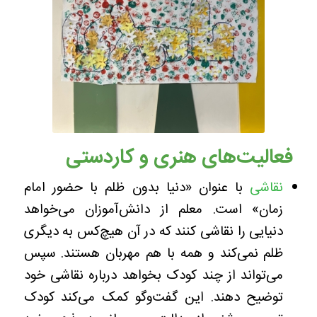
فعالیت‌های هنری و کاردستی
نقاشی
با عنوان «دنیا بدون ظلم با حضور امام
زمان» است. معلم از دانش‌آموزان می‌خواهد
دنیایی را نقاشی کنند که در آن هیچ‌کس به دیگری
ظلم نمی‌کند و همه با هم مهربان هستند. سپس
می‌تواند از چند کودک بخواهد درباره نقاشی خود
توضیح دهند. این گفت‌وگو کمک می‌کند کودک