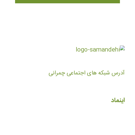
آدرس شبکه های اجتماعی چمرانی
اینماد