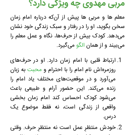
مربی مهدوی چه ویژگی دارد؟
معلم ها و مربی ها پیش از آن‌که درباره امام زمان
سخن بگوید، او را در رفتار و سبک زندگی خود نشان
می‌دهد. کودک بیش از حرف‌ها، نگاه و عمل معلم را
می‌بیند و از همان
الگو
می‌گیرد.
ارتباط قلبی با امام زمان دارد. او در حرف‌های
روزمره‌اش نام امام را با احترام و
محبت
به زبان
می‌آورد و در موقعیت‌های مختلف یاد امام را
زنده می‌کند. این حضور آرام و طبیعی باعث
می‌شود کودک احساس کند امام زمان بخشی
واقعی از زندگی است، نه فقط موضوع یک
درس.
خودش منتظرِ عمل است نه منتظرِ حرف. وقتی