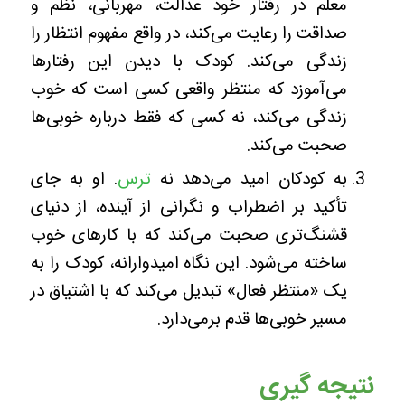
معلم در رفتار خود عدالت، مهربانی، نظم و
صداقت را رعایت می‌کند، در واقع مفهوم انتظار را
زندگی می‌کند. کودک با دیدن این رفتارها
می‌آموزد که منتظر واقعی کسی است که خوب
زندگی می‌کند، نه کسی که فقط درباره خوبی‌ها
صحبت می‌کند.
به کودکان امید می‌دهد نه
ترس
. او به جای
تأکید بر اضطراب و نگرانی از آینده، از دنیای
قشنگ‌تری صحبت می‌کند که با کارهای خوب
ساخته می‌شود. این نگاه امیدوارانه، کودک را به
یک «منتظر فعال» تبدیل می‌کند که با اشتیاق در
مسیر خوبی‌ها قدم برمی‌دارد.
نتیجه گیری