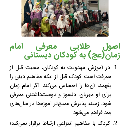
اصول طلایی معرفی امام
زمان(عج) به کودکان دبستانی
در آموزش مهدویت به کودکان، محبت قبل از
معرفت است. کودک قبل از آنکه مفاهیم دینی را
بفهمد، آن‌ها را احساس می‌کند. اگر امام زمان
برای او مهربان، دلسوز و دوست‌داشتنی معرفی
شود، زمینه پذیرش عمیق‌تر آموزه‌ها در سال‌های
بعد فراهم می‌شود.
کودک با مفاهیم انتزاعی ارتباط برقرار نمی‌کند؛