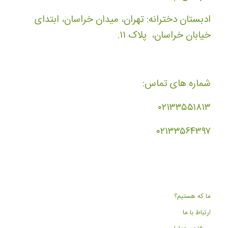
ادبستان دخترانه: تهران، میدان خراسان، ابتدای
خیابان خراسان، پلاک ۱۱.
شماره های تماس:
۰۲۱۳۳۵۵۱۸۱۳
۰۲۱۳۳۵۶۴۳۹۷
ما که هستیم؟
ارتباط با ما