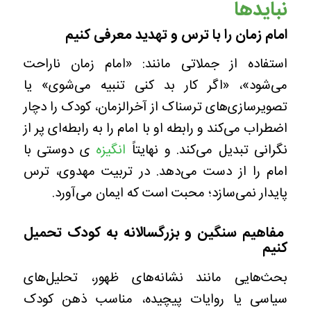
نبایدها
امام زمان را با ترس و تهدید معرفی کنیم
استفاده از جملاتی مانند: «امام زمان ناراحت
می‌شود»، «اگر کار بد کنی تنبیه می‌شوی» یا
تصویرسازی‌های ترسناک از آخرالزمان، کودک را دچار
اضطراب می‌کند و رابطه او با امام را به رابطه‌ای پر از
نگرانی تبدیل می‌کند. و نهایتاً
انگیزه
ی دوستی با
امام را از دست می‌دهد. در تربیت مهدوی، ترس
پایدار نمی‌سازد؛ محبت است که ایمان می‌آورد.
مفاهیم سنگین و بزرگسالانه به کودک تحمیل
کنیم
بحث‌هایی مانند نشانه‌های ظهور، تحلیل‌های
سیاسی یا روایات پیچیده، مناسب ذهن کودک