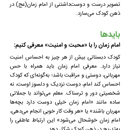
تصویر درست و دوست‌داشتنی از امام زمان(عج) در
ذهن کودک می‌سازد.
بایدها
امام زمان را با «محبت و امنیت» معرفی کنیم:
کودک دبستانی بیش از هر چیز به احساس امنیت
نیاز دارد. معرفی امام زمان باید همراه با حس
مهربانی، دوستی و مراقبت باشد؛ به‌گونه‌ای که کودک
احساس کند امام، دوست نزدیک و دلسوز اوست، نه
شخصیتی دور و ترسناک. معلم می‌تواند با جملاتی
ساده مانند «امام زمان خیلی دوست دارد بچه‌ها
مهربان باشند» یا «هر وقت کار خوبی انجام می‌دهی،
امام زمان خوشحال می‌شود» این ارتباط عاطفی را
به‌تدریج در ذهن کودک شکل دهد.