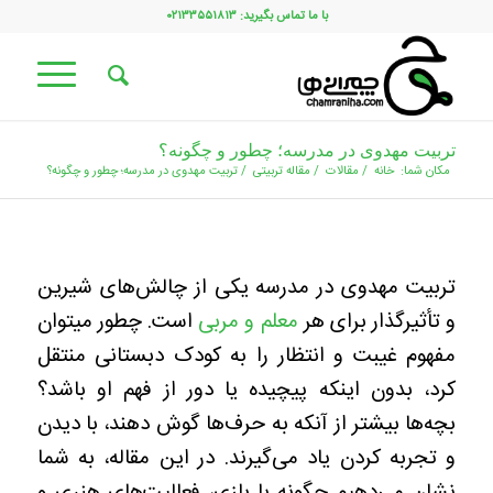
با ما تماس بگیرید: ۰۲۱۳۳۵۵۱۸۱۳
تربیت مهدوی در مدرسه؛ چطور و چگونه؟
مکان شما:
خانه
/
مقالات
/
مقاله تربیتی
/
تربیت مهدوی در مدرسه؛ چطور و چگونه؟
تربیت مهدوی در مدرسه یکی از چالش‌های شیرین
و تأثیرگذار برای هر
معلم و مربی
است. چطور میتوان
مفهوم غیبت و انتظار را به کودک دبستانی منتقل
کرد، بدون اینکه پیچیده یا دور از فهم او باشد؟
بچه‌ها بیشتر از آنکه به حرف‌ها گوش دهند، با دیدن
و تجربه کردن یاد می‌گیرند. در این مقاله، به شما