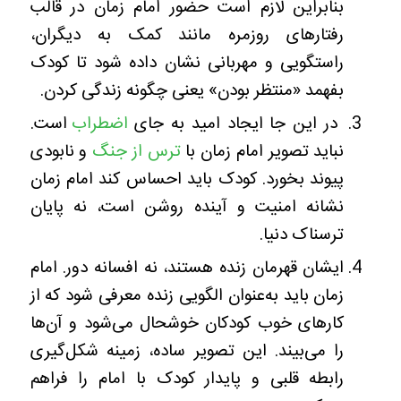
بنابراین لازم است حضور امام زمان در قالب
رفتارهای روزمره مانند کمک به دیگران،
راستگویی و مهربانی نشان داده شود تا کودک
بفهمد «منتظر بودن» یعنی چگونه زندگی کردن.
در این جا ایجاد امید به جای
اضطراب
است.
نباید تصویر امام زمان با
ترس از جنگ
و نابودی
پیوند بخورد. کودک باید احساس کند امام زمان
نشانه امنیت و آینده روشن است، نه پایان
ترسناک دنیا.
ایشان قهرمان زنده هستند، نه افسانه دور. امام
زمان باید به‌عنوان الگویی زنده معرفی شود که از
کارهای خوب کودکان خوشحال می‌شود و آن‌ها
را می‌بیند. این تصویر ساده، زمینه شکل‌گیری
رابطه قلبی و پایدار کودک با امام را فراهم