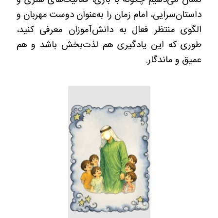
نشان می‌دهیم چگونه با بازی، فعالیت‌های هنری و
داستان‌سرایی، امام زمان را به‌عنوان دوست مهربان و
الگوی منتظر فعال به دانش‌آموزان معرفی کنید،
طوری که این یادگیری هم لذت‌بخش باشد و هم
عمیق و ماندگار.