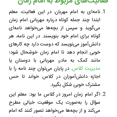
فعالیت‌های مربوط به امام زمان
نامه‌ای به امام مهربان: در این فعالیت، معلم
ابتدا چند جمله کوتاه درباره مهربانی امام زمان
می‌گوید و سپس از بچه‌ها می‌خواهد نامه‌ای
کوتاه برای امام خود بنویسند. در این نامه، هر
دانش‌آموز می‌نویسد که دوست دارد چه کارهای
خوبی انجام دهد تا امام زمان خوشحال شود؛
مانند کمک به مادر، مهربانی با دوستان یا
مدیریت کلاس
. در پایان می‌توان چند نامه را با
اجازه دانش‌آموزان در کلاس خواند تا حس
مشترک خوبی شکل بگیرد.
اگر امام زمان امروز در کلاس ما بود: معلم این
سؤال را به‌صورت یک موقعیت خیالی مطرح
می‌کند و از بچه‌ها می‌خواهد تصور کنند که امام