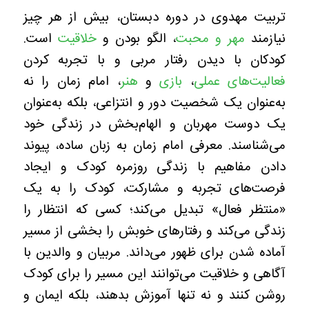
تربیت مهدوی در دوره دبستان، بیش از هر چیز
نیازمند
مهر و محبت
، الگو بودن و
خلاقیت
است.
کودکان با دیدن رفتار مربی و با تجربه کردن
فعالیت‌های عملی
،
بازی
و
هنر
، امام زمان را نه
به‌عنوان یک شخصیت دور و انتزاعی، بلکه به‌عنوان
یک دوست مهربان و الهام‌بخش در زندگی خود
می‌شناسند. معرفی امام زمان به زبان ساده، پیوند
دادن مفاهیم با زندگی روزمره کودک و ایجاد
فرصت‌های تجربه و مشارکت، کودک را به یک
«منتظر فعال» تبدیل می‌کند؛ کسی که انتظار را
زندگی می‌کند و رفتارهای خوبش را بخشی از مسیر
آماده شدن برای ظهور می‌داند. مربیان و والدین با
آگاهی و خلاقیت می‌توانند این مسیر را برای کودک
روشن کنند و نه تنها آموزش بدهند، بلکه ایمان و