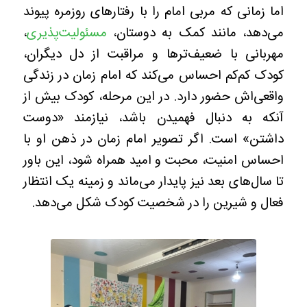
اما زمانی که مربی امام را با رفتارهای روزمره پیوند
می‌دهد، مانند کمک به دوستان،
مسئولیت‌پذیری
،
مهربانی با ضعیف‌ترها و مراقبت از دل دیگران،
کودک کم‌کم احساس می‌کند که امام زمان در زندگی
واقعی‌اش حضور دارد. در این مرحله، کودک بیش از
آنکه به دنبال فهمیدن باشد، نیازمند «دوست
داشتن» است. اگر تصویر امام زمان در ذهن او با
احساس امنیت، محبت و امید همراه شود، این باور
تا سال‌های بعد نیز پایدار می‌ماند و زمینه یک انتظار
فعال و شیرین را در شخصیت کودک شکل می‌دهد.