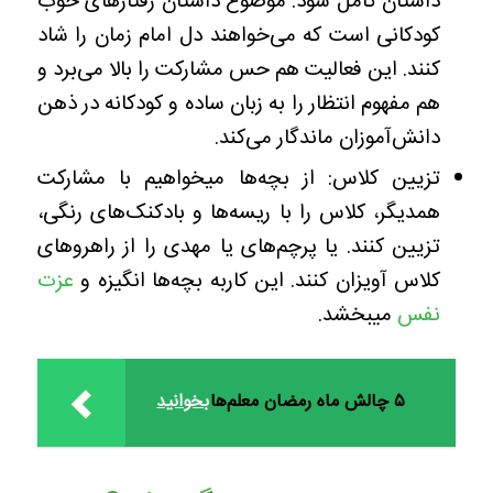
داستان کامل شود. موضوع داستان رفتارهای خوب
کودکانی است که می‌خواهند دل امام زمان را شاد
کنند. این فعالیت هم حس مشارکت را بالا می‌برد و
هم مفهوم انتظار را به زبان ساده و کودکانه در ذهن
دانش‌آموزان ماندگار می‌کند.
تزیین کلاس: از بچه‌ها میخواهیم با مشارکت
همدیگر، کلاس را با ریسه‌ها و بادکنک‌های رنگی،
تزیین کنند. یا پرچم‌های یا مهدی را از راهروهای
کلاس آویزان کنند. این کاربه بچه‌ها انگیزه و
عزت
نفس
میبخشد.
۵ چالش ماه رمضان معلم‌ها
بخوانید