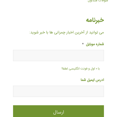
سوالات متداول
خبرنامه
می توانید از آخرین اخبار چمرانی ها با خبر شوید:
شماره موبایل
*
با ۰ اول و فونت انگلیسی لطفا!
آدرس ایمیل شما