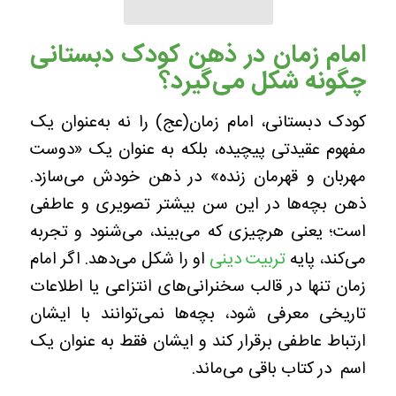
امام زمان در ذهن کودک دبستانی
چگونه شکل می‌گیرد؟
کودک دبستانی، امام زمان(عج) را نه به‌عنوان یک
مفهوم عقیدتی پیچیده، بلکه به عنوان یک «دوست
مهربان و قهرمان زنده» در ذهن خودش می‌سازد.
ذهن بچه‌ها در این سن بیشتر تصویری و عاطفی
است؛ یعنی هرچیزی که می‌بیند، می‌شنود و تجربه
می‌کند، پایه
تربیت دینی
او را شکل می‌دهد. اگر امام
زمان تنها در قالب سخنرانی‌های انتزاعی یا اطلاعات
تاریخی معرفی شود، بچه‌ها نمی‌توانند با ایشان
ارتباط عاطفی برقرار کند و ایشان فقط به عنوان یک
اسم در کتاب باقی می‌ماند.