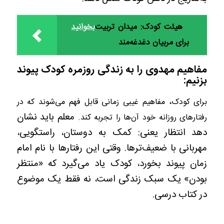
هیئت کودک: میدان تربیت
بخوانید
برای مربیان دغدغه‌مند
مفاهیم مهدوی را به زندگی روزمره کودک پیوند
بزنیم:
برای کودک، مفاهیم غیبی زمانی قابل فهم می‌شوند که در
معلم باید نشان
رفتارهای روزانه خود آن‌ها را تجربه کند.
دهد انتظار یعنی: کمک به دوستان، راستگویی،
مهربانی با ضعیف‌ترها. وقتی این رفتارها با نام امام
زمان پیوند بخورد، کودک یاد می‌گیرد که «منتظر
بودن» یک سبک زندگی است، نه فقط یک موضوع
در کتاب درسی.