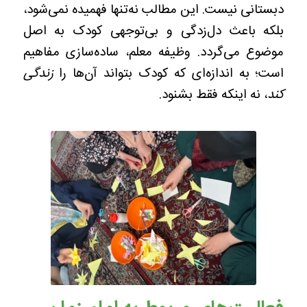
دبستانی نیست. این مطالب نه‌تنها فهمیده نمی‌شود،
بلکه باعث دل‌زدگی و بی‌توجهی کودک به اصل
موضوع می‌گردد. وظیفه معلم، ساده‌سازی مفاهیم
است؛ به اندازه‌ای که کودک بتواند آن‌ها را
زندگی
کند
، نه اینکه فقط بشنود.