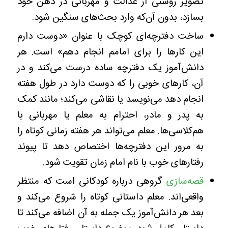
تصویر روشنی از عدالت و مهربانی در ذهن خود
بسازد، بدون آن‌که وارد بحث‌های سنگین شود.
ساخت دفترچه‌ای کوچک با عنوان «دوست دارم
این کارها را برای امامم انجام دهم» است. هر
دانش‌آموز یک دفترچه ساده درست می‌کند و در
آن، کارهای خوبی را که دوست دارد در طول هفته
انجام دهد می‌نویسد یا نقاشی می‌کند؛ مانند کمک
به پدر و مادر، احترام به معلم یا مهربانی با
هم‌کلاسی‌ها. معلم می‌تواند هر هفته زمانی کوتاه را
به مرور این دفترچه‌ها اختصاص دهد تا پیوند
رفتارهای خوب با نام امام زمان تقویت شود.
قصه‌سازی
گروهی درباره کودکانی است که منتظر
واقعی‌اند. معلم داستانی کوتاه را شروع می‌کند و
بعد هر دانش‌آموز یک جمله به آن اضافه می‌کند تا