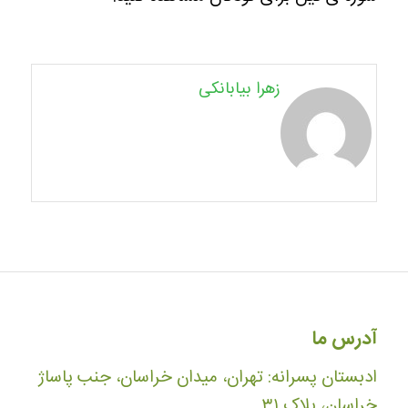
زهرا بیابانکی
آدرس ما
ادبستان پسرانه: تهران، میدان خراسان، جنب پاساژ
خراسان، پلاک ۳۱