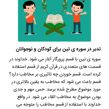
تدبر در سوره ی تین برای کودکان و نوجوانان
سوره ی تین با قسم پرورگار آغاز می شود. خداوند در
قسمت های متعددی در قرآن کریم از قسم استفاده
کرده است. قسم خوردن چه تاثیری بر مخاطب دارد؟
قسم باعث می شود که مخاطب به یقین بالاتری در
مورد موضوع مطرح شده برسد. حس مهم و جدی
بودن موضوع به مخاطب القاء می شود. در واقع
خداوند با استفاده از قسم مخاطب را متوجه می