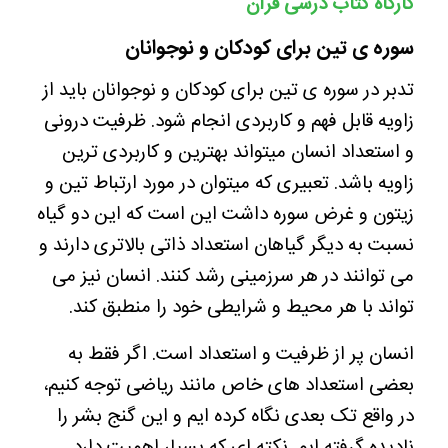
کارگاه کتاب درسی قرآن
سوره ی تین برای کودکان و نوجوانان
تدبر در سوره ی تین برای کودکان و نوجوانان
باید از
زاویه قابل فهم و کاربردی انجام شود. ظرفیت درونی
و استعداد انسان میتواند بهترین و کاربردی ترین
زاویه باشد. تعبیری که میتوان در مورد ارتباط تین و
زیتون و غرض سوره داشت این است که این دو گیاه
نسبت به دیگر گیاهان استعداد ذاتی بالاتری دارند و
می توانند در هر سرزمینی رشد کنند. انسان نیز می
تواند با هر محیط و شرایطی خود را منطبق کند.
انسان پر از ظرفیت و استعداد است. اگر فقط به
بعضی استعداد های خاص مانند ریاضی توجه کنیم،
در واقع تک بعدی نگاه کرده ایم و این گنج بشر را
نادیده گرفته ایم. نکته ای که بسیار اهمیت دارد