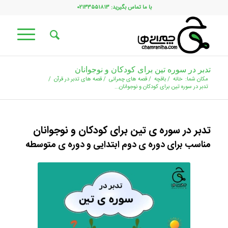
با ما تماس بگیرید: ۰۲۱۳۳۵۵۱۸۱۳
تدبر در سوره تین برای کودکان و نوجوانان
مکان شما:
خانه
/
باقچه
/
قصه های چمرانی
/
قصه های تدبر در قرآن
/
تدبر در سوره تین برای کودکان و نوجوانان...
تدبر در سوره ی تین برای کودکان و نوجوانان
مناسب برای دوره ی دوم ابتدایی و دوره ی متوسطه