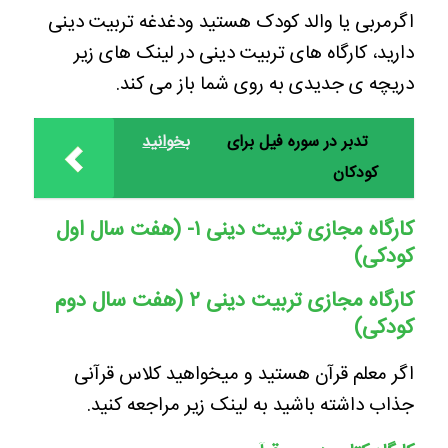
اگرمربی یا والد کودک هستید ودغدغه تربیت دینی
دارید، کارگاه های تربیت دینی در لینک های زیر
دریچه ی جدیدی به روی شما باز می کند.
تدبر در سوره فیل برای
بخوانید
کودکان
کارگاه مجازی تربیت دینی ۱- (هفت سال اول
کودکی)
کارگاه مجازی تربیت دینی ۲ (هفت سال دوم
کودکی)
اگر معلم قرآن هستید و میخواهید کلاس قرآنی
جذاب داشته باشید به لینک زیر مراجعه کنید.