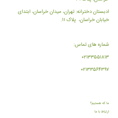
ادبستان دخترانه: تهران، میدان خراسان، ابتدای
خیابان خراسان، پلاک ۱۱.
شماره های تماس:
۰۲۱۳۳۵۵۱۸۱۳
۰۲۱۳۳۵۶۴۳۹۷
ما که هستیم؟
ارتباط با ما