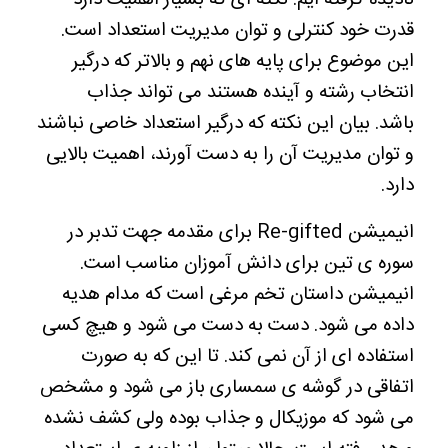
قدرت خود کنترلی و توان مدیریت استعداد است.
این موضوع برای پایه های نهم و بالاتر که درگیر
انتخاب رشته و آینده هستند می تواند جذاب
باشد.
بیان این نکته که درگیر استعداد خاصی نباشند
و توان مدیریت آن را به دست آورند، اهمیت بالایی
دارد.
انیمیشن Re-gifted برای مقدمه جهت تدبر در
سوره ی تین برای دانش آموزان مناسب است.
انیمیشن داستان تخم مرغی است که مدام هدیه
داده می شود. دست به دست می شود و هیچ کسی
استفاده ای از آن نمی کند.
تا این که به صورت
اتفاقی در گوشه ی سمساری باز می شود و مشخص
می شود که موزیکال و جذاب بوده ولی کشف نشده