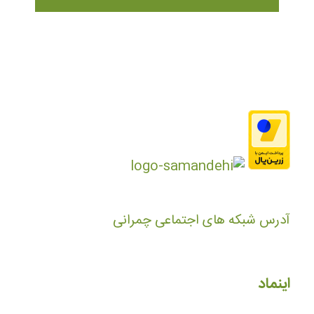
آدرس شبکه های اجتماعی چمرانی
اینماد