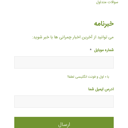
سوالات متداول
خبرنامه
می توانید از آخرین اخبار چمرانی ها با خبر شوید:
شماره موبایل
*
با ۰ اول و فونت انگلیسی لطفا!
آدرس ایمیل شما