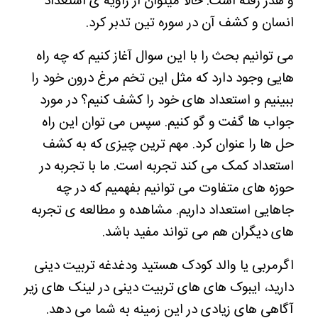
و هدر رفته است.
حالا میتوان از زاویه ی استعداد
انسان و کشف آن در سوره تین تدبر کرد.
می توانیم بحث را با این سوال آغاز کنیم که چه راه
هایی وجود دارد که مثل این تخم مرغ درون خود را
ببینیم و استعداد های خود را کشف کنیم؟
در مورد
جواب ها گفت و گو کنیم. سپس می توان این راه
حل ها را عنوان کرد. مهم ترین چیزی که به کشف
استعداد کمک می کند تجربه است. ما با تجربه در
حوزه های متفاوت می توانیم بفهمیم که در چه
جاهایی استعداد داریم.
مشاهده و مطالعه ی تجربه
های دیگران هم می تواند مفید باشد.
اگرمربی یا والد کودک هستید ودغدغه تربیت دینی
دارید، ایبوک های های تربیت دینی در لینک های زیر
آگاهی های زیادی در این زمینه به شما می دهد.