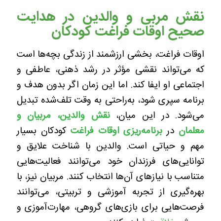
نقش مربی و والدین در هدایت
صحیح اوقات فراغت کودکان
اوقات فراغت، بخشی ارزشمند از زندگی بچه‌ها است
که می‌تواند نقشی مؤثر در رشد ذهنی، عاطفی و
اجتماعی او ایفا کند. اما این زمان اگر بدون هدف و
برنامه سپری شود، به‌راحتی به وقت تلف‌شده تبدیل
می‌شود. در این میان،
نقش والدین، مربیان و
معلمان
در
برنامه‌ریزی اوقات فراغت
کودکان بسیار
مهم و حیاتی است. والدین با شناخت علایق و
توانایی‌های فرزندان خود می‌توانند فعالیت‌هایی
متناسب با نیازهای آن‌ها انتخاب کنند. مربیان نیز، با
بهره‌گیری از تجربه آموزشی و تربیتی، می‌توانند
فرصت‌هایی برای بازی‌های گروهی، مهارت‌آموزی و