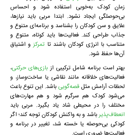
زمان کودک به‌خوبی استفاده شود و احساس
بی‌حوصلگی ایجاد نشود. ابتدا مربی باید نیازها،
علایق و سن کودکان را بشناسد و برنامه‌ای متنوع و
جذاب طراحی کند. فعالیت‌ها باید کوتاه، متنوع و
متناسب با انرژی کودکان باشند تا
تمرکز
و اشتیاق
آن‌ها حفظ شود.
بهتر است برنامه شامل ترکیبی از
بازی‌های حرکتی
،
فعالیت‌های خلاقانه مانند نقاشی یا ساخت‌وساز، و
لحظات آرامش مثل
قصه‌گویی
باشد. این تنوع باعث
می‌شود کودک هم سرگرم شود و هم مهارت‌های
مختلف را در محیطی شاد یاد بگیرد. مربی باید
انعطاف‌پذیر
باشد و به واکنش کودکان توجه کند؛ اگر
کودکی بی‌حوصله یا خسته شد، تغییر در برنامه و
فعالیت‌ها ضروری است.