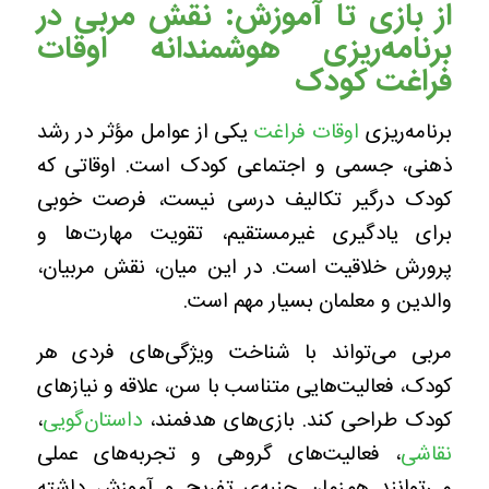
از بازی تا آموزش: نقش مربی در
برنامه‌ریزی هوشمندانه اوقات
فراغت کودک
برنامه‌ریزی
اوقات فراغت
یکی از عوامل مؤثر در رشد
ذهنی، جسمی و اجتماعی کودک است. اوقاتی که
کودک درگیر تکالیف درسی نیست، فرصت خوبی
برای یادگیری غیرمستقیم، تقویت مهارت‌ها و
پرورش خلاقیت است. در این میان، نقش مربیان،
والدین و معلمان بسیار مهم است.
مربی می‌تواند با شناخت ویژگی‌های فردی هر
کودک، فعالیت‌هایی متناسب با سن، علاقه و نیازهای
کودک طراحی کند. بازی‌های هدفمند،
داستان‌گویی
،
نقاشی
، فعالیت‌های گروهی و تجربه‌های عملی