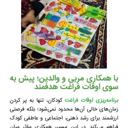
با همکاری مربی و والدین؛ پیش به
سوی اوقات فراغت هدفمند
برنامه‌ریزی اوقات فراغت
کودکان، تنها به پر کردن
زمان‌های خالی آن‌ها محدود نمی‌شود؛ بلکه فرصتی
ارزشمند برای رشد ذهنی، اجتماعی و عاطفی کودک
فراهم می‌کند. در این مسیر، همکاری مؤثر میان