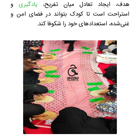
هدف، ایجاد تعادل میان تفریح،
یادگیری
و
استراحت است تا کودک بتواند در فضای امن و
غنی‌شده، استعدادهای خود را شکوفا کند.