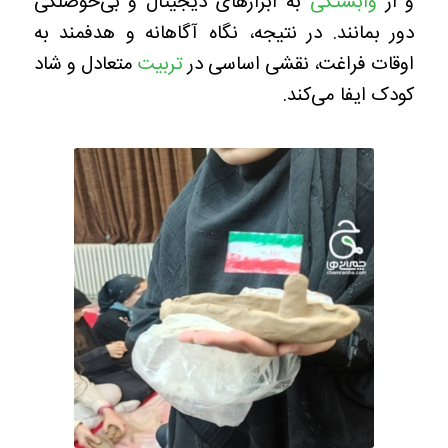
و از
وابستگی
به ابزارهای دیجیتال و بی‌حوصلگی
دور بمانند. در نتیجه، نگاه آگاهانه و هدفمند به
اوقات فراغت، نقشی اساسی در
تربیت
متعادل و شاد
کودک ایفا می‌کند.