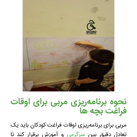
نحوه برنامه‌ریزی مربی برای اوقات
فراغت بچه ها
مربی برای برنامه‌ریزی اوقات فراغت کودکان باید یک
تعادل دقیق بین
سرگرمی
و آموزش برقرار کند تا