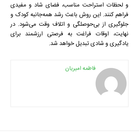
و لحظات استراحت مناسب، فضای شاد و مفیدی
فراهم کنند. این روش باعث رشد همه‌جانبه کودک و
جلوگیری از بی‌حوصلگی و اتلاف وقت می‌شود. در
نهایت، اوقات فراغت به فرصتی ارزشمند برای
یادگیری و شادی تبدیل خواهد شد.
فاطمه امیریان