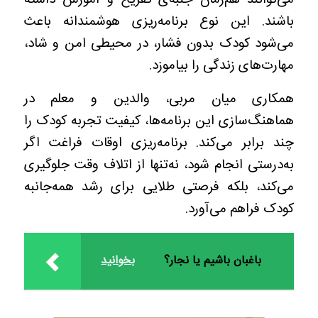
می‌توانند هم‌زمان جنبه‌ی تفریح و آموزش داشته
باشند. این نوع برنامه‌ریزی هوشمندانه باعث
می‌شود کودک بدون فشار، در محیطی امن و شاد،
مهارت‌های زندگی را بیاموزد.
همکاری میان مربی، والدین و معلم در
هماهنگ‌سازی این برنامه‌ها، کیفیت تجربه کودک را
چند برابر می‌کند. برنامه‌ریزی اوقات فراغت اگر
به‌درستی انجام شود، نه‌تنها از اتلاف وقت جلوگیری
می‌کند، بلکه فرصتی طلایی برای رشد همه‌جانبه
کودک فراهم می‌آورد.
باغبان باشیم یا نجار؟
بخوانید