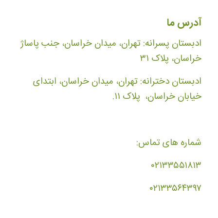
آدرس ما
ادبستان پسرانه: تهران، میدان خراسان، جنب پاساژ
خراسان، پلاک ۳۱
ادبستان دخترانه: تهران، میدان خراسان، ابتدای
خیابان خراسان، پلاک ۱۱.
شماره های تماس:
۰۲۱۳۳۵۵۱۸۱۳
۰۲۱۳۳۵۶۴۳۹۷