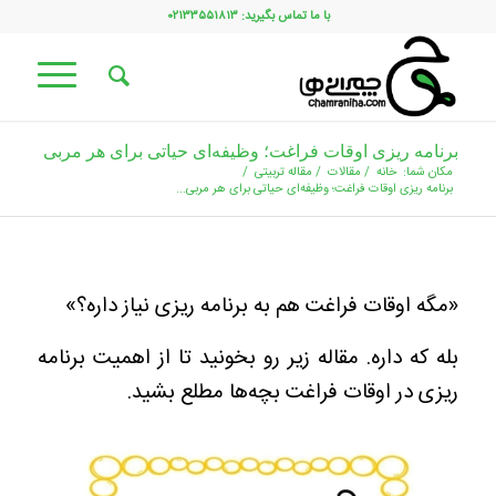
با ما تماس بگیرید: ۰۲۱۳۳۵۵۱۸۱۳
برنامه‌ ریزی اوقات فراغت؛ وظیفه‌ای حیاتی برای هر مربی
مکان شما:
خانه
/
مقالات
/
مقاله تربیتی
/
برنامه‌ ریزی اوقات فراغت؛ وظیفه‌ای حیاتی برای هر مربی...
«مگه اوقات فراغت هم به برنامه ریزی نیاز داره؟»
بله که داره. مقاله زیر رو بخونید تا از اهمیت برنامه
ریزی در اوقات فراغت بچه‌ها مطلع بشید.