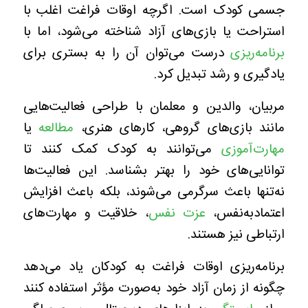
جسمی کودک است. اگرچه اوقات فراغت اغلب با
استراحت یا بازی‌های آزاد شناخته می‌شود، اما با
برنامه‌ریزی
درست می‌توان آن را به بستری برای
یادگیری و رشد تبدیل کرد.
مربیان، والدین و معلمان با طراحی فعالیت‌هایی
مانند بازی‌های گروهی، کارهای هنری،
مطالعه
یا
مهارت‌آموزی
می‌توانند به کودک کمک کنند تا
توانایی‌های خود را بهتر بشناسد. این فعالیت‌ها
نه‌تنها باعث سرگرمی می‌شوند، بلکه باعث افزایش
اعتمادبه‌نفس،
عزت نفس
، خلاقیت و مهارت‌های
ارتباطی نیز هستند.
برنامه‌ریزی اوقات فراغت به کودکان یاد می‌دهد
چگونه از زمان آزاد خود به‌صورت مؤثر استفاده کنند