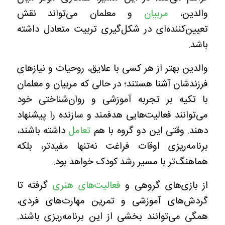
والدین،
مربیان
و معلمان می‌تواند نقش
تعیین‌کننده‌ای در شکل‌گیری تربیت متعادل داشته
باشد.
والدین بهتر از هر کسی با علایق، روحیات و نیازهای
فرزندشان آشنا هستند؛ در حالی که مربیان و معلمان
با تکیه بر تجربه آموزشی و روان‌شناختی خود
می‌توانند فعالیت‌هایی هدفمند و سازنده را پیشنهاد
دهند. وقتی این دو گروه با هم
تعامل
داشته باشند،
برنامه‌ریزی اوقات فراغت نه‌تنها مفیدتر، بلکه
هماهنگ‌تر با مسیر رشد کودک خواهد بود.
از بازی‌های گروهی و
فعالیت‌های هنری
گرفته تا
گردش‌های آموزشی و تمرین مهارت‌های فردی،
همگی می‌توانند بخشی از این برنامه‌ریزی باشند.