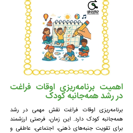
اهمیت برنامه‌ریزی اوقات فراغت
در رشد همه‌جانبه کودک
برنامه‌ریزی اوقات فراغت نقش مهمی در رشد
همه‌جانبه کودک دارد. این زمان، فرصتی ارزشمند
برای تقویت جنبه‌های ذهنی، اجتماعی، عاطفی و