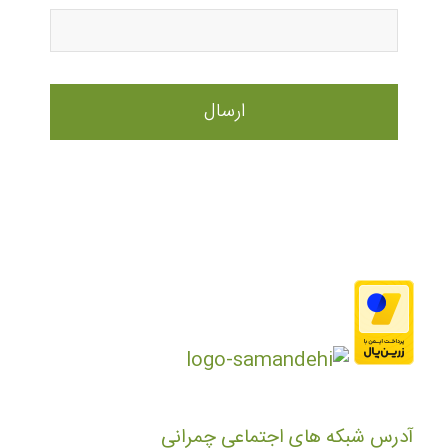
آدرس شبکه های اجتماعی چمرانی