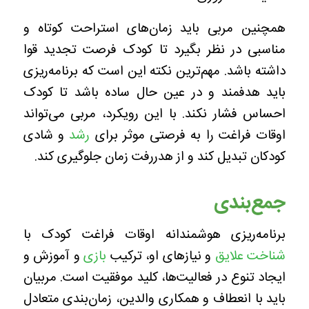
همچنین مربی باید زمان‌های استراحت کوتاه و
مناسبی در نظر بگیرد تا کودک فرصت تجدید قوا
داشته باشد. مهم‌ترین نکته این است که برنامه‌ریزی
باید هدفمند و در عین حال ساده باشد تا کودک
احساس فشار نکند. با این رویکرد، مربی می‌تواند
اوقات فراغت را به فرصتی موثر برای
رشد
و شادی
کودکان تبدیل کند و از هدررفت زمان جلوگیری کند.
جمع‌بندی
برنامه‌ریزی هوشمندانه اوقات فراغت کودک با
شناخت علایق
و نیازهای او، ترکیب
بازی
و آموزش و
ایجاد تنوع در فعالیت‌ها، کلید موفقیت است. مربیان
باید با انعطاف و همکاری والدین، زمان‌بندی متعادل