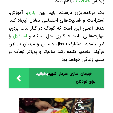
پرورش
خلاقیت
فراهم کنند.
یک برنامه‌ریزی درست، باید بین
بازی
، آموزش،
استراحت و فعالیت‌های اجتماعی تعادل ایجاد کند.
هدف اصلی این است که کودک در کنار لذت بردن،
مهارت‌هایی مانند همکاری، حل مسئله و
استقلال
را
نیز بیاموزد. مشارکت فعال والدین و مربیان در این
فرآیند، تضمین‌کننده رشد سالم‌تر و پویاتر کودک در
مسیر زندگی خواهد بود.
قهرمان سازی سردار شهید
بخوانید
برای کودکان