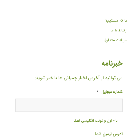
ما که هستیم؟
ارتباط با ما
سوالات متداول
خبرنامه
می توانید از آخرین اخبار چمرانی ها با خبر شوید:
شماره موبایل
*
با ۰ اول و فونت انگلیسی لطفا!
آدرس ایمیل شما