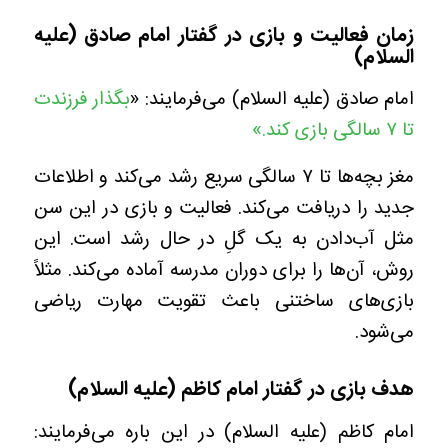
زمان فعالیت و بازی در گفتار امام صادق (علیه
السلام)
امام صادق (علیه السلام) می‌فرمایند: «
بگذار فرزندت
تا ۷ سالگی بازی کند.»
مغز بچه‌ها تا ۷ سالگی سریع رشد می‌کند و اطلاعات
جدید را دریافت می‌کند. فعالیت و بازی در این سن
مثل آب‌دادن به یک گلِ در حال رشد است. این
روش، آن‌ها را برای دوران مدرسه آماده می‌کند. مثلاً
بازی‌های ساختنی باعث تقویت‌ مهارت ریاضی
می‌شود.
هدف بازی در گفتار امام کاظم (علیه السلام)
امام کاظم (علیه السلام) در این باره می‌فرمایند: