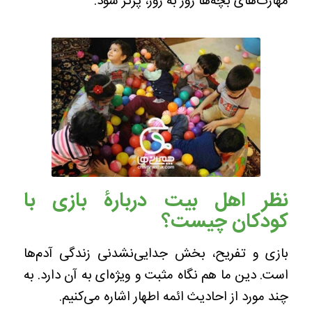
مهارت‌های بچه‌ها روز به روز، پُرتر شود.
نظر اهل بیت دربارۀ بازی با
کودکان چیست؟
بازی و تفریح، بخش جدایی‌نشدنی زندگی آدم‌ها
است. دین ما هم نگاه مثبت و ویژه‌ای به آن دارد. به
چند مورد از احادیث ائمه اطهار اشاره می‌کنیم.