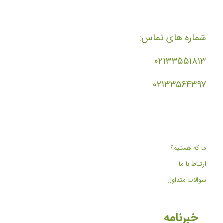
شماره های تماس:
۰۲۱۳۳۵۵۱۸۱۳
۰۲۱۳۳۵۶۴۳۹۷
ما که هستیم؟
ارتباط با ما
سوالات متداول
خبرنامه