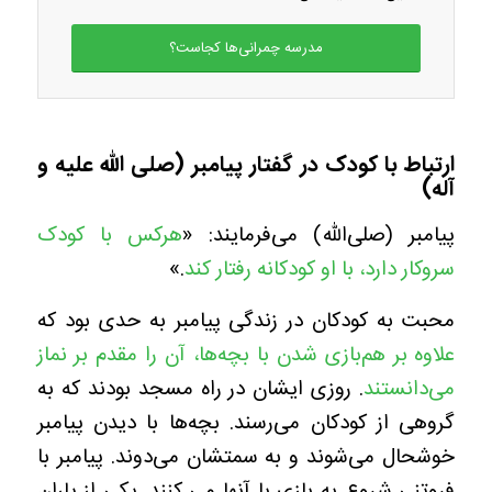
مدرسه چمرانی‌ها کجاست؟
ارتباط با کودک در گفتار پیامبر (صلی الله علیه و
آله)
پیامبر (صلی‌الله‌) می‌فرمایند: «
هرکس با کودک
سروکار دارد، با او کودکانه رفتار کند
.»
محبت به کودکان در زندگی پیامبر به حدی بود که
علاوه بر هم‌بازی شدن با بچه‌ها، آن را مقدم بر نماز
می‌دانستند
. روزی ایشان در راه مسجد بودند که به
گروهی از کودکان می‌رسند. بچه‌ها با دیدن پیامبر
خوشحال می‌شوند و به سمتشان می‌دوند. پیامبر با
فروتنی شروع به بازی‌ با آنها می کنند. یکی از یاران