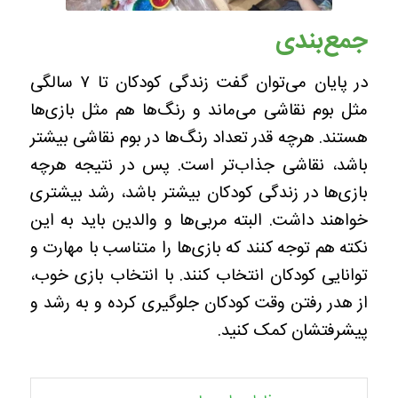
جمع‌بندی
در پایان می‌توان گفت زندگی کودکان تا ۷ سالگی
مثل بوم نقاشی می‌ماند و رنگ‌ها هم مثل بازی‌ها
هستند. هرچه قدر تعداد رنگ‌ها در بوم نقاشی بیشتر
باشد، نقاشی جذاب‌تر است. پس در نتیجه هرچه
بازی‌ها در زندگی کودکان بیشتر باشد، رشد بیشتری
خواهند داشت. البته مربی‌ها و والدین باید به این
نکته هم توجه کنند که بازی‌ها را متناسب با مهارت و
توانایی کودکان انتخاب کنند. با انتخاب بازی خوب،
از هدر رفتن وقت کودکان جلوگیری کرده و به رشد و
پیشرفتشان کمک کنید.