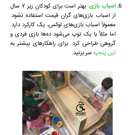
اسباب بازی:
بهتر است برای کودکان زیر ۷ سال
از اسباب بازی‌های گران قیمت استفاده نشود.
معمولاً اسباب بازی‌های لوکس، یک کارکرد دارد.
اما مثلاً با یک توپ می‌شود ده‌ها بازی فردی و
گروهی طراحی کرد. برای راهکارهای بیشتر به
این پنجره
سر بزنید.