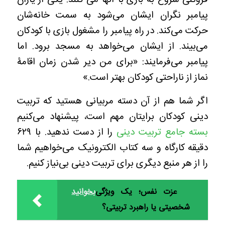
پیامبر نگران ایشان می‌شود به سمت خانه‌شان
حرکت می‌کند. در راه پیامبر را مشغول بازی با کودکان
می‌بیند. از ایشان می‌خواهد به مسجد برود. اما
پیامبر می‌فرمایند: «برای من دیر شدن زمان اقامۀ
نماز از ناراحتی کودکان بهتر است.»
اگر شما هم از آن دسته مربیانی هستید که تربیت
دینی کودکان برایتان مهم است، پیشنهاد می‌کنیم
بسته جامع تربیت دینی
را از دست ندهید. با ۶۲۹
دقیقه کارگاه و سه کتاب الکترونیک می‌خواهیم شما
را از هر منبع دیگری برای تربیت دینی بی‌نیاز کنیم.
عزت نفس؛ یک ویژگی
بخوانید
شخصیتی یا راهبرد تربیتی؟