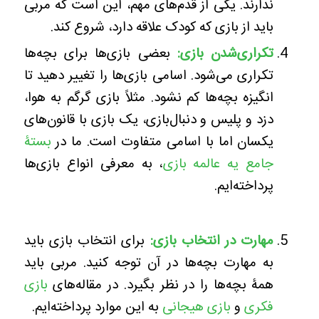
ندارند. یکی از قدم‌های مهم، این است که مربی
باید از بازی که کودک علاقه دارد، شروع کند.
تکراری‌شدن بازی:
بعضی بازی‌ها برای بچه‌ها
تکراری می‌شود. اسامی بازی‌ها را تغییر دهید تا
انگیزه بچه‌ها کم نشود. مثلاً بازی گرگم به هوا،
دزد و پلیس و دنبال‌بازی، یک بازی با قانون‌های
یکسان اما با اسامی متفاوت است. ما در
بستۀ
جامع یه عالمه بازی
، به معرفی انواع بازی‌ها
پرداخته‌ایم.
مهارت در انتخاب بازی:
برای انتخاب بازی باید
به مهارت بچه‌ها در آن توجه کنید. مربی باید
همۀ بچه‌ها را در نظر بگیرد. در مقاله‌های
بازی
فکری
و
بازی هیجانی
به این موارد پرداخته‌ایم.