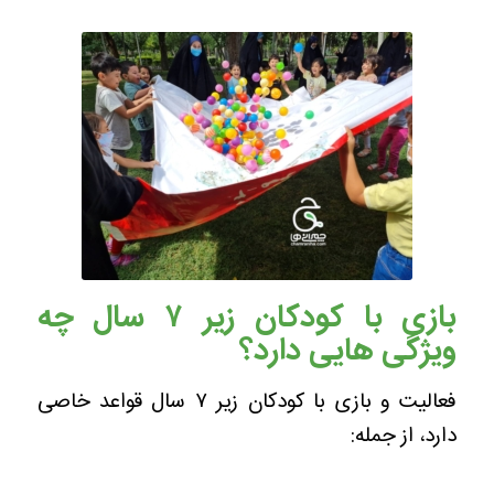
بازی با کودکان زیر ۷ سال چه
ویژگی هایی دارد؟
فعالیت و بازی با کودکان زیر ۷ سال قواعد خاصی
دارد، از جمله: