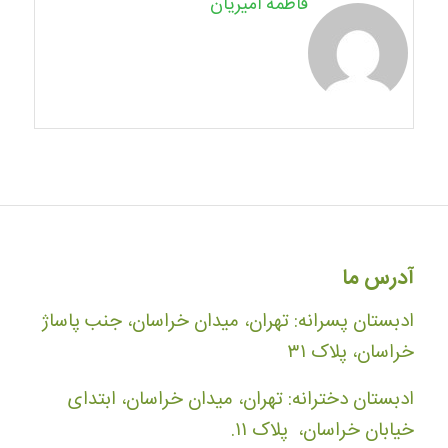
فاطمه امیریان
آدرس ما
ادبستان پسرانه: تهران، میدان خراسان، جنب پاساژ
خراسان، پلاک ۳۱
ادبستان دخترانه: تهران، میدان خراسان، ابتدای
خیابان خراسان، پلاک ۱۱.