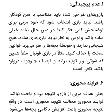
۱. عدم پیچیدگی:
بازی‌های طراحی‌‌ شده باید متناسب با سن کودکان
باشد. نباید بازی انتخاب شود که خودِ مربی برای
توضیحش کمی فکر کند! در عین حال نباید خیلی
ساده باشد و لوس به‌ نظر بیاید. بازی‌های ساده، هیچ
هیجانی ندارند و حوصلۀ بچه‌ها را سر می‌برد. قوانین
سخت را حذف کنید. مثلاً در بازی فوتبال مثلاً همین
که شوتی زیر توپ بزنند و نزدیک چارچوب دروازه
باشد، کافی است.
۲. فرایند محوری:
یعنی هدف مربی از بازی، نتیجه برد و باخت نباشد.
فرایند محوری مخالف نتیجه محوری است. در واقع
نتیجه محوری باعث افزایش ناکامی بچه‌ها می‌شود.