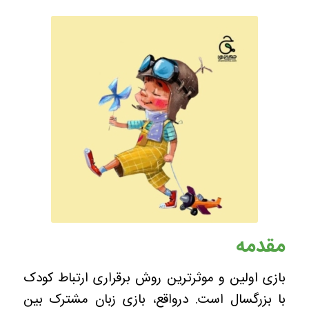
مقدمه
بازی اولین و موثرترین روش برقراری ارتباط کودک
با بزرگسال است. درواقع، بازی زبان مشترک بین