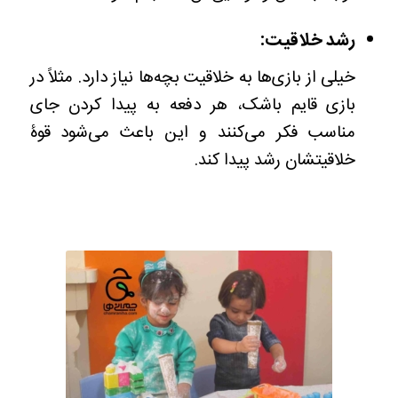
رشد خلاقیت:
خیلی از بازی‌ها به خلاقیت بچه‌ها نیاز دارد. مثلاً در
بازی قایم باشک، هر دفعه به پیدا کردن جای
مناسب فکر می‌کنند و این باعث می‌شود قوۀ
خلاقیتشان رشد پیدا کند.