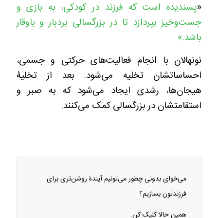
«
پسندیده است که فرزند در کودکی، به بازی و
جست‌وخیز بپردازد تا در بزرگسالی بردبار و باوقار
باشد.»
نونهالان با انجام فعالیت‌های حرکتی و جسمی،
احساساتشان تخلیه می‌شود. بعد از تخلیۀ
هیجان‌ها، رشدی ایجاد می‌شود که به صبر و
استقامتشان در بزرگسالی کمک می‌کنند.
می‌خوای بدونی چطور می‌تونیم آیندۀ روشن‌تری برای
فرزندتون بسازیم؟
همین حالا کلیک کن.