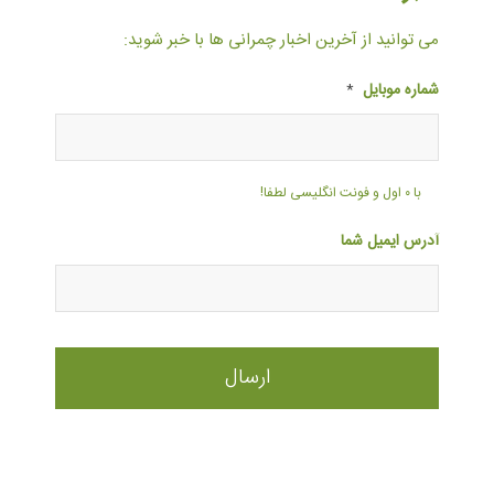
می توانید از آخرین اخبار چمرانی ها با خبر شوید:
شماره موبایل
*
با ۰ اول و فونت انگلیسی لطفا!
آدرس ایمیل شما