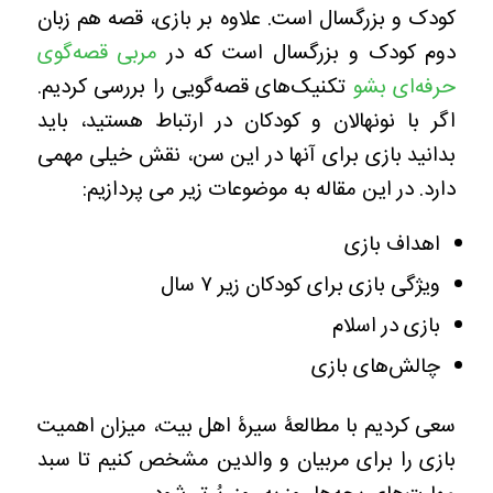
کودک و بزرگسال است. علاوه بر بازی، قصه هم زبان
دوم کودک و بزرگسال است که در
مربی قصه‌گوی
حرفه‎‌ای بشو
تکنیک‌های قصه‌گویی را بررسی کردیم.
اگر با نونهالان و کودکان در ارتباط هستید، باید
بدانید بازی برای آنها در این سن، نقش خیلی مهمی
دارد. در این مقاله به موضوعات زیر می پردازیم:
اهداف بازی
ویژگی بازی برای کودکان زیر ۷ سال
بازی در اسلام
چالش‌های بازی
سعی کردیم با مطالعۀ سیرۀ اهل بیت، میزان اهمیت
بازی را برای مربیان و والدین مشخص کنیم تا سبد