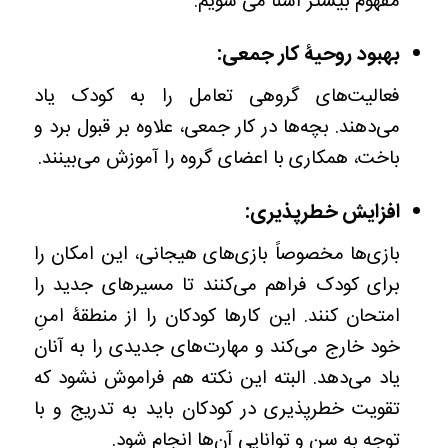
مفهوم بیشتر آشنا می شویم.
بهبود روحیۀ کار جمعی:
فعالیت‌های گروهی تعامل را به کودک یاد
می‌‎دهند. بچه‌ها در کار جمعی، علاوه بر قبول برد و
باخت، همکاری با اعضای گروه را آموزش می‌بینند.
افزایش خطرپذیری:
بازی‌ها مخصوصاً بازی‌های هیجانی، این امکان را
برای کودک فراهم می‌کنند تا مسیرهای جدید را
امتحان کنند. این کارها کودکان را از منطقۀ امنِ
خود خارج می‌کند و مهارت‌های جدیدی را به آنان
یاد می‌دهد. البته این نکته هم فراموش نشود که
تقویت خطرپذیری در کودکان باید به تدریج و با
توجه به سن و توانایی‌ آن‌ها انجام شود.