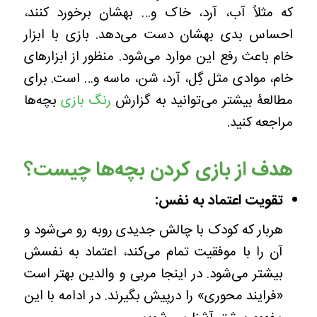
که مثلاً آب، آرد، خاک و… بهشان برخورد کنند،
احساس بدی بهشان دست می‌دهد. بازی با ابزار
خام باعث رفع این موارد می‌شود. منظور از ابزارهای
خام، موادی مثل گِل، آرد، شن، ماسه و… است. برای
مطالعۀ بیشتر می‌توانید به گزارش
رنگ‌ بازی
بچه‌ها
مراجعه کنید.
هدف از بازی کردن بچه‌ها چیست؟
تقویت اعتماد به نفس:
هربار که کودک با چالش جدیدی روبه رو می‌شود و
آن را با موفقیت تمام می‌کند، اعتماد به نفسش
بیشتر می‌شود. در اینجا مربی و والدین بهتر است
«فرایند محوری» را درپیش بگیرند. در ادامه با این