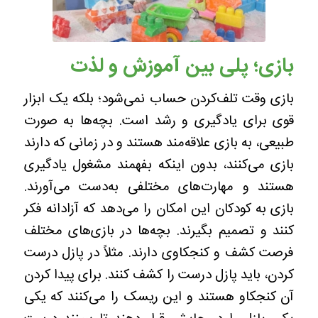
بازی؛ پلی بین آموزش و لذت
بازی وقت تلف‌کردن حساب نمی‌شود؛ بلکه یک ابزار
قوی برای یادگیری و رشد است. بچه‌ها به صورت
طبیعی، به بازی علاقه‌مند هستند و در زمانی که دارند
بازی می‌کنند، بدون اینکه بفهمند مشغول یادگیری
هستند و مهارت‌های مختلفی به‌دست می‌آورند.
بازی به کودکان این امکان را می‌دهد که آزادانه فکر
کنند و تصمیم بگیرند. بچه‌ها در بازی‌های مختلف
فرصت کشف و کنجکاوی دارند. مثلاً در پازل درست
کردن، باید پازل درست را کشف کنند. برای پیدا کردن
آن کنجکاو هستند و این ریسک را می‌کنند که یکی