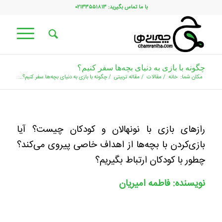
با ما تماس بگیرید: ۰۲۱۳۳۵۵۱۸۱۳
چگونه با بازی به دنیای بچه‌ها سفر کنیم؟
مکان شما:
خانه
/
مقالات
/
مقاله تربیتی
/
چگونه با بازی به دنیای بچه‌ها سفر کنیم؟...
رازهای بازی با نونهالان و کودکان چیست؟ آیا
بازی‌کردن با بچه‌ها از اهداف خاصی پیروی می‌کند؟
چطور با کودکان ارتباط بگیریم؟
نویسنده: فاطمه امیریان