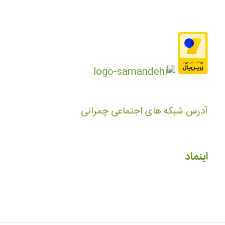
آدرس شبکه های اجتماعی چمرانی
اینماد