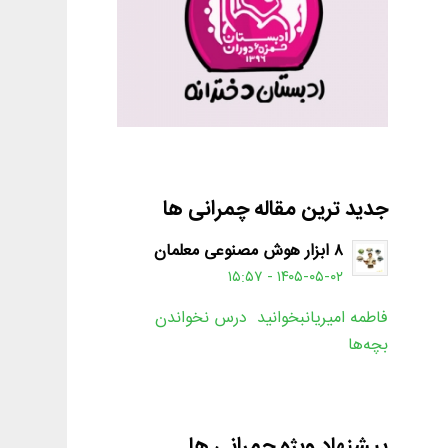
جدید ترین مقاله چمرانی ها
۸ ابزار هوش مصنوعی معلمان
۱۴۰۵-۰۵-۰۲ - ۱۵:۵۷
فاطمه امیریانبخوانید درس نخواندن
بچه‌ها
پیشنهاد ویژه چمرانی ها