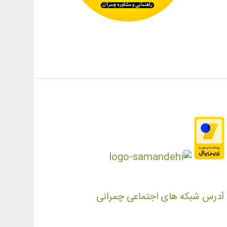
آدرس شبکه های اجتماعی چمرانی