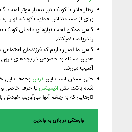
رفتار مادر با کودک نیز بسیار موثر است. 
برای از دست ندادن حمایت کودک، او را به خ
گاهی ممکن است نیازهای عاطفی کودک به 
را دریافت نمیکند.
گاهی ما اصرار داریم که فرزندمان اجتماعی
همین مسئله به خصوص در بچه‌های درون گرا
آسیب می‌زند.
حتی ممکن است این
ترس
بچه‌ها دلیل خ
شده باشد؛ مثل
انیمیشن
یا حرف خاصی و یا 
کارهایی که به چشم آنها می‌آوریم، خودش 
وابستگی در بازی به والدین