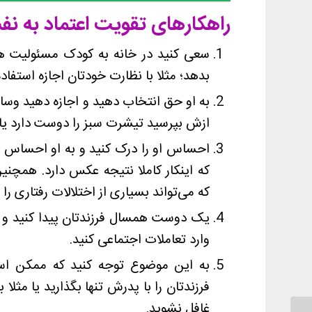
راهکارهای تقویت اعتماد به ن
سعی کنید در خانه به کودک مسئولیت ه
بدهد؛ مثلا با نظارت خودتان اجازه استفاده 
به او حق انتخاب دهید و اجازه دهید وسای
ازش بپرسید تیشرت سبز را دوست دارد یا
احساس او را درک کنید و به او احساس امن
که اینکار کاملا نتیجه عکس دارد. همچن
که می‌تواند بسیاری از اختلالات رفتاری را
یک دوست همسال فرزندتان پیدا کنید و س
وارد تعاملات اجتماعی کنید.
به این موضوع توجه کنید که ممکن اس
فرزندتان را با پدرش تنها بگذارید یا مثلا 
غافل نشوید.