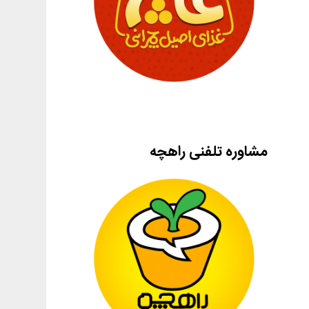
مشاوره تلفنی راهچه