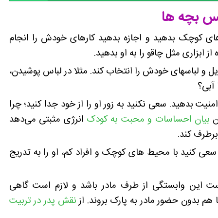
فس بچه ها
ای کوچک بدهید و اجازه بدهید کارهای خودش را انجام
از ابزاری مثل چاقو را به او بدهید.
ل و لباسهای خودش را انتخاب کند. مثلا در لباس پوشیدن،
 آبی؟
یت بدهید. سعی نکنید به زور او را از خود جدا کنید؛ چرا
ین
بیان احساسات و محبت به کودک
انرژی مثبتی می‌دهد
 برطرف کند.
عی کنید با محیط های کوچک و افراد کم، او را به تدریج
ت این وابستگی از طرف مادر باشد و لازم است گاهی
با هم بدون حضور مادر به پارک بروند. از
نقش پدر در تربیت