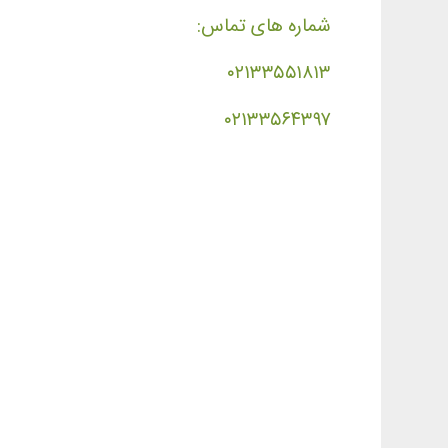
شماره های تماس:
۰۲۱۳۳۵۵۱۸۱۳
۰۲۱۳۳۵۶۴۳۹۷