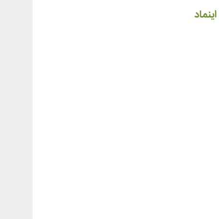
اینماد