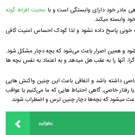
گاهی مادر خود دارای وابستگی است و با
محبت افراط گونه
ود وابسته میکند.
خوبی پاسخ داده نشود و لذا کودک احساس امنیت کافی
 شود و همین اصرار باعث می‌شود که بچه دچار مشکل شود.
، آنها را به عقب هل میدهد و به اعتماد به نفس بچه ها
اصی داشته باشد و اتفاقی باعث این چنین واکنش هایی
رفتار خاصی. گاهی احتیاط هایی که ما می‌کنیم یا عواقب
باعث میشود که بچه‌ها دچار چنین ترس و اضطراب شوند.
بخوانید