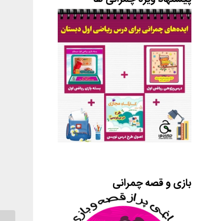
بازی و قصه چمرانی