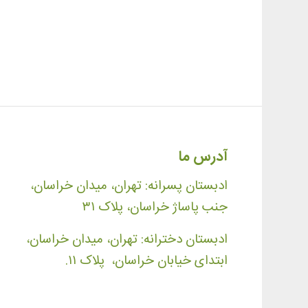
آدرس ما
ادبستان پسرانه: تهران، میدان خراسان،
جنب پاساژ خراسان، پلاک ۳۱
ادبستان دخترانه: تهران، میدان خراسان،
ابتدای خیابان خراسان، پلاک ۱۱.