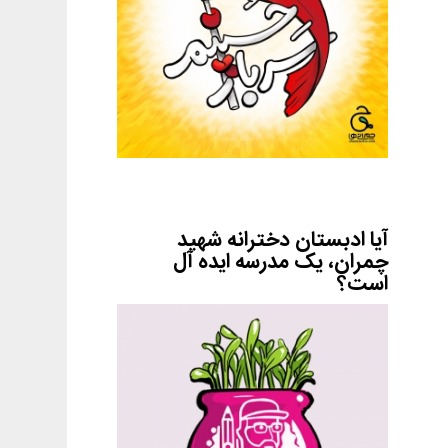
آیا ادبستان دخترانه شهید
چمران، یک مدرسه ایده آل
است؟