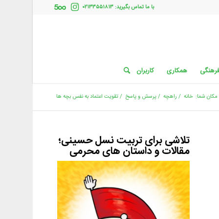
با ما تماس بگیرید: ۰۲۱۳۳۵۵۱۸۱۳
فرهنگی
همکاری
کاربران
مکان شما:
خانه
/
راهچه
/
پرسش و پاسخ
/
تقویت اعتماد به نفس بچه ها
تلاشی برای تربیت نسل حسینی؛
مقالات و داستان های محرمی