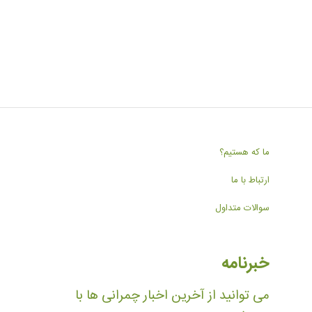
ما که هستیم؟
ارتباط با ما
سوالات متداول
خبرنامه
می توانید از آخرین اخبار چمرانی ها با