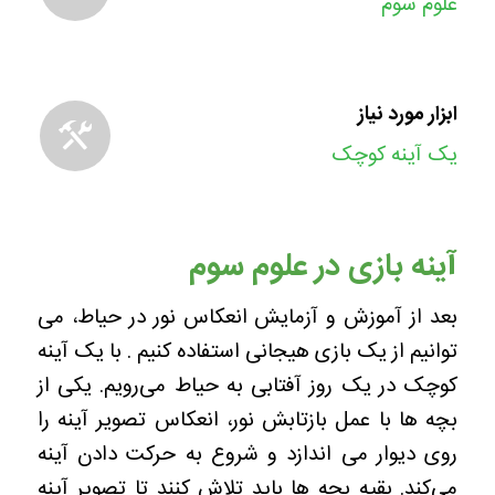
علوم سوم
ابزار مورد نیاز
یک آینه کوچک
آینه بازی در علوم سوم
بعد از آموزش و آزمایش انعکاس نور در حیاط، می
توانیم از یک بازی هیجانی استفاده کنیم . با یک آینه
کوچک در یک روز آفتابی به حیاط می‌رویم. یکی از
بچه ها با عمل بازتابش نور، انعکاس تصویر آینه را
روی دیوار می اندازد و شروع به حرکت دادن آینه
می‌کند.
بقیه بچه ها باید تلاش کنند تا تصویر آینه