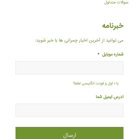
سوالات متداول
خبرنامه
می توانید از آخرین اخبار چمرانی ها با خبر شوید:
شماره موبایل
*
با ۰ اول و فونت انگلیسی لطفا!
آدرس ایمیل شما