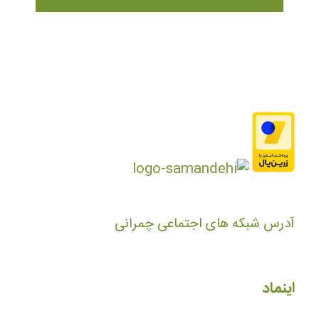
آدرس شبکه های اجتماعی چمرانی
اینماد