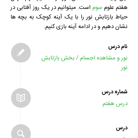
هفتم علوم
سوم
است.
میتوانیم در یک روز آفتابی در
حیاط بازتابش نور را با یک آینه کوچک به بچه ها
نشان دهیم و در ادامه آینه بازی کنیم.
نام درس
نور و مشاهده اجسام / بخش بازتابش
نور
شماره درس
درس هفتم
درس