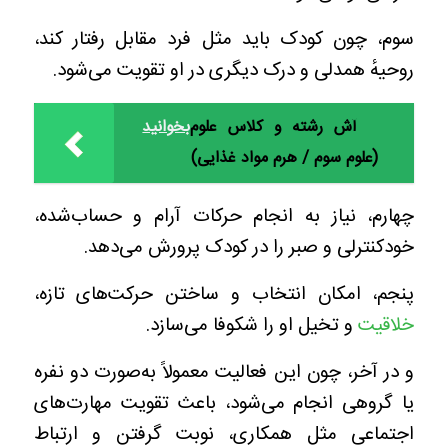
سوم، چون کودک باید مثل فرد مقابل رفتار کند،
روحیهٔ همدلی و درک دیگری در او تقویت می‌شود.
آش رشته و کلاس علوم
بخوانید
(علوم سوم / هرم مواد غذایی)
چهارم، نیاز به انجام حرکات آرام و حساب‌شده،
خودکنترلی و صبر را در کودک پرورش می‌دهد.
پنجم، امکان انتخاب و ساختن حرکت‌های تازه،
خلاقیت
و تخیل او را شکوفا می‌سازد.
و در آخر، چون این فعالیت معمولاً به‌صورت دو نفره
یا گروهی انجام می‌شود، باعث تقویت مهارت‌های
اجتماعی مثل همکاری، نوبت گرفتن و ارتباط