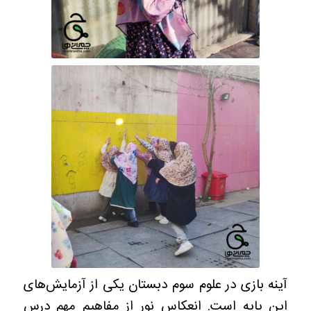
آینه بازی در علوم سوم دبستان یکی از آزمایش‌های
این پایه است. انعکاس نور از مفاهیم مهم درس