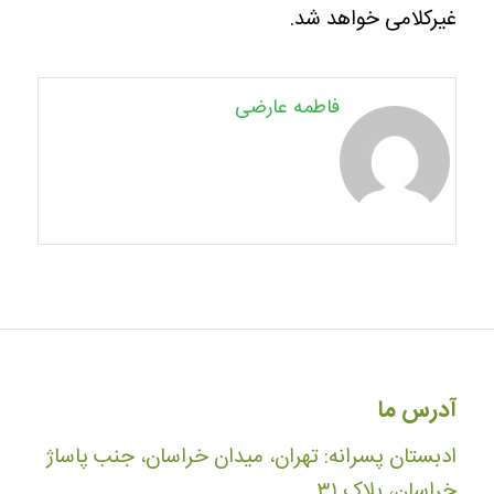
غیرکلامی خواهد شد.
فاطمه عارضی
آدرس ما
ادبستان پسرانه: تهران، میدان خراسان، جنب پاساژ
خراسان، پلاک ۳۱