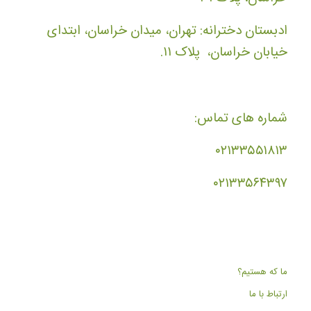
ادبستان دخترانه: تهران، میدان خراسان، ابتدای
خیابان خراسان، پلاک ۱۱.
شماره های تماس:
۰۲۱۳۳۵۵۱۸۱۳
۰۲۱۳۳۵۶۴۳۹۷
ما که هستیم؟
ارتباط با ما