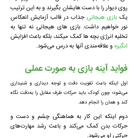
روی دیوار را با دست هایشان بگیرند و به این ترتیب
یک
بازی هیجانی
جذاب در قالب آزمایش انعکاس
نور خواهیم داشت. بازی های هیجانی نه تنها به
تخلیه انرژی بچه ها کمک میکند، بلکه باعث افزایش
انگیزه
و علاقه‌مندی آنها به درس می‌شود.
فواید آینه بازی به صورت عملی
اول اینکه باعث تقویت دقت و توجه دیداری و شنیداری
می‌شود؛ چون کودک باید حرکات طرف مقابل را به‌دقت نگاه
کند و همان را انجام دهد.
دوم اینکه این کار به هماهنگی چشم و دست و
حرکات بدن کمک می‌کند و باعث رشد مهارت‌های
حرکتی او می‌شود.