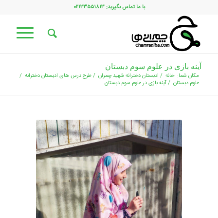
با ما تماس بگیرید: ۰۲۱۳۳۵۵۱۸۱۳
آینه بازی در علوم سوم دبستان
مکان شما:
خانه
/
ادبستان دخترانه شهید چمران
/
طرح درس های ادبستان دخترانه
/
علوم دبستان
/
آینه بازی در علوم سوم دبستان