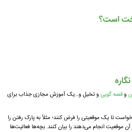
سخت است؟
گاره
ن
و
قصه گویی
و تخیل و…یک آموزش مجازی جذاب برای
است تا یک موقعیتی را فرض کنند؛ مثلاً به پارک رفتن را
ن موقعیت انجام می‌دهند را بیان کنند. بچه‌ها فعالیت‌ها