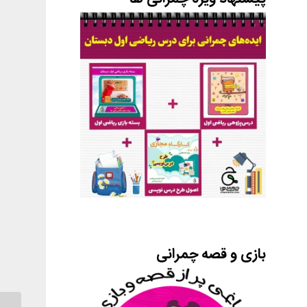
بازی و قصه چمرانی