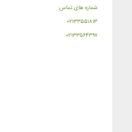
شماره های تماس:
۰۲۱۳۳۵۵۱۸۱۳
۰۲۱۳۳۵۶۴۳۹۷