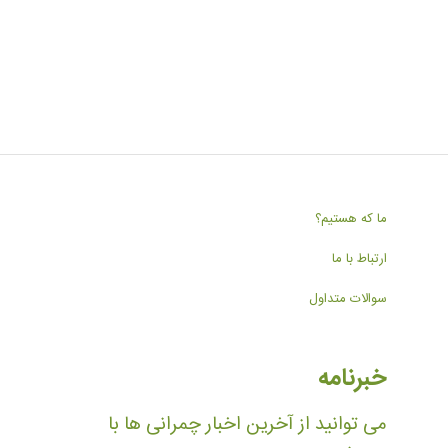
ما که هستیم؟
ارتباط با ما
سوالات متداول
خبرنامه
می توانید از آخرین اخبار چمرانی ها با