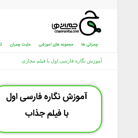
چمرانی ها
مجموعه های آموزشی
مثبت چمران
ثب
آموزش نگاره فارسی اول با فیلم مجازی
آموزش نگاره فارسی اول
با فیلم جذاب