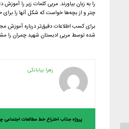
را به زبان بیاورند. مربی کلمات زیر را آموزش
چتر و از بچه‌ها خواست که شکل آنها را برای خ
برای کسب اطلاعات دقیق‌تر درباره آموزش مجاز
شده توسط مربی ادبستان شهید چمران را مشا
زهرا بیابانکی
پروژه جذاب اختراع خط مطالعات اجتماعی چه