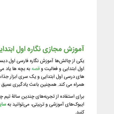
آموزش مجازی نگاره اول ابتدای
یکی از چالش‌ها آموزش نگاره فارسی اول دبس
اول ابتدایی و فعالیت و
قصه
به بچه ها یاد می
های درسی اول ابتدایی و یک سری ابزار جذاب ب
همراه می کند. همچنین باعث یادگیری عمیق آ
برای استفاده از تجربه‌های چندین سالۀ تیم چمر
ایبوک‌های آموزشی و تربیتی، می‌توانید به
سای
کنید.