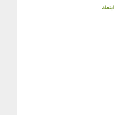
اینماد