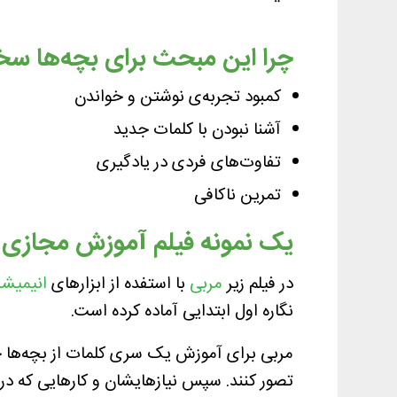
چرا این مبحث برای بچه‌ها 
کمبود تجربه‌ی نوشتن و خواندن
آشنا نبودن با کلمات جدید
تفاوت‌های فردی در یادگیری
تمرین ناکافی
یک نمونه فیلم آموزش مجازی ن
در فیلم زیر
مربی
با استفده از ابزارهای
انیمیش
نگاره اول ابتدایی آماده کرده است.
مربی برای آموزش یک سری کلمات از بچه‌ها خو
تصور کنند. سپس نیازهایشان و کارهایی که در آ