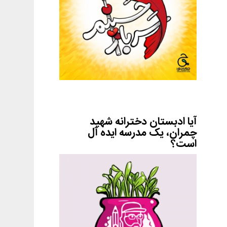
آیا ادبستان دخترانه شهید
چمران، یک مدرسه ایده آل
است؟