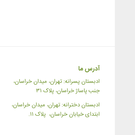
آدرس ما
ادبستان پسرانه: تهران، میدان خراسان،
جنب پاساژ خراسان، پلاک ۳۱
ادبستان دخترانه: تهران، میدان خراسان،
ابتدای خیابان خراسان، پلاک ۱۱.