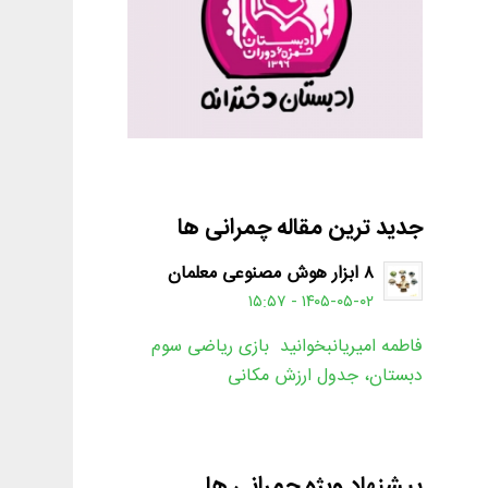
جدید ترین مقاله چمرانی ها
۸ ابزار هوش مصنوعی معلمان
۱۴۰۵-۰۵-۰۲ - ۱۵:۵۷
فاطمه امیریانبخوانید بازی ریاضی سوم
دبستان، جدول ارزش مکانی
پیشنهاد ویژه چمرانی ها