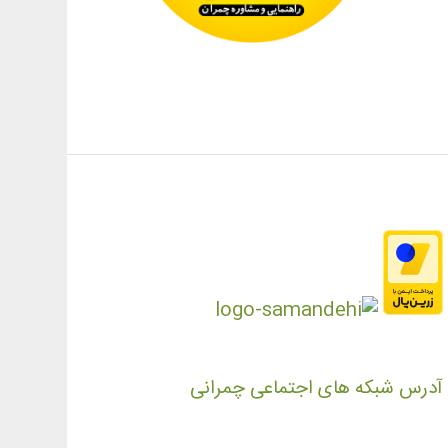
آدرس شبکه های اجتماعی چمرانی