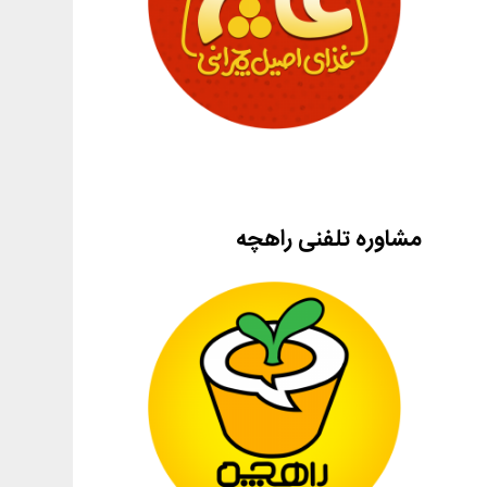
مشاوره تلفنی راهچه