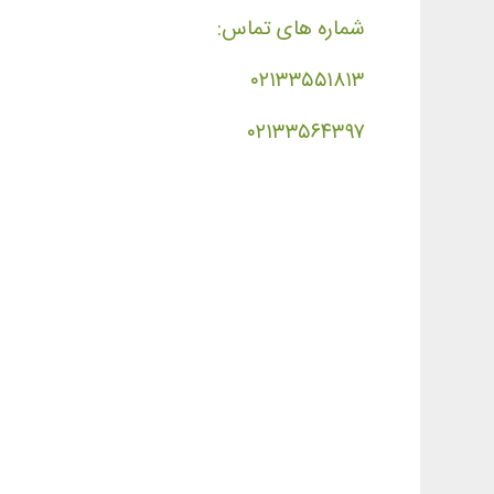
شماره های تماس:
۰۲۱۳۳۵۵۱۸۱۳
۰۲۱۳۳۵۶۴۳۹۷