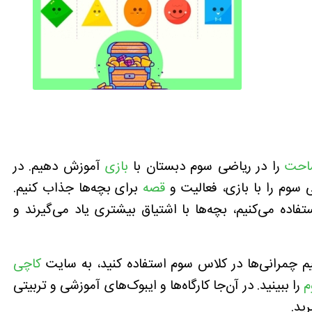
احت
را در ریاضی سوم دبستان با
بازی
آموزش دهیم. در
سوم را با بازی، فعالیت و
قصه
برای بچه‌ها جذاب کنیم.
تفاده می‌کنیم، بچه‌ها با اشتیاق بیشتری یاد می‌گیرند و
تیم چمرانی‌ها در کلاس سوم استفاده کنید، به سایت
کاچی
م
را ببینید. در آن‌جا کارگاه‌ها و ایبوک‌های آموزشی و تربیتی
رید.