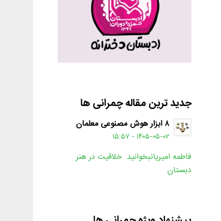
جدید ترین مقاله چمرانی ها
۸ ابزار هوش مصنوعی معلمان
۱۴۰۵-۰۵-۰۲ - ۱۵:۵۷
فاطمه امیریانبخوانید خلاقیت در هنر
دبستان
پیشنهاد ویژه چمرانی ها