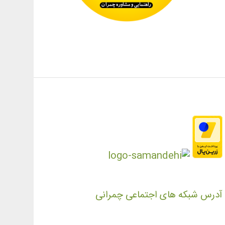
آدرس شبکه های اجتماعی چمرانی