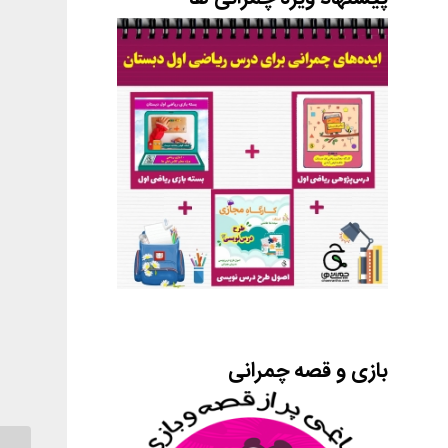
بازی و قصه چمرانی