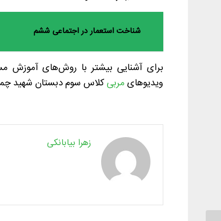
شناخت استعمار در اجتماعی ششم
برای آشنایی بیشتر با روش‌های آموزش مس
ویدیوهای
مربی
کلاس سوم دبستان شهید چمران
زهرا بیابانکی