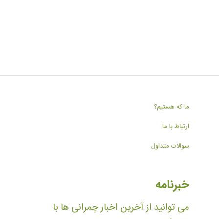
ما که هستیم؟
ارتباط با ما
سوالات متداول
خبرنامه
می توانید از آخرین اخبار چمرانی ها با