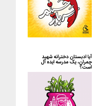
آیا ادبستان دخترانه شهید
چمران، یک مدرسه ایده آل
است؟