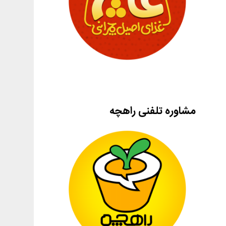
مشاوره تلفنی راهچه