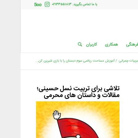
با ما تماس بگیرید: ۰۲۱۳۳۵۵۱۸۱۳
فرهنگی
همکاری
کاربران
ربیات چمرانی
/
آموزش مساحت ریاضی سوم دبستان را با بازی شیرین کن...
تلاشی برای تربیت نسل حسینی؛
مقالات و داستان های محرمی