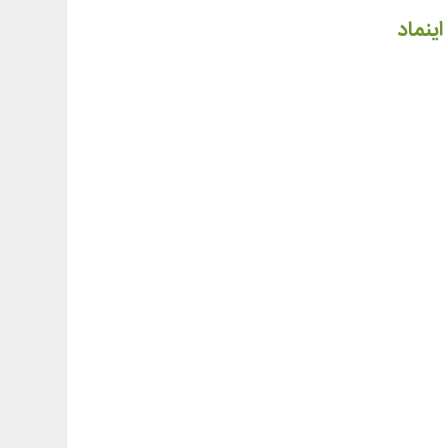
اینماد