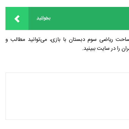
بخوانید
احت ریاضی سوم دبستان با بازی، می‌توانید مطالب و
 را در سایت ببینید.