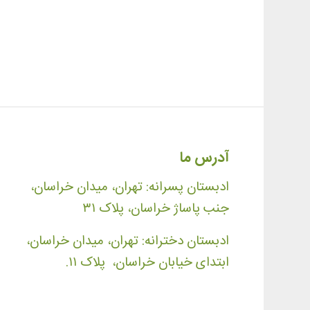
آدرس ما
ادبستان پسرانه: تهران، میدان خراسان،
جنب پاساژ خراسان، پلاک ۳۱
ادبستان دخترانه: تهران، میدان خراسان،
ابتدای خیابان خراسان، پلاک ۱۱.