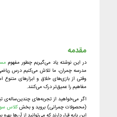
مقدمه
در این نوشته یاد می‌گیریم چطور مفهوم
مس
مدرسه چمران، ما تلاش می‌کنیم درس ریاضی 
وقتی از بازی‌های خلاق و ابزارهای متنوع اس
مفاهیم را عمیق‌تر درک می‌کنند.
اگر می‌خواهید از تجربه‌های چندین‌ساله‌ی 
(محصولات چمرانی) بروید و بخش
کلاس سو
این پایه قرار دارند که می‌توانید از آن‌ها بهره بب