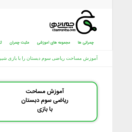
چمرانی ها
مجموعه های آموزشی
مثبت چمران
ثب
آموزش مساحت ریاضی سوم دبستان را با بازی شیر
آموزش مساحت
ریاضی سوم دبستان
با بازی