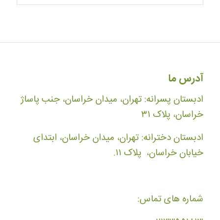
آدرس ما
ادبستان پسرانه: تهران، میدان خراسان، جنب پاساژ
خراسان، پلاک ۳۱
ادبستان دخترانه: تهران، میدان خراسان، ابتدای
خیابان خراسان، پلاک ۱۱.
شماره های تماس: