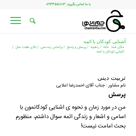
با ما تماس بگیرید: ۰۲۱۳۳۵۵۱۸۱۳
آشنایی کودکان با ائمه
مکان شما:
خانه
/
راهچه
/
پرسش و پاسخ
/
براساس رده سنی
/
بالای هفت سال
/
آشنایی کودکان با ائمه
تربیت دینی
نام مشاور : جناب آقای احمدرضا اعلایی
پرسش
من در مورد زمان و نحوه ی اشنایی کودکانمون با
اسامی و اشعار و زندگی ائمه سوال داشتم، منظورم
بحث امامت نیست!