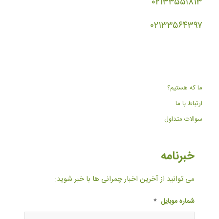
۰۲۱۳۳۵۵۱۸۱۳
۰۲۱۳۳۵۶۴۳۹۷
ما که هستیم؟
ارتباط با ما
سوالات متداول
خبرنامه
می توانید از آخرین اخبار چمرانی ها با خبر شوید:
شماره موبایل
*