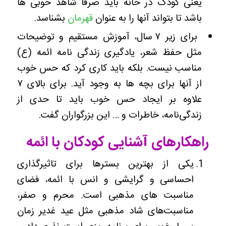
یعنی کودک در خانه باید صرفا شاهد خوبی ها
باشد تا بتواند آنها را به عنوان
قهرمان
بشناسد.
برای زیر ۷ سال، آموزش مستقیم و توضیحات
مثل حفظ شعر، یادگیری زندگی نامه ائمه (ع)
مناسب نیست. بلکه باید کاری کرد که حس خوب
از آنها برای بچه ها به وجود آید. برای بالای ۷
علاوه بر ایجاد حس خوب باید تا حدی از
زندگی‌نامه، خاطرات و … این بزرگواران گفت.
راهکارهای آشنایی کودکان با ائمه
یکی از بهترین بسترها برای تاثیرگذاری
احساسی و گرایشی و انس با ائمه، فضای
مناسبت های مذهبی است. محرم و صفر،
مناسبت‌های شاد مذهبی مثل عید غدیر زمان