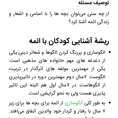
توصیف مسئله
از چه سنی می‌توان بچه ها را با اسامی و اشعار و
زندگی ائمه آشنا کرد؟
ریشۀ آشنایی کودکان با ائمه
الگوسازی و پررنگ کردن الگوها و شعائر دینی یکی
از دغدغه های مهم خانواده های مذهبی است.
یکی از مهمترین مولفه های اثرگذار در تربیت
الگوست. ۷سال دوم مهمترین دوره در تاثیرپذیری
از الگوهاست. در ۷سال اول هم البته این تاثیر
پذیری هست ولی به نحو گرایشی است.
به طور کلی
الگوسازی
از ائمه برای بچه ها برای زیر
۷ سال با رفتار و کردار خود والدین اتفاق می‌افتد.