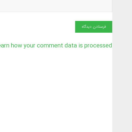
earn how your comment data is processed