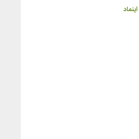
اینماد