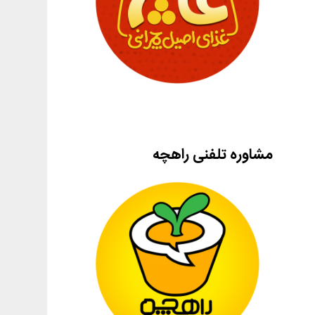
مشاوره تلفنی راهچه