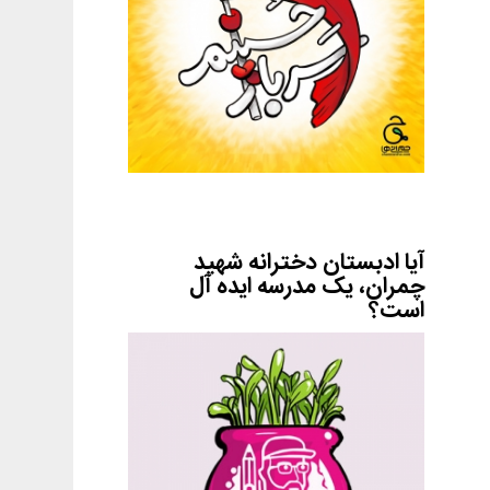
آیا ادبستان دخترانه شهید
چمران، یک مدرسه ایده آل
است؟