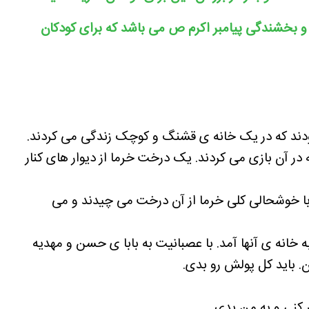
 و بخشندگی پیامبر اکرم ص می باشد که برای کودکان
 بودند که در یک خانه ی قشنگ و کوچک زندگی می کردند.
 آن بازی می کردند. یک درخت خرما از دیوار های کنار
و با خوشحالی کلی خرما از آن درخت می چیدند و می
 خانه ی آنها آمد. با عصبانیت به بابا ی حسن و مهدیه
 باید کل پولش رو بدی.
 کنی و به من بدی.