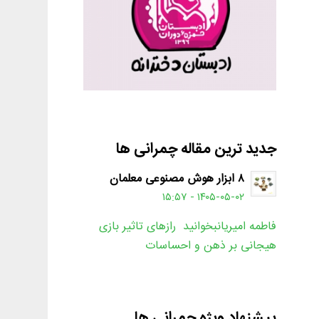
جدید ترین مقاله چمرانی ها
۸ ابزار هوش مصنوعی معلمان
۱۴۰۵-۰۵-۰۲ - ۱۵:۵۷
فاطمه امیریانبخوانید رازهای تاثیر بازی
هیجانی بر ذهن و احساسات
پیشنهاد ویژه چمرانی ها