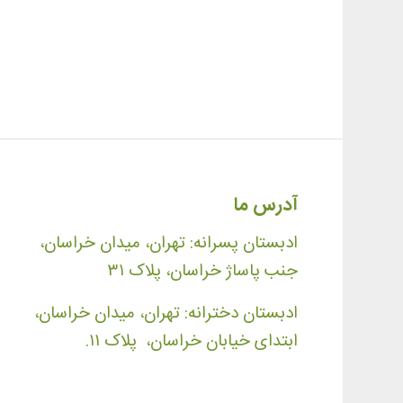
آدرس ما
ادبستان پسرانه: تهران، میدان خراسان،
جنب پاساژ خراسان، پلاک ۳۱
ادبستان دخترانه: تهران، میدان خراسان،
ابتدای خیابان خراسان، پلاک ۱۱.