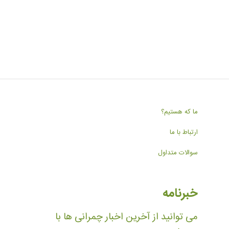
ما که هستیم؟
ارتباط با ما
سوالات متداول
خبرنامه
می توانید از آخرین اخبار چمرانی ها با