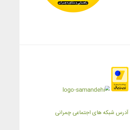
آدرس شبکه های اجتماعی چمرانی