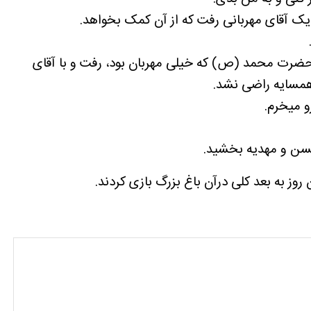
 آقای مهربانی رفت که از آن کمک بخواهد‌.
 حضرت محمد (ص) که خیلی مهربان بود، رفت و با آقای
همسایه راضی نشد.
 میخرم.
سن و مهدیه بخشید.
ز به بعد کلی درآن باغ بزرگ بازی کردند.