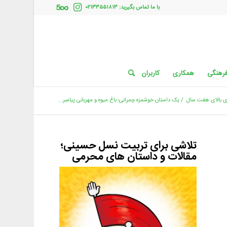
با ما تماس بگیرید: ۰۲۱۳۳۵۵۱۸۱۳
فرهنگی
همکاری
کاربران
 بالای هفت سال
/
یک داستان خوشمزه چمرانی؛ باغ میوه و مهربانی پیامبر...
تلاشی برای تربیت نسل حسینی؛
مقالات و داستان های محرمی