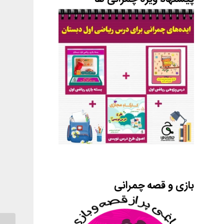
بازی و قصه چمرانی