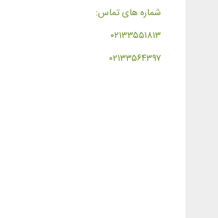
شماره های تماس:
۰۲۱۳۳۵۵۱۸۱۳
۰۲۱۳۳۵۶۴۳۹۷