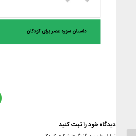
داستان سوره عصر برای کودکان
دیدگاه خود را ثبت کنید