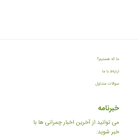
ما که هستیم؟
ارتباط با ما
سوالات متداول
خبرنامه
می توانید از آخرین اخبار چمرانی ها با
خبر شوید: