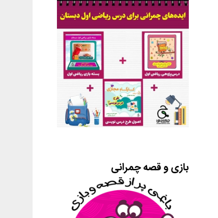
بازی و قصه چمرانی