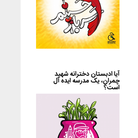
آیا ادبستان دخترانه شهید
چمران، یک مدرسه ایده آل
است؟