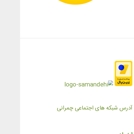
آدرس شبکه های اجتماعی چمرانی