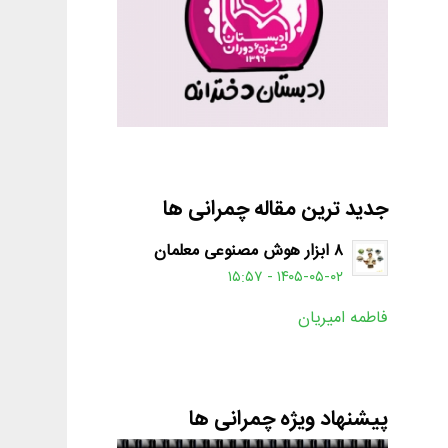
جدید ترین مقاله چمرانی ها
۸ ابزار هوش مصنوعی معلمان
۱۴۰۵-۰۵-۰۲ - ۱۵:۵۷
فاطمه امیریان
پیشنهاد ویژه چمرانی ها