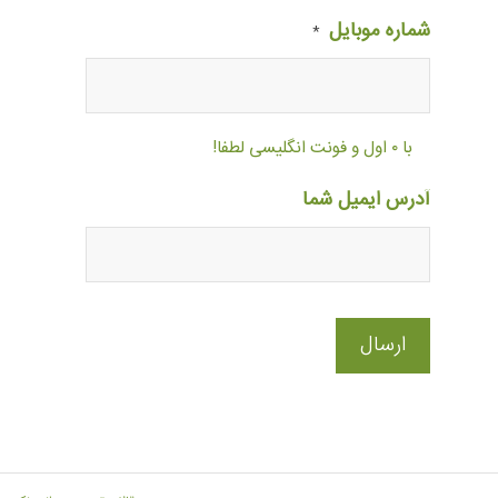
شماره موبایل
*
با ۰ اول و فونت انگلیسی لطفا!
آدرس ایمیل شما