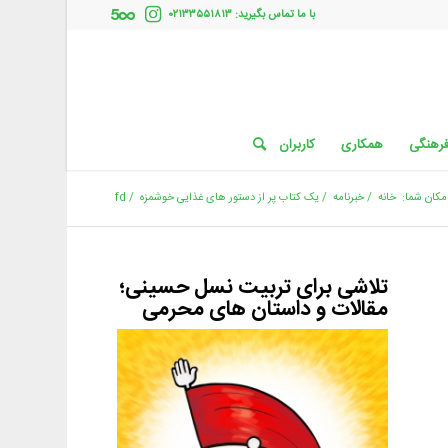
با ما تماس بگیرید: ۰۲۱۳۳۵۵۱۸۱۳
فرهنگی
همکاری
کاربران
مکان شما:
خانه
/
خبرنامه
/
یک کتاب پر از دستور های غذایی خوشمزه
/
fd
تلاشی برای تربیت نسل حسینی؛
مقالات و داستان های محرمی