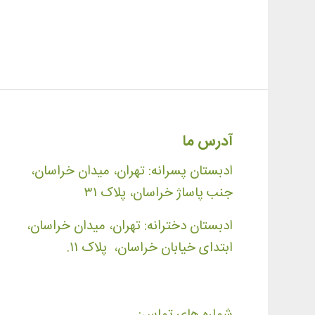
آدرس ما
ادبستان پسرانه: تهران، میدان خراسان،
جنب پاساژ خراسان، پلاک ۳۱
ادبستان دخترانه: تهران، میدان خراسان،
ابتدای خیابان خراسان، پلاک ۱۱.
شماره های تماس: