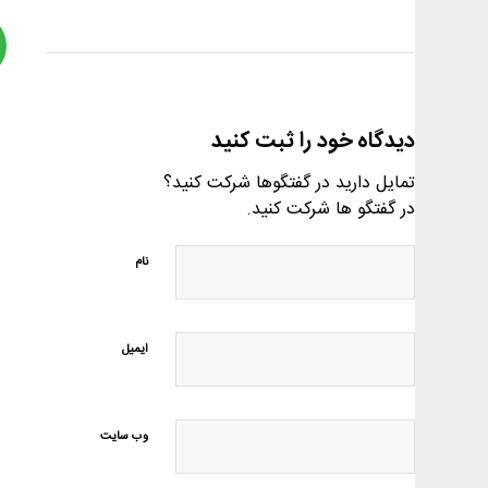
دیدگاه خود را ثبت کنید
تمایل دارید در گفتگوها شرکت کنید؟
در گفتگو ها شرکت کنید.
نام
ایمیل
وب‌ سایت