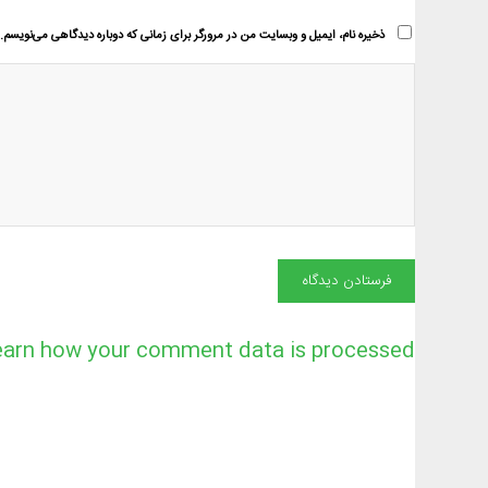
ذخیره نام، ایمیل و وبسایت من در مرورگر برای زمانی که دوباره دیدگاهی می‌نویسم.
earn how your comment data is processed