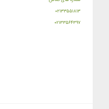
۰۲۱۳۳۵۵۱۸۱۳
۰۲۱۳۳۵۶۴۳۹۷