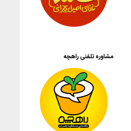
مشاوره تلفنی راهچه