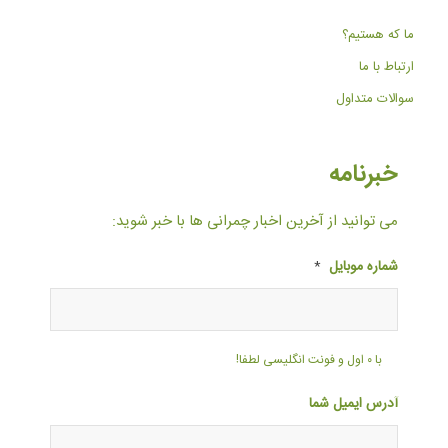
ما که هستیم؟
ارتباط با ما
سوالات متداول
خبرنامه
می توانید از آخرین اخبار چمرانی ها با خبر شوید:
شماره موبایل
*
با ۰ اول و فونت انگلیسی لطفا!
آدرس ایمیل شما