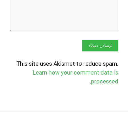
This site uses Akismet to reduce spam.
Learn how your comment data is
.
processed