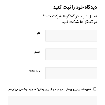
دیدگاه خود را ثبت کنید
تمایل دارید در گفتگوها شرکت کنید؟
در گفتگو ها شرکت کنید.
نام
ایمیل
وب‌ سایت
ذخیره نام، ایمیل و وبسایت من در مرورگر برای زمانی که دوباره دیدگاهی می‌نویسم.