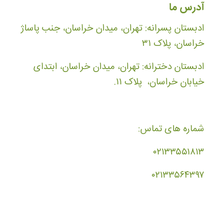
آدرس ما
ادبستان پسرانه: تهران، میدان خراسان، جنب پاساژ
خراسان، پلاک ۳۱
ادبستان دخترانه: تهران، میدان خراسان، ابتدای
خیابان خراسان، پلاک ۱۱.
شماره های تماس:
۰۲۱۳۳۵۵۱۸۱۳
۰۲۱۳۳۵۶۴۳۹۷