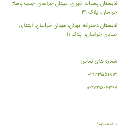
ادبستان پسرانه: تهران، میدان خراسان، جنب پاساژ
خراسان، پلاک ۳۱
ادبستان دخترانه: تهران، میدان خراسان، ابتدای
خیابان خراسان، پلاک ۱۱.
شماره های تماس:
۰۲۱۳۳۵۵۱۸۱۳
۰۲۱۳۳۵۶۴۳۹۷
ما که هستیم؟