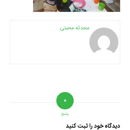
محدثه محبتی
۰
پاسخ
دیدگاه خود را ثبت کنید