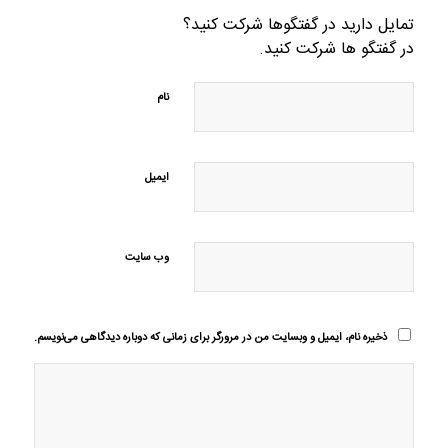
تمایل دارید در گفتگوها شرکت کنید؟
در گفتگو ها شرکت کنید.
نام
ایمیل
وب‌ سایت
ذخیره نام، ایمیل و وبسایت من در مرورگر برای زمانی که دوباره دیدگاهی می‌نویسم.