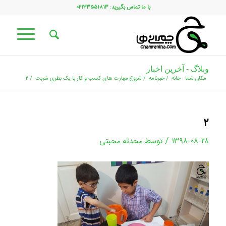
با ما تماس بگیرید: ۰۲۱۳۳۵۵۱۸۱۳
وبلاگ - آخرین اخبار
مکان شما:
خانه
/
خبرنامه
/
شروع مهارت های کسب و کار با یک بطری شربت
/
۲
۲
/
۱۳۹۸-۰۸-۲۸
توسط
محدثه محبتی