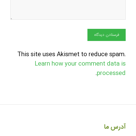
This site uses Akismet to reduce spam.
Learn how your comment data is
.
processed
آدرس ما