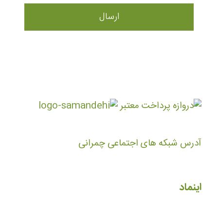
آدرس شبکه های اجتماعی چمرانی
اینماد