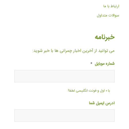
ارتباط با ما
سوالات متداول
خبرنامه
می توانید از آخرین اخبار چمرانی ها با خبر شوید:
شماره موبایل
*
با ۰ اول و فونت انگلیسی لطفا!
آدرس ایمیل شما