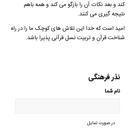
کند و بعد نکات آن را بازگو می کند و همه باهم
نتیجه گیری می کنند.
امید است که خدا این تلاش های کوچک ما را در راه
شناخت قرآن و تربیت نسل قرآنی پذیرا باشد.
نذر فرهنگی
نام شما
در صورت تمایل