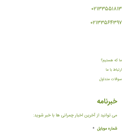
۰۲۱۳۳۵۵۱۸۱۳
۰۲۱۳۳۵۶۴۳۹۷
ما که هستیم؟
ارتباط با ما
سوالات متداول
خبرنامه
می توانید از آخرین اخبار چمرانی ها با خبر شوید:
شماره موبایل
*