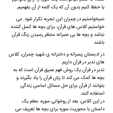
یا حفظ کنیم بدون آن که یک کلمه از آن بفهمیم.
نمیخواستیم در چمران این تجربه تکرار شود. می
خواستیم کلاس های قرآن، برای بچه ها کسل کننده
نباشد و بچه ها بی صبرانه منتظر رسیدن زنگ قرآن
باشند.
در ادبستان پسرانه و دخترانه ی شهید چمران، کلاس
های تدبر در قرآن داریم.
تدبر در قرآن یک روش فهم عمیق قرآن است که به
بچه ها کمک می کند تا زبان قرآن را یاد بگیرند و
بتوانند از قرآن برای حل مسائل اساسی زندگی
استفاده کنند.
در این کلاس، بعد از روخوانی سوره، معلم یک
داستان با محوریت سوره برای بچه ها تعریف می