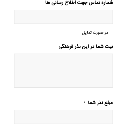
شماره تماس جهت اطلاع رسانی ها
در صورت تمایل
نیت شما در این نذر فرهنگی
مبلغ نذر شما
*