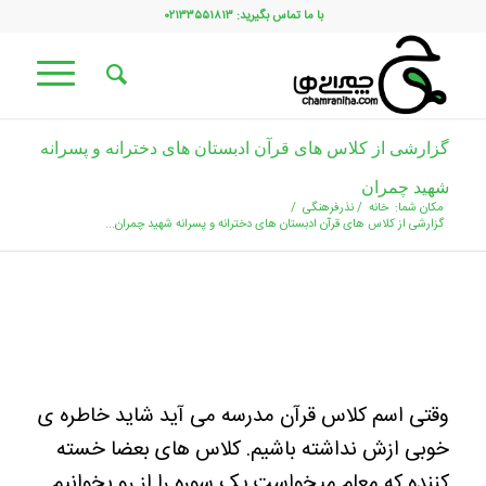
با ما تماس بگیرید: ۰۲۱۳۳۵۵۱۸۱۳
گزارشی از کلاس های قرآن ادبستان های دخترانه و پسرانه
شهید چمران
مکان شما:
خانه
/
نذرفرهنگی
/
گزارشی از کلاس های قرآن ادبستان های دخترانه و پسرانه شهید چمران...
وقتی اسم کلاس قرآن مدرسه می آید شاید خاطره ی
خوبی ازش نداشته باشیم‌. کلاس های بعضا خسته
کننده که معلم میخواست یک سوره را از رو بخوانیم