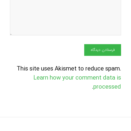
This site uses Akismet to reduce spam.
Learn how your comment data is
.
processed