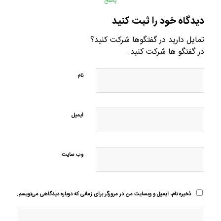
پاسخ
دیدگاه خود را ثبت کنید
تمایل دارید در گفتگوها شرکت کنید؟
در گفتگو ها شرکت کنید.
نام
ایمیل
وب‌ سایت
ذخیره نام، ایمیل و وبسایت من در مرورگر برای زمانی که دوباره دیدگاهی می‌نویسم.