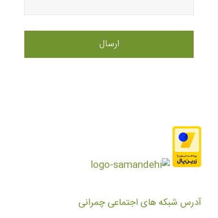
آدرس شبکه های اجتماعی چمرانی