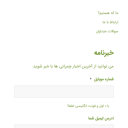
ما که هستیم؟
ارتباط با ما
سوالات متداول
خبرنامه
می توانید از آخرین اخبار چمرانی ها با خبر شوید:
شماره موبایل
*
با ۰ اول و فونت انگلیسی لطفا!
آدرس ایمیل شما