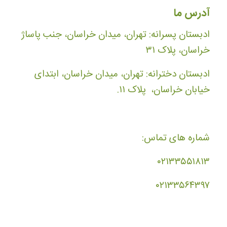
آدرس ما
ادبستان پسرانه: تهران، میدان خراسان، جنب پاساژ
خراسان، پلاک ۳۱
ادبستان دخترانه: تهران، میدان خراسان، ابتدای
خیابان خراسان، پلاک ۱۱.
شماره های تماس:
۰۲۱۳۳۵۵۱۸۱۳
۰۲۱۳۳۵۶۴۳۹۷