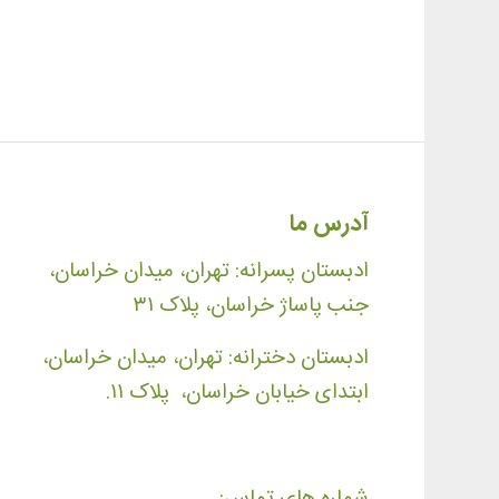
آدرس ما
ادبستان پسرانه: تهران، میدان خراسان،
جنب پاساژ خراسان، پلاک ۳۱
ادبستان دخترانه: تهران، میدان خراسان،
ابتدای خیابان خراسان، پلاک ۱۱.
شماره های تماس: