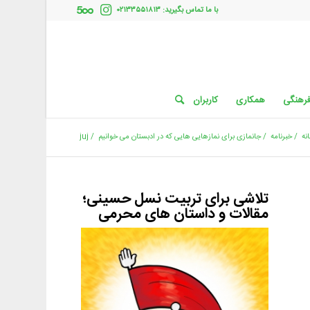
با ما تماس بگیرید: ۰۲۱۳۳۵۵۱۸۱۳
فرهنگی
همکاری
کاربران
نه
/
خبرنامه
/
جانمازی برای نمازهایی هایی که در ادبستان می خوانیم
/
juj
تلاشی برای تربیت نسل حسینی؛
مقالات و داستان های محرمی