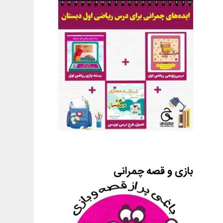
بازی و قصه چمرانی