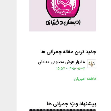
جدید ترین مقاله چمرانی ها
۸ ابزار هوش مصنوعی معلمان
۱۴۰۵-۰۵-۰۲ - ۱۵:۵۷
فاطمه امیریان
پیشنهاد ویژه چمرانی ها