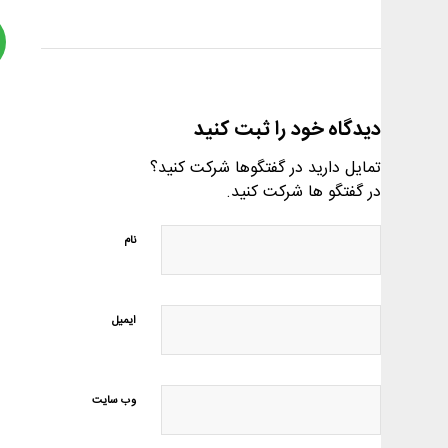
دیدگاه خود را ثبت کنید
تمایل دارید در گفتگوها شرکت کنید؟
در گفتگو ها شرکت کنید.
نام
ایمیل
وب‌ سایت