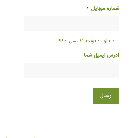
شماره موبایل
*
با ۰ اول و فونت انگلیسی لطفا!
آدرس ایمیل شما