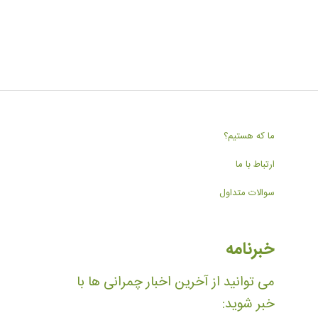
ما که هستیم؟
ارتباط با ما
سوالات متداول
خبرنامه
می توانید از آخرین اخبار چمرانی ها با
خبر شوید: