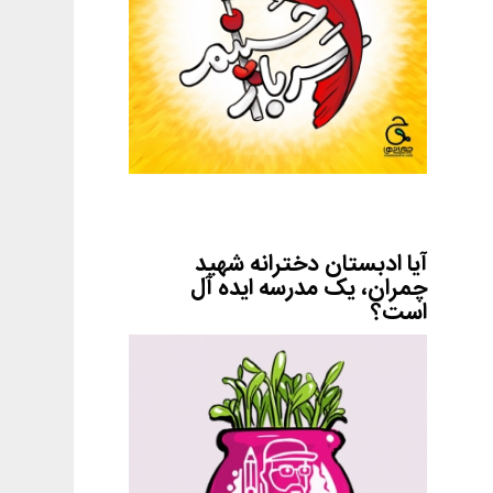
آیا ادبستان دخترانه شهید
چمران، یک مدرسه ایده آل
است؟