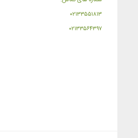
۰۲۱۳۳۵۵۱۸۱۳
۰۲۱۳۳۵۶۴۳۹۷