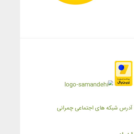
آدرس شبکه های اجتماعی چمرانی