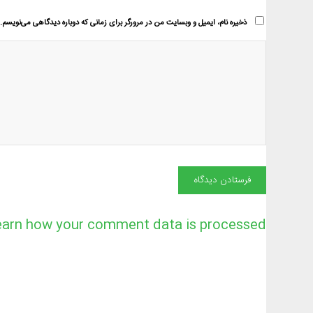
ذخیره نام، ایمیل و وبسایت من در مرورگر برای زمانی که دوباره دیدگاهی می‌نویسم.
earn how your comment data is processed