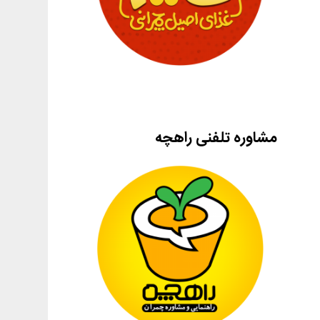
مشاوره تلفنی راهچه