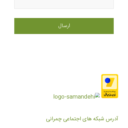
آدرس شبکه های اجتماعی چمرانی