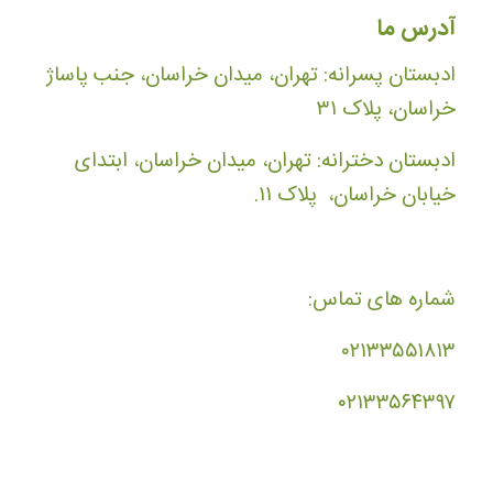
آدرس ما
ادبستان پسرانه: تهران، میدان خراسان، جنب پاساژ
خراسان، پلاک ۳۱
ادبستان دخترانه: تهران، میدان خراسان، ابتدای
خیابان خراسان، پلاک ۱۱.
شماره های تماس:
۰۲۱۳۳۵۵۱۸۱۳
۰۲۱۳۳۵۶۴۳۹۷