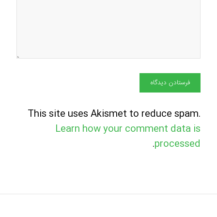
This site uses Akismet to reduce spam.
Learn how your comment data is
.
processed