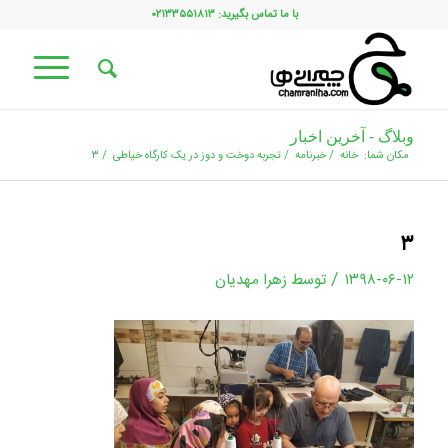
با ما تماس بگیرید: ۰۲۱۳۳۵۵۱۸۱۳
وبلاگ - آخرین اخبار
مکان شما:
خانه
/
خبرنامه
/
تجربه دوخت و دوز در یک کارگاه خیاطی
/
۳
۳
/
۱۳۹۸-۰۶-۱۲
توسط
زهرا مهدیان