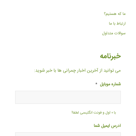
ما که هستیم؟
ارتباط با ما
سوالات متداول
خبرنامه
می توانید از آخرین اخبار چمرانی ها با خبر شوید:
شماره موبایل
*
با ۰ اول و فونت انگلیسی لطفا!
آدرس ایمیل شما