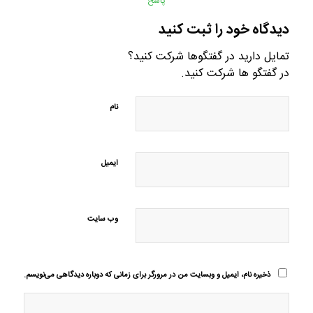
پاسخ
دیدگاه خود را ثبت کنید
تمایل دارید در گفتگوها شرکت کنید؟
در گفتگو ها شرکت کنید.
نام
ایمیل
وب‌ سایت
ذخیره نام، ایمیل و وبسایت من در مرورگر برای زمانی که دوباره دیدگاهی می‌نویسم.