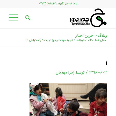
با ما تماس بگیرید: ۰۲۱۳۳۵۵۱۸۱۳
وبلاگ - آخرین اخبار
مکان شما:
خانه
/
خبرنامه
/
تجربه دوخت و دوز در یک کارگاه خیاطی
/
۱
۱
/
۱۳۹۸-۰۶-۱۲
توسط
زهرا مهدیان