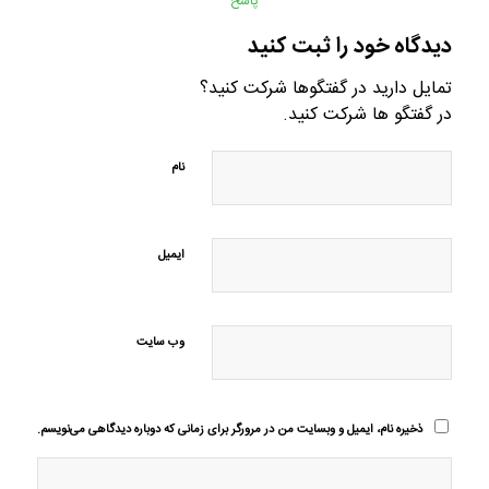
پاسخ
دیدگاه خود را ثبت کنید
تمایل دارید در گفتگوها شرکت کنید؟
در گفتگو ها شرکت کنید.
نام
ایمیل
وب‌ سایت
ذخیره نام، ایمیل و وبسایت من در مرورگر برای زمانی که دوباره دیدگاهی می‌نویسم.