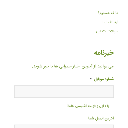
ما که هستیم؟
ارتباط با ما
سوالات متداول
خبرنامه
می توانید از آخرین اخبار چمرانی ها با خبر شوید:
شماره موبایل
*
با ۰ اول و فونت انگلیسی لطفا!
آدرس ایمیل شما