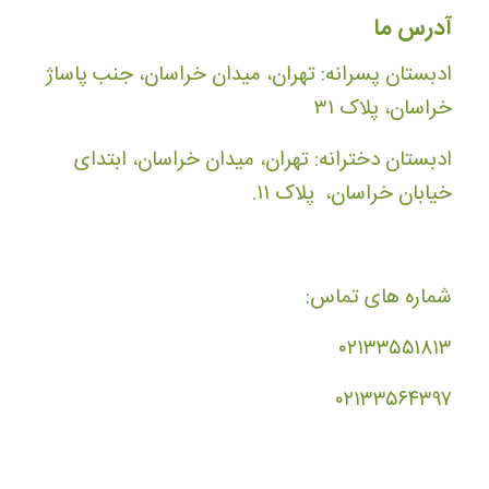
آدرس ما
ادبستان پسرانه: تهران، میدان خراسان، جنب پاساژ
خراسان، پلاک ۳۱
ادبستان دخترانه: تهران، میدان خراسان، ابتدای
خیابان خراسان، پلاک ۱۱.
شماره های تماس:
۰۲۱۳۳۵۵۱۸۱۳
۰۲۱۳۳۵۶۴۳۹۷