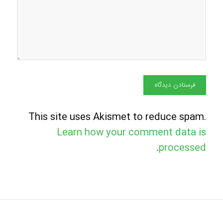
This site uses Akismet to reduce spam.
Learn how your comment data is
.
processed