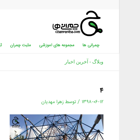
چمرانی ها
مجموعه های آموزشی
مثبت چمران
ثب
وبلاگ - آخرین اخبار
۴
/
۱۳۹۸-۰۶-۱۲
توسط
زهرا مهدیان