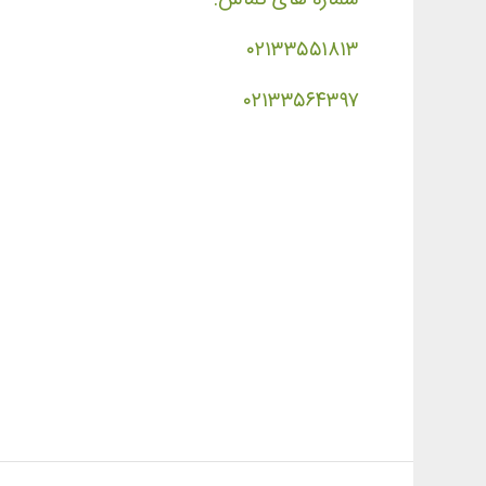
۰۲۱۳۳۵۵۱۸۱۳
۰۲۱۳۳۵۶۴۳۹۷