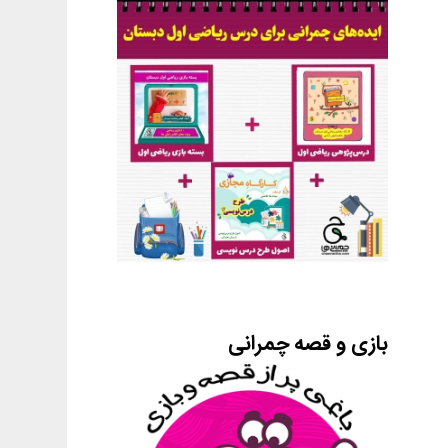
بازی و قصه چمرانی