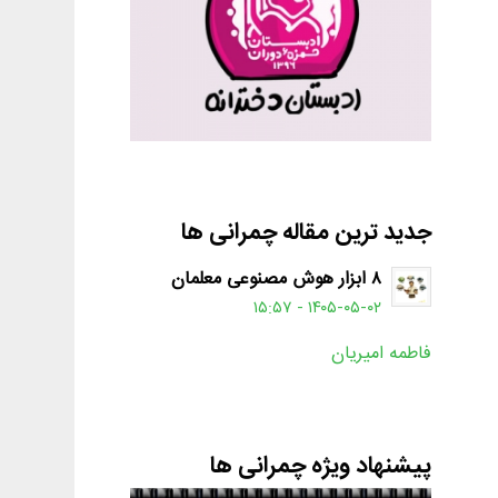
جدید ترین مقاله چمرانی ها
۸ ابزار هوش مصنوعی معلمان
۱۴۰۵-۰۵-۰۲ - ۱۵:۵۷
فاطمه امیریان
پیشنهاد ویژه چمرانی ها