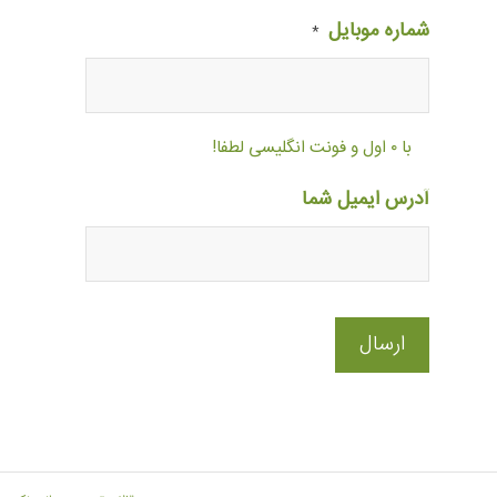
شماره موبایل
*
با ۰ اول و فونت انگلیسی لطفا!
آدرس ایمیل شما