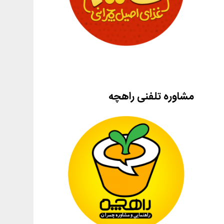
مشاوره تلفنی راهچه