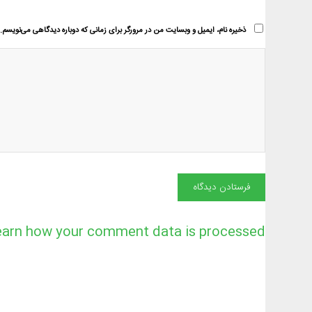
ذخیره نام، ایمیل و وبسایت من در مرورگر برای زمانی که دوباره دیدگاهی می‌نویسم.
earn how your comment data is processed