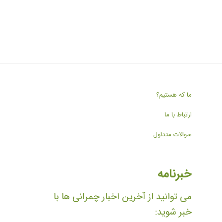
ما که هستیم؟
ارتباط با ما
سوالات متداول
خبرنامه
می توانید از آخرین اخبار چمرانی ها با
خبر شوید: