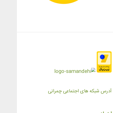
آدرس شبکه های اجتماعی چمرانی