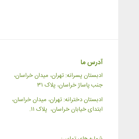
آدرس ما
ادبستان پسرانه: تهران، میدان خراسان،
جنب پاساژ خراسان، پلاک ۳۱
ادبستان دخترانه: تهران، میدان خراسان،
ابتدای خیابان خراسان، پلاک ۱۱.
شماره های تماس: