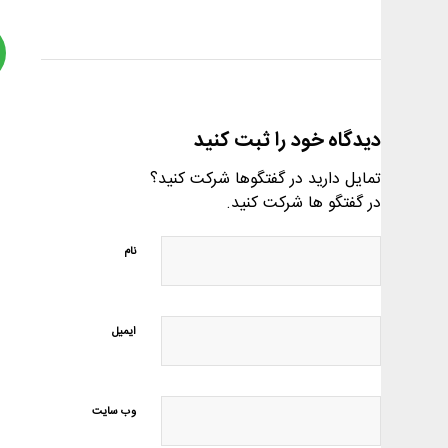
دیدگاه خود را ثبت کنید
تمایل دارید در گفتگوها شرکت کنید؟
در گفتگو ها شرکت کنید.
نام
ایمیل
وب‌ سایت