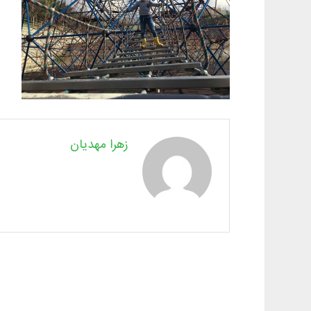
زهرا مهدیان