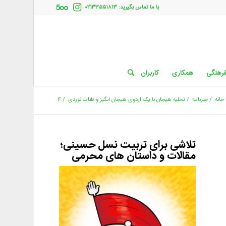
با ما تماس بگیرید: ۰۲۱۳۳۵۵۱۸۱۳
فرهنگی
همکاری
کاربران
خانه
/
خبرنامه
/
تخلیه هیجان با یک اردوی هیجان انگیز و طناب نوردی
/
۴
تلاشی برای تربیت نسل حسینی؛
مقالات و داستان های محرمی