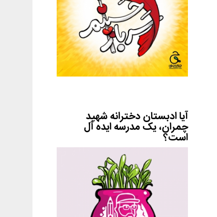
آیا ادبستان دخترانه شهید
چمران، یک مدرسه ایده آل
است؟